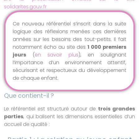
solidarites.gouv.fr
Ce nouveau référentiel s’inscrit dans la suite
logique des réflexions menées ces dernières
années sur les besoins des tout-petits. Il fait
notamment écho au site des
1 000 premiers
jours
(
en savoir plus
), en soulignant
l’importance d’un environnement attentif,
sécurisant et respectueux du développement
de chaque enfant.
Que contient-il ?
Le référentiel est structuré autour de
trois grandes
parties
, qui balisent les dimensions essentielles d’un
accueil de qualité :