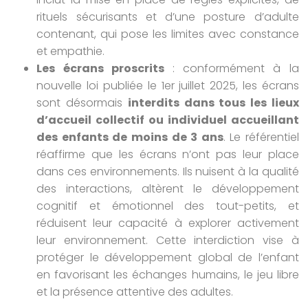
rituels sécurisants et d’une posture d’adulte
contenant, qui pose les limites avec constance
et empathie.
Les écrans proscrits
: conformément à la
nouvelle loi publiée le 1er juillet 2025, les écrans
sont désormais
interdits dans tous les lieux
d’accueil collectif ou individuel accueillant
des enfants de moins de 3 ans
. Le référentiel
réaffirme que les écrans n’ont pas leur place
dans ces environnements. Ils nuisent à la qualité
des interactions, altèrent le développement
cognitif et émotionnel des tout-petits, et
réduisent leur capacité à explorer activement
leur environnement. Cette interdiction vise à
protéger le développement global de l’enfant
en favorisant les échanges humains, le jeu libre
et la présence attentive des adultes.