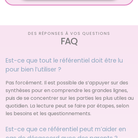
DES RÉPONSES À VOS QUESTIONS
FAQ
Est-ce que tout le référentiel doit être lu
pour bien l’utiliser ?
Pas forcément. Il est possible de s’appuyer sur des
synthèses pour en comprendre les grandes lignes,
puis de se concentrer sur les parties les plus utiles au
quotidien. La lecture peut se faire par étapes, selon
les besoins et les questionnements.
Est-ce que ce référentiel peut m’aider en