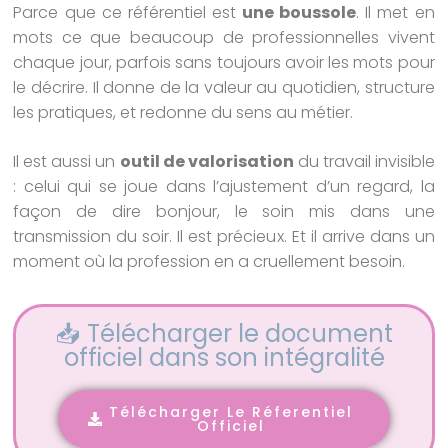
Parce que ce référentiel est
une boussole
. Il met en
mots ce que beaucoup de professionnelles vivent
chaque jour, parfois sans toujours avoir les mots pour
le décrire. Il donne de la valeur au quotidien, structure
les pratiques, et redonne du sens au métier.
Il est aussi un
outil de valorisation
du travail invisible
: celui qui se joue dans l’ajustement d’un regard, la
façon de dire bonjour, le soin mis dans une
transmission du soir. Il est précieux. Et il arrive dans un
moment où la profession en a cruellement besoin.
📥 Télécharger le document
officiel dans son intégralité
Télécharger Le Réferentiel
Officiel