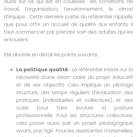
aussi sur ce qui est en coulisses : les conditions de
travail, l’organisation, l’environnement, le climat
d’équipe… Cette dernière partie du référentiel rappelle
que pour offrir un accueil de qualité aux enfants, il
faut commencer par prendre soin des adultes qui les
entourent.
Elle aborde en détail les points suivants :
La politique qualité
: Le référentiel insiste sur la
nécessité d’une vision claire du projet éducatif
et de ses objectifs. Cela implique un pilotage
structuré, des temps réguliers d’évaluation des
pratiques (individuelles et collectives), et des
outils pour faire évoluer la posture
professionnelle. Pour les structures collectives,
cela passe aussi par un projet pédagogique
vivant, pas figé. Pour les assistantes maternelles,