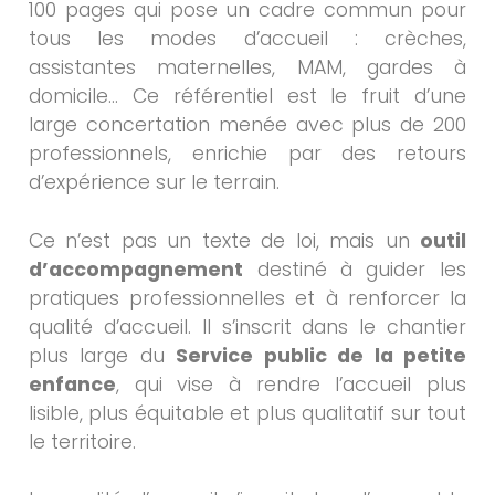
100 pages qui pose un cadre commun pour
tous les modes d’accueil : crèches,
assistantes maternelles, MAM, gardes à
domicile… Ce référentiel est le fruit d’une
large concertation menée avec plus de 200
professionnels, enrichie par des retours
d’expérience sur le terrain.
Ce n’est pas un texte de loi, mais un
outil
d’accompagnement
destiné à guider les
pratiques professionnelles et à renforcer la
qualité d’accueil. Il s’inscrit dans le chantier
plus large du
Service public de la petite
enfance
, qui vise à rendre l’accueil plus
lisible, plus équitable et plus qualitatif sur tout
le territoire.