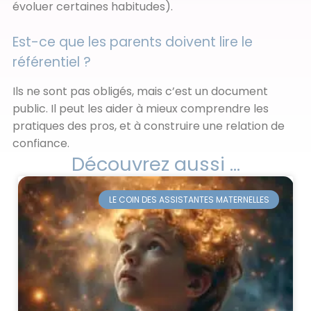
évoluer certaines habitudes).
Est-ce que les parents doivent lire le
référentiel ?
Ils ne sont pas obligés, mais c’est un document
public. Il peut les aider à mieux comprendre les
pratiques des pros, et à construire une relation de
confiance.
Découvrez aussi ...
LE COIN DES ASSISTANTES MATERNELLES