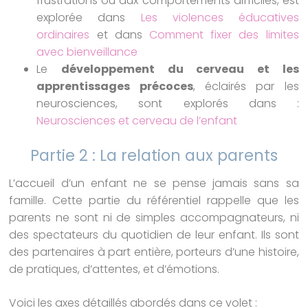
frustrations ou aux comportements difficiles, est
explorée dans
Les violences éducatives
ordinaires
et dans
Comment fixer des limites
avec bienveillance
Le
développement du cerveau et les
apprentissages précoces
, éclairés par les
neurosciences, sont explorés dans :
Neurosciences et cerveau de l’enfant
Partie 2 : La relation aux parents
L’accueil d’un enfant ne se pense jamais sans sa
famille. Cette partie du référentiel rappelle que les
parents ne sont ni de simples accompagnateurs, ni
des spectateurs du quotidien de leur enfant. Ils sont
des partenaires à part entière, porteurs d’une histoire,
de pratiques, d’attentes, et d’émotions.
Voici les axes détaillés abordés dans ce volet :