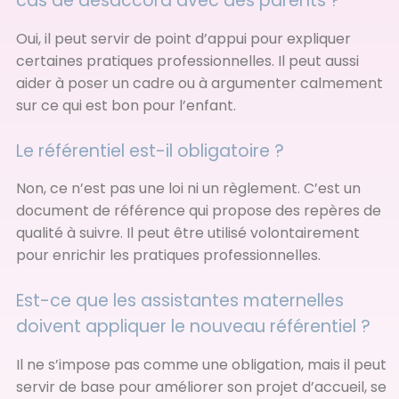
cas de désaccord avec des parents ?
Oui, il peut servir de point d’appui pour expliquer
certaines pratiques professionnelles. Il peut aussi
aider à poser un cadre ou à argumenter calmement
sur ce qui est bon pour l’enfant.
Le référentiel est-il obligatoire ?
Non, ce n’est pas une loi ni un règlement. C’est un
document de référence qui propose des repères de
qualité à suivre. Il peut être utilisé volontairement
pour enrichir les pratiques professionnelles.
Est-ce que les assistantes maternelles
doivent appliquer le nouveau référentiel ?
Il ne s’impose pas comme une obligation, mais il peut
servir de base pour améliorer son projet d’accueil, se