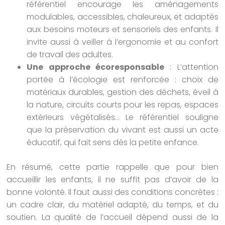
référentiel encourage les aménagements
modulables, accessibles, chaleureux, et adaptés
aux besoins moteurs et sensoriels des enfants. Il
invite aussi à veiller à l’ergonomie et au confort
de travail des adultes.
Une approche écoresponsable
: L’attention
portée à l’écologie est renforcée : choix de
matériaux durables, gestion des déchets, éveil à
la nature, circuits courts pour les repas, espaces
extérieurs végétalisés… Le référentiel souligne
que la préservation du vivant est aussi un acte
éducatif, qui fait sens dès la petite enfance.
En résumé, cette partie rappelle que pour bien
accueillir les enfants, il ne suffit pas d’avoir de la
bonne volonté. Il faut aussi des conditions concrètes :
un cadre clair, du matériel adapté, du temps, et du
soutien. La qualité de l’accueil dépend aussi de la