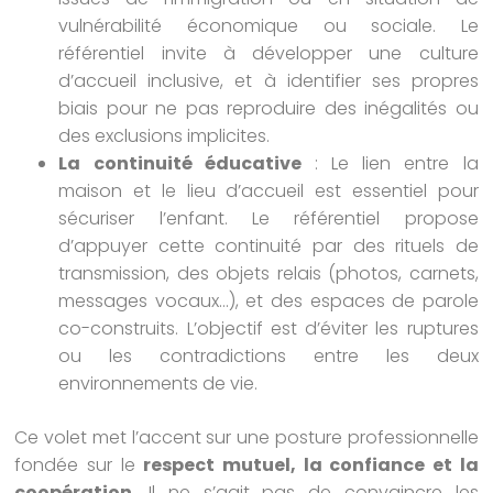
vulnérabilité économique ou sociale. Le
référentiel invite à développer une culture
d’accueil inclusive, et à identifier ses propres
biais pour ne pas reproduire des inégalités ou
des exclusions implicites.
La continuité éducative
: Le lien entre la
maison et le lieu d’accueil est essentiel pour
sécuriser l’enfant. Le référentiel propose
d’appuyer cette continuité par des rituels de
transmission, des objets relais (photos, carnets,
messages vocaux…), et des espaces de parole
co-construits. L’objectif est d’éviter les ruptures
ou les contradictions entre les deux
environnements de vie.
Ce volet met l’accent sur une posture professionnelle
fondée sur le
respect mutuel, la confiance et la
coopération
. Il ne s’agit pas de convaincre les