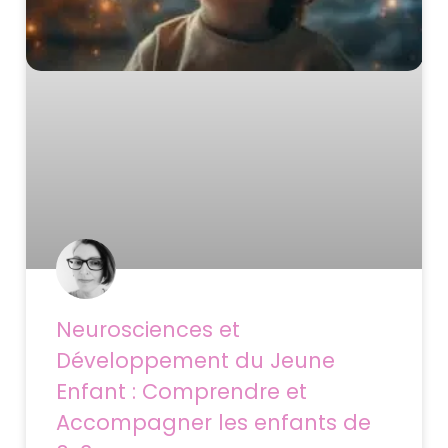
Neurosciences et
Développement du Jeune
Enfant : Comprendre et
Accompagner les enfants de