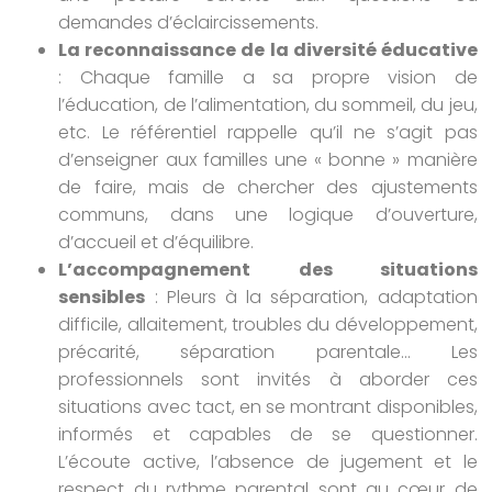
demandes d’éclaircissements.
La reconnaissance de la diversité éducative
: Chaque famille a sa propre vision de
l’éducation, de l’alimentation, du sommeil, du jeu,
etc. Le référentiel rappelle qu’il ne s’agit pas
d’enseigner aux familles une « bonne » manière
de faire, mais de chercher des ajustements
communs, dans une logique d’ouverture,
d’accueil et d’équilibre.
L’accompagnement des situations
sensibles
: Pleurs à la séparation, adaptation
difficile, allaitement, troubles du développement,
précarité, séparation parentale… Les
professionnels sont invités à aborder ces
situations avec tact, en se montrant disponibles,
informés et capables de se questionner.
L’écoute active, l’absence de jugement et le
respect du rythme parental sont au cœur de