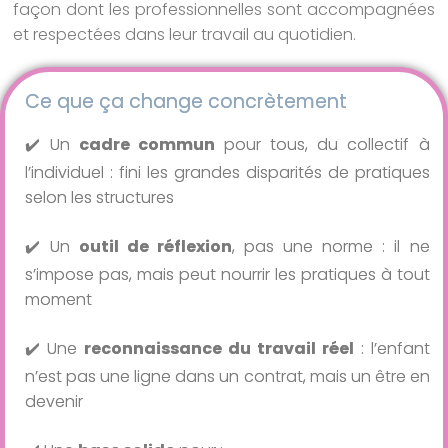
façon dont les professionnelles sont accompagnées
et respectées dans leur travail au quotidien.
Ce que ça change concrètement
✔️ Un
cadre commun
pour tous, du collectif à
l’individuel : fini les grandes disparités de pratiques
selon les structures
✔️ Un
outil de réflexion
, pas une norme : il ne
s’impose pas, mais peut nourrir les pratiques à tout
moment
✔️ Une
reconnaissance du travail réel
: l’enfant
n’est pas une ligne dans un contrat, mais un être en
devenir