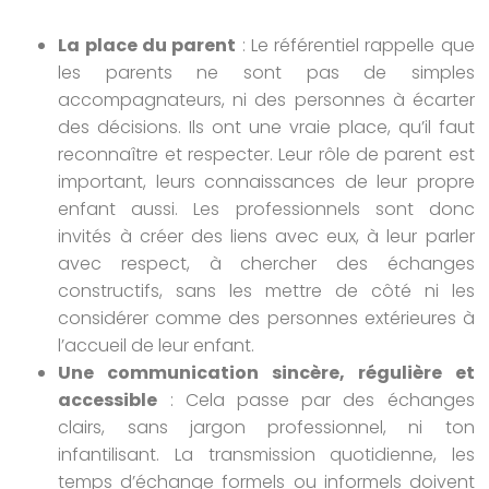
La place du parent
: Le référentiel rappelle que
les parents ne sont pas de simples
accompagnateurs, ni des personnes à écarter
des décisions. Ils ont une vraie place, qu’il faut
reconnaître et respecter. Leur rôle de parent est
important, leurs connaissances de leur propre
enfant aussi. Les professionnels sont donc
invités à créer des liens avec eux, à leur parler
avec respect, à chercher des échanges
constructifs, sans les mettre de côté ni les
considérer comme des personnes extérieures à
l’accueil de leur enfant.
Une communication sincère, régulière et
accessible
: Cela passe par des échanges
clairs, sans jargon professionnel, ni ton
infantilisant. La transmission quotidienne, les
temps d’échange formels ou informels doivent