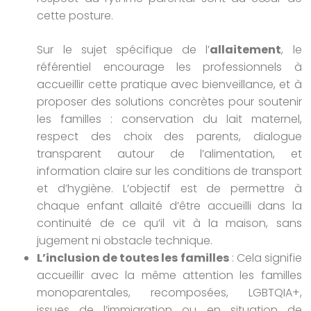
cette posture.
Sur le sujet spécifique de l’
allaitement
, le
référentiel encourage les professionnels à
accueillir cette pratique avec bienveillance, et à
proposer des solutions concrètes pour soutenir
les familles : conservation du lait maternel,
respect des choix des parents, dialogue
transparent autour de l’alimentation, et
information claire sur les conditions de transport
et d’hygiène. L’objectif est de permettre à
chaque enfant allaité d’être accueilli dans la
continuité de ce qu’il vit à la maison, sans
jugement ni obstacle technique.
L’inclusion de toutes les familles
: Cela signifie
accueillir avec la même attention les familles
monoparentales, recomposées, LGBTQIA+,
issues de l’immigration ou en situation de