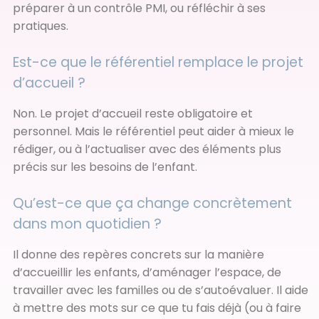
préparer à un contrôle PMI, ou réfléchir à ses
pratiques.
Est-ce que le référentiel remplace le projet
d’accueil ?
Non. Le projet d’accueil reste obligatoire et
personnel. Mais le référentiel peut aider à mieux le
rédiger, ou à l’actualiser avec des éléments plus
précis sur les besoins de l’enfant.
Qu’est-ce que ça change concrètement
dans mon quotidien ?
Il donne des repères concrets sur la manière
d’accueillir les enfants, d’aménager l’espace, de
travailler avec les familles ou de s’autoévaluer. Il aide
à mettre des mots sur ce que tu fais déjà (ou à faire