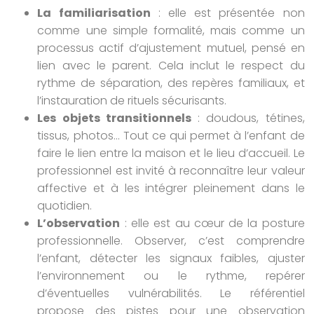
La familiarisation
: elle est présentée non
comme une simple formalité, mais comme un
processus actif d’ajustement mutuel, pensé en
lien avec le parent. Cela inclut le respect du
rythme de séparation, des repères familiaux, et
l’instauration de rituels sécurisants.
Les objets transitionnels
: doudous, tétines,
tissus, photos… Tout ce qui permet à l’enfant de
faire le lien entre la maison et le lieu d’accueil. Le
professionnel est invité à reconnaître leur valeur
affective et à les intégrer pleinement dans le
quotidien.
L’observation
: elle est au cœur de la posture
professionnelle. Observer, c’est comprendre
l’enfant, détecter les signaux faibles, ajuster
l’environnement ou le rythme, repérer
d’éventuelles vulnérabilités. Le référentiel
propose des pistes pour une observation