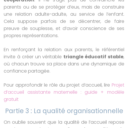
parents ou de se protéger d’eux, mais de construire
une relation adulte-adulte, au service de l’enfant.
Cela suppose parfois de se décentrer, de faire
preuve de souplesse, et d’avoir conscience de ses
propres représentations.
En renforçant la relation aux parents, le référentiel
invite à créer un véritable
triangle éducatif stable
,
où chacun trouve sa place dans une dynamique de
confiance partagée.
Pour approfondir le rôle du projet d’accueil, lire
Projet
d’accueil assistante maternelle : guide + modèle
gratuit
Partie 3 : La qualité organisationnelle
On oublie souvent que la qualité de l’accueil repose