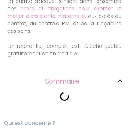
La qualité d’accueil s’inscrit dans l’ensemble
des
droits et obligations pour exercer le
métier d’assistante maternelle
, aux côtés du
contrat, du contrôle PMI et de la traçabilité
des soins.
Le référentiel complet est téléchargeable
gratuitement en fin d’article.
Sommaire
Qui est concerné ?