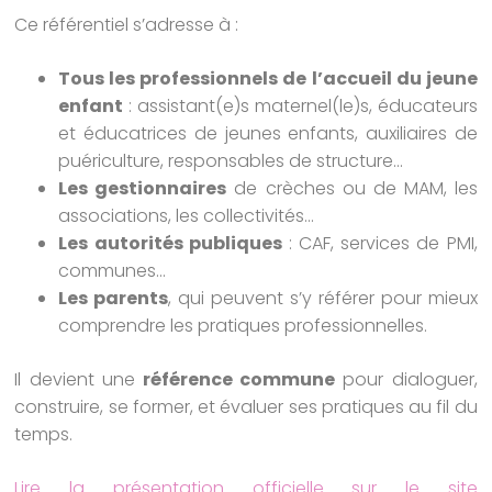
Ce référentiel s’adresse à :
Tous les professionnels de l’accueil du jeune
enfant
: assistant(e)s maternel(le)s, éducateurs
et éducatrices de jeunes enfants, auxiliaires de
puériculture, responsables de structure…
Les gestionnaires
de crèches ou de MAM, les
associations, les collectivités…
Les autorités publiques
: CAF, services de PMI,
communes…
Les parents
, qui peuvent s’y référer pour mieux
comprendre les pratiques professionnelles.
Il devient une
référence commune
pour dialoguer,
construire, se former, et évaluer ses pratiques au fil du
temps.
Lire la présentation officielle sur le site