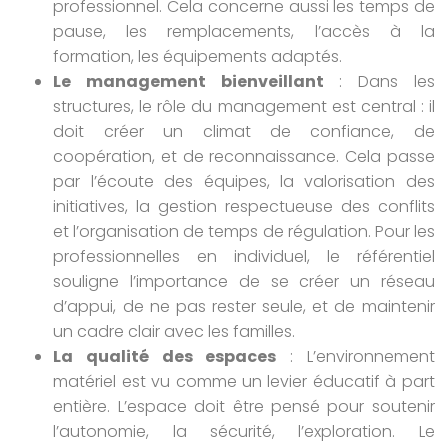
professionnel. Cela concerne aussi les temps de
pause, les remplacements, l’accès à la
formation, les équipements adaptés.
Le management bienveillant
: Dans les
structures, le rôle du management est central : il
doit créer un climat de confiance, de
coopération, et de reconnaissance. Cela passe
par l’écoute des équipes, la valorisation des
initiatives, la gestion respectueuse des conflits
et l’organisation de temps de régulation. Pour les
professionnelles en individuel, le référentiel
souligne l’importance de se créer un réseau
d’appui, de ne pas rester seule, et de maintenir
un cadre clair avec les familles.
La qualité des espaces
: L’environnement
matériel est vu comme un levier éducatif à part
entière. L’espace doit être pensé pour soutenir
l’autonomie, la sécurité, l’exploration. Le