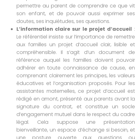
permettre au parent de comprendre ce que vit
son enfant, et de pouvoir aussi exprimer ses
doutes, ses inquiétudes, ses questions.
L’information claire sur le projet d’accueil
:
Le référentiel insiste sur l’importance de remettre
aux familles un projet d’accueil clair, lisible et
compréhensible. Il s’agit d’un document de
référence auquel les familles doivent pouvoir
adhérer en toute connaissance de cause, en
comprenant clairement les principes, les valeurs
éducatives et l’organisation proposés. Pour les
assistantes maternelles, ce projet d’accueil est
rédigé en amont, présenté aux parents avant la
signature du contrat, et constitue un socle
d’engagement mutuel dans le respect du cadre
légal. Cela suppose une présentation
bienveillante, un espace d’échange si besoin, et
une posture ouverte aux questions ou