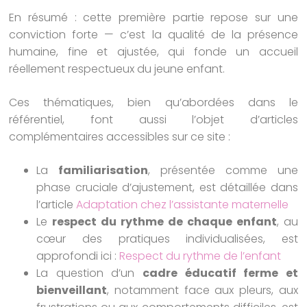
En résumé : cette première partie repose sur une
conviction forte — c’est la qualité de la présence
humaine, fine et ajustée, qui fonde un accueil
réellement respectueux du jeune enfant.
Ces thématiques, bien qu’abordées dans le
référentiel, font aussi l’objet d’articles
complémentaires accessibles sur ce site :
La
familiarisation
, présentée comme une
phase cruciale d’ajustement, est détaillée dans
l’article
Adaptation chez l’assistante maternelle
Le
respect du rythme de chaque enfant
, au
cœur des pratiques individualisées, est
approfondi ici :
Respect du rythme de l’enfant
La question d’un
cadre éducatif ferme et
bienveillant
, notamment face aux pleurs, aux