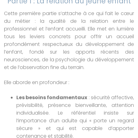
Partie 1 : La relation au jeune enfant
Cette première partie s’attache à ce qui fait le cœur
du métier : la qualité de la relation entre le
professionnel et l’enfant accueilli. Elle met en lumière
tous les leviers concrets pour offrir un accueil
profondément respectueux du développement de
l’enfant, fondé sur les apports récents des
neurosciences, de la psychologie du développement
et de l’observation fine du terrain.
Elle aborde en profondeur :
Les besoins fondamentaux
: sécurité affective,
prévisibilité, présence bienveillante, attention
individualisée. Le référentiel insiste sur
l’importance d’un adulte qui « porte un regard
sécure » et qui est capable d’apporter
contenance et stabilité.