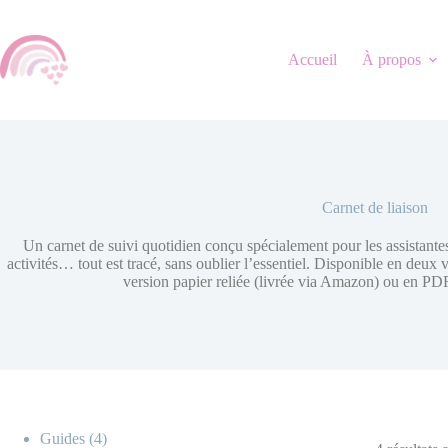
Accueil
À propos
Carnet de liaison
Un carnet de suivi quotidien conçu spécialement pour les assistante
activités… tout est tracé, sans oublier l’essentiel. Disponible en deux
version papier reliée (livrée via Amazon) ou en P
Guides
4