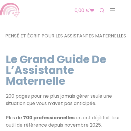
0,00
€
PENSÉ ET ÉCRIT POUR LES ASSISTANTES MATERNELLES
Le Grand Guide De
L’Assistante
Maternelle
200 pages pour ne plus jamais gérer seule une
situation que vous n’avez pas anticipée.
Plus de
700 professionnelles
en ont déjà fait leur
outil de référence depuis novembre 2025.