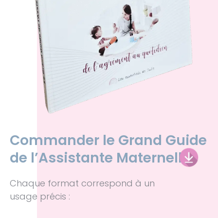
Commander le Grand Guide
de l’Assistante Maternelle
Chaque format correspond à un
usage précis :