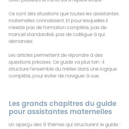
Ce sont des situations que toutes les assistantes
maternelles connaissent. Et pour lesquelles il
n’existe pas de formation complète, pas de
manuel standardisé, pas de collègue à qui
demander.
Les articles permettent de répondre à des
questions précises. Ce guide va plus loin : il
structure l’ensemble du métier dans une logique
complète, pour éviter de naviguer à vue.
Les grands chapitres du guide
pour assistantes maternelles
Un aperçu des 9 thèmes qui structurent le guide :