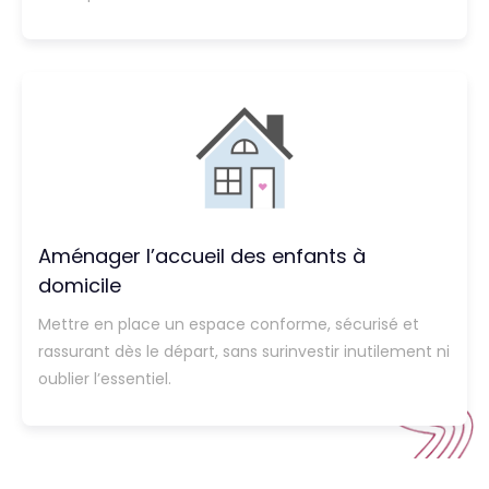
Aménager l’accueil des enfants à
domicile
Mettre en place un espace conforme, sécurisé et
rassurant dès le départ, sans surinvestir inutilement ni
oublier l’essentiel.