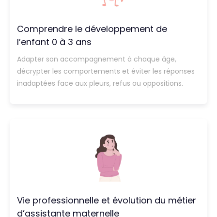
Comprendre le développement de
l’enfant 0 à 3 ans
Adapter son accompagnement à chaque âge,
décrypter les comportements et éviter les réponses
inadaptées face aux pleurs, refus ou oppositions.
Vie professionnelle et évolution du métier
d’assistante maternelle