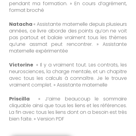
pendant ma formation. » En cours d’agrément,
format broché
Natacha
« Assistante maternelle depuis plusieurs
années, ce livre aborde des points qu’on ne voit
pas partout et balaie vraiment tous les thèmes
qu’une assmat peut rencontrer. » Assistante
maternelle expérimentée
Victorine
« Il y a vraiment tout. Les contrats, les
neurosciences, la charge mentale, et un chapitre
avec tous les calculs à connaître. Je le trouve
vraiment complet. » Assistante maternelle
Priscilla
« J’aime beaucoup le sommaire
cliquable ainsi que tous les liens et les références.
La fin avec tous les liens dont on a besoin est très
bien faite. » Version PDF