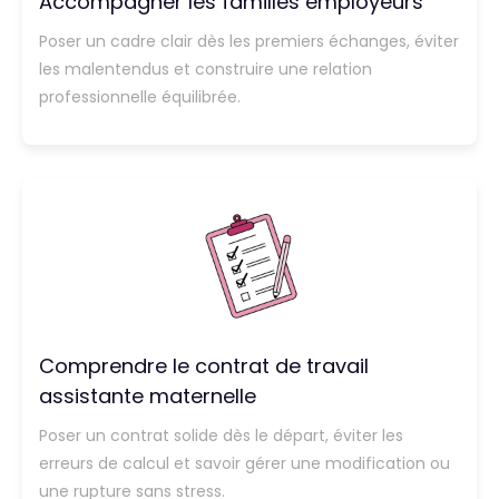
Accompagner les familles employeurs
Poser un cadre clair dès les premiers échanges, éviter
les malentendus et construire une relation
professionnelle équilibrée.
Comprendre le contrat de travail
assistante maternelle
Poser un contrat solide dès le départ, éviter les
erreurs de calcul et savoir gérer une modification ou
une rupture sans stress.