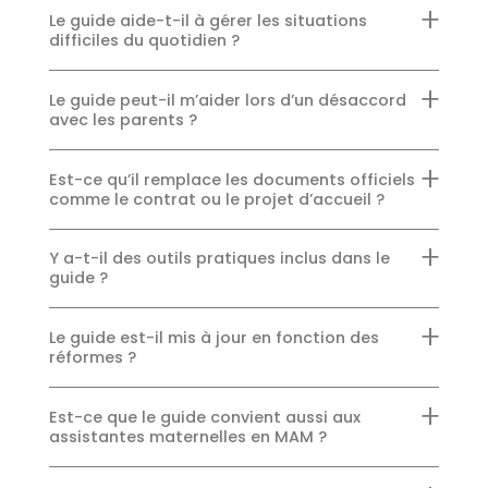
Le guide aide-t-il à gérer les situations
difficiles du quotidien ?
Le guide peut-il m’aider lors d’un désaccord
avec les parents ?
Est-ce qu’il remplace les documents officiels
comme le contrat ou le projet d’accueil ?
Y a-t-il des outils pratiques inclus dans le
guide ?
Le guide est-il mis à jour en fonction des
réformes ?
Est-ce que le guide convient aussi aux
assistantes maternelles en MAM ?