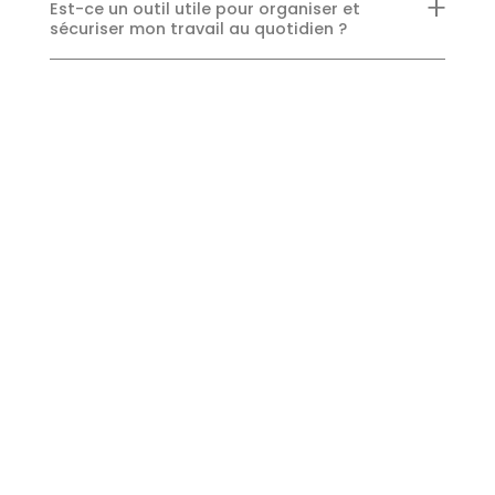
Est-ce un outil utile pour organiser et
sécuriser mon travail au quotidien ?