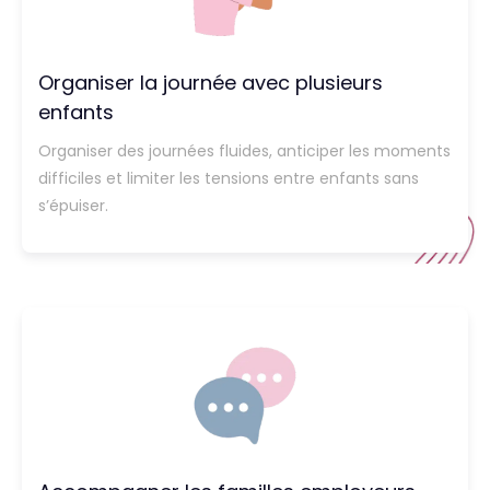
Organiser la journée avec plusieurs
enfants
Organiser des journées fluides, anticiper les moments
difficiles et limiter les tensions entre enfants sans
s’épuiser.