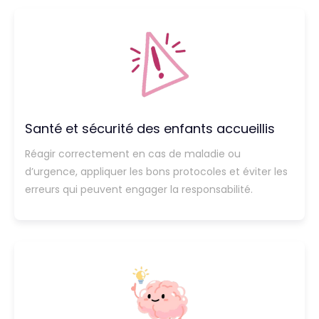
Santé et sécurité des enfants accueillis
Réagir correctement en cas de maladie ou
d’urgence, appliquer les bons protocoles et éviter les
erreurs qui peuvent engager la responsabilité.