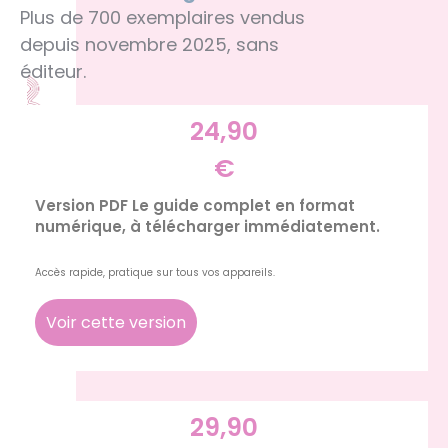
Plus de 700 exemplaires vendus
depuis novembre 2025, sans
éditeur.
24,90
€
Version PDF Le guide complet en format
numérique, à télécharger immédiatement.
Accès rapide, pratique sur tous vos appareils.
Voir cette version
29,90