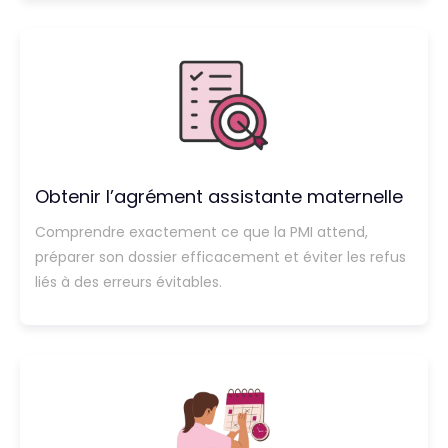
Obtenir l’agrément assistante maternelle
Comprendre exactement ce que la PMI attend,
préparer son dossier efficacement et éviter les refus
liés à des erreurs évitables.