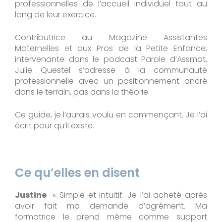
professionnelles de l’accueil individuel tout au
long de leur exercice.
Contributrice au Magazine Assistantes
Maternelles et aux Pros de la Petite Enfance,
intervenante dans le podcast Parole d’Assmat,
Julie Questel s’adresse à la communauté
professionnelle avec un positionnement ancré
dans le terrain, pas dans la théorie.
Ce guide, je l’aurais voulu en commençant. Je l’ai
écrit pour qu’il existe.
Ce qu’elles en disent
Justine
« Simple et intuitif. Je l’ai acheté après
avoir fait ma demande d’agrément. Ma
formatrice le prend même comme support