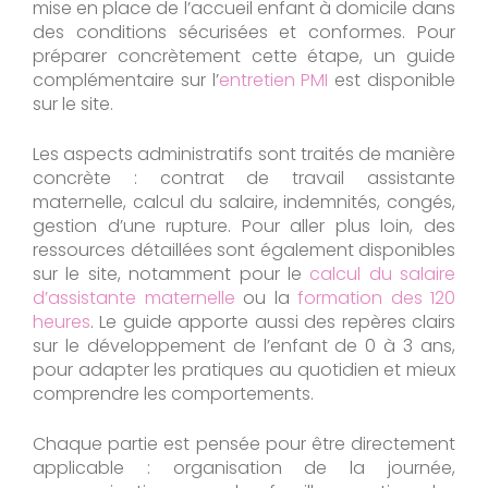
mise en place de l’accueil enfant à domicile dans
des conditions sécurisées et conformes. Pour
préparer concrètement cette étape, un guide
complémentaire sur l’
entretien PMI
est disponible
sur le site.
Les aspects administratifs sont traités de manière
concrète : contrat de travail assistante
maternelle, calcul du salaire, indemnités, congés,
gestion d’une rupture. Pour aller plus loin, des
ressources détaillées sont également disponibles
sur le site, notamment pour le
calcul du salaire
d’assistante maternelle
ou la
formation des 120
heures
. Le guide apporte aussi des repères clairs
sur le développement de l’enfant de 0 à 3 ans,
pour adapter les pratiques au quotidien et mieux
comprendre les comportements.
Chaque partie est pensée pour être directement
applicable : organisation de la journée,