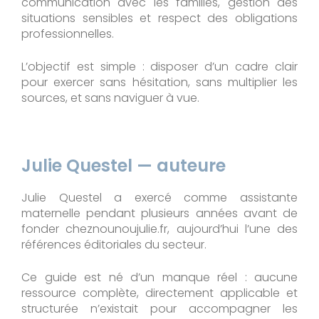
communication avec les familles, gestion des
situations sensibles et respect des obligations
professionnelles.
L’objectif est simple : disposer d’un cadre clair
pour exercer sans hésitation, sans multiplier les
sources, et sans naviguer à vue.
Julie Questel — auteure
Julie Questel a exercé comme assistante
maternelle pendant plusieurs années avant de
fonder cheznounoujulie.fr, aujourd’hui l’une des
références éditoriales du secteur.
Ce guide est né d’un manque réel : aucune
ressource complète, directement applicable et
structurée n’existait pour accompagner les