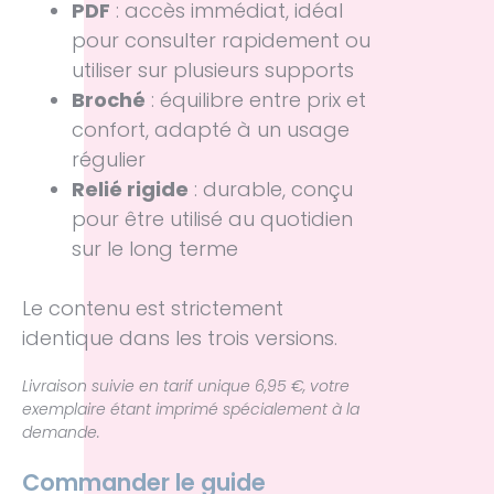
PDF
: accès immédiat, idéal
pour consulter rapidement ou
utiliser sur plusieurs supports
Broché
: équilibre entre prix et
confort, adapté à un usage
régulier
Relié rigide
: durable, conçu
pour être utilisé au quotidien
sur le long terme
Le contenu est strictement
identique dans les trois versions.
Livraison suivie en tarif unique 6,95 €, votre
exemplaire étant imprimé spécialement à la
demande.
Commander le guide