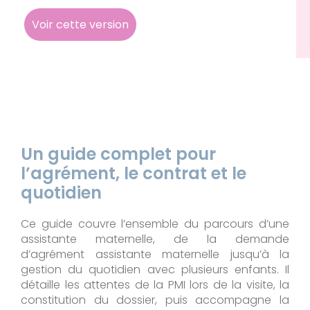
Voir cette version
Un guide complet pour
l’agrément, le contrat et le
quotidien
Ce guide couvre l’ensemble du parcours d’une
assistante maternelle, de la demande
d’agrément assistante maternelle jusqu’à la
gestion du quotidien avec plusieurs enfants. Il
détaille les attentes de la PMI lors de la visite, la
constitution du dossier, puis accompagne la