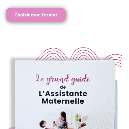
Choisir mon format