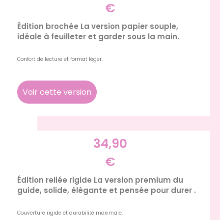
€
Édition brochée La version papier souple,
idéale à feuilleter et garder sous la main.
Confort de lecture et format léger.
Voir cette version
34,90
€
Édition reliée rigide La version premium du
guide, solide, élégante et pensée pour durer .
Couverture rigide et durabilité maximale.