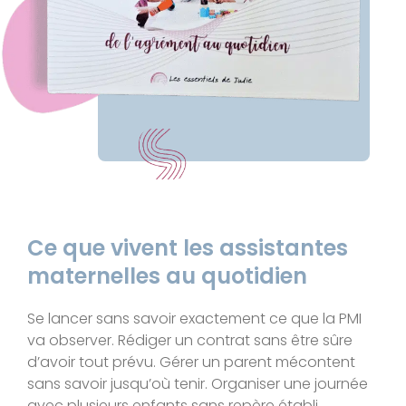
Ce que vivent les assistantes
maternelles au quotidien
Se lancer sans savoir exactement ce que la PMI
va observer. Rédiger un contrat sans être sûre
d’avoir tout prévu. Gérer un parent mécontent
sans savoir jusqu’où tenir. Organiser une journée
avec plusieurs enfants sans repère établi.