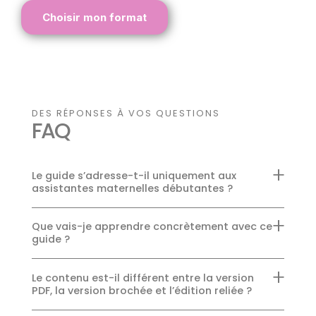
Choisir mon format
DES RÉPONSES À VOS QUESTIONS
FAQ
Le guide s’adresse-t-il uniquement aux
assistantes maternelles débutantes ?
Que vais-je apprendre concrètement avec ce
guide ?
Le contenu est-il différent entre la version
PDF, la version brochée et l’édition reliée ?