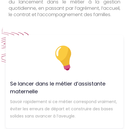
du lancement dans le métier à la gestion
quotidienne, en passant par l’agrément, l’accueil,
le contrat et l’accompagnement des familles.
Se lancer dans le métier d’assistante
maternelle
Savoir rapidement si ce métier correspond vraiment,
éviter les erreurs de départ et construire des bases
solides sans avancer à l’aveugle.