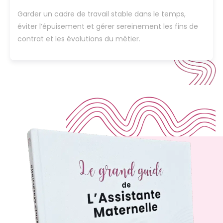
Garder un cadre de travail stable dans le temps,
éviter l’épuisement et gérer sereinement les fins de
contrat et les évolutions du métier.