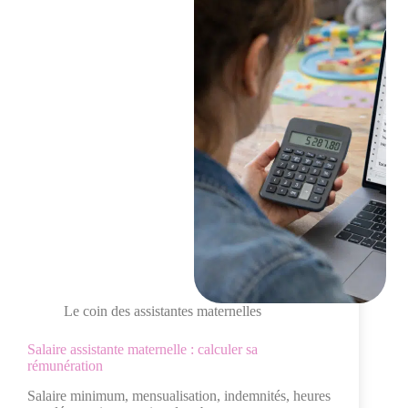
Le coin des assistantes maternelles
Salaire assistante maternelle : calculer sa
rémunération
Salaire minimum, mensualisation, indemnités, heures