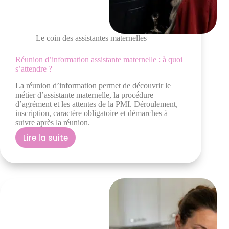
Le coin des assistantes maternelles
Réunion d’information assistante maternelle : à quoi
s’attendre ?
La réunion d’information permet de découvrir le
métier d’assistante maternelle, la procédure
d’agrément et les attentes de la PMI. Déroulement,
inscription, caractère obligatoire et démarches à
suivre après la réunion.
Lire la suite