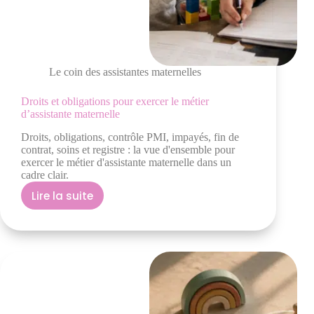
Le coin des assistantes maternelles
Droits et obligations pour exercer le métier
d’assistante maternelle
Droits, obligations, contrôle PMI, impayés, fin de
contrat, soins et registre : la vue d'ensemble pour
exercer le métier d'assistante maternelle dans un
cadre clair.
Lire la suite