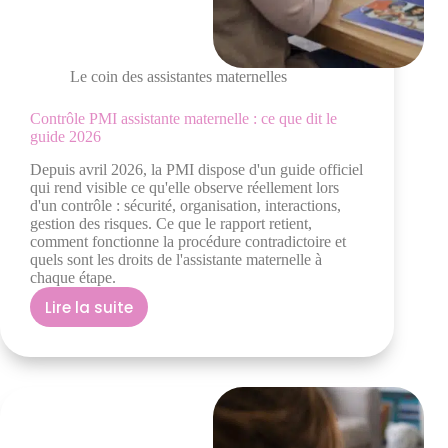
Le coin des assistantes maternelles
Contrôle PMI assistante maternelle : ce que dit le
guide 2026
Depuis avril 2026, la PMI dispose d'un guide officiel
qui rend visible ce qu'elle observe réellement lors
d'un contrôle : sécurité, organisation, interactions,
gestion des risques. Ce que le rapport retient,
comment fonctionne la procédure contradictoire et
quels sont les droits de l'assistante maternelle à
chaque étape.
Lire la suite