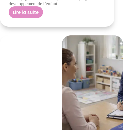
développement de l’enfant.
Lire la suite