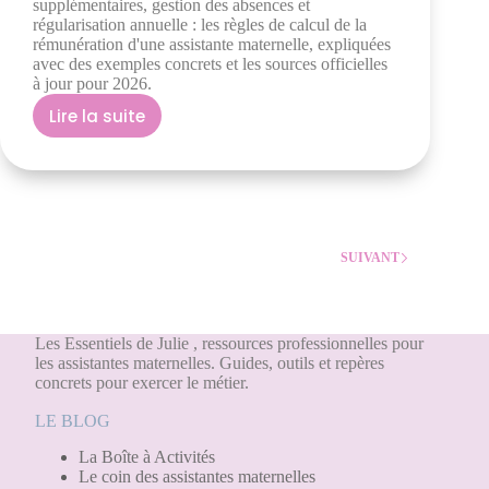
supplémentaires, gestion des absences et
régularisation annuelle : les règles de calcul de la
rémunération d'une assistante maternelle, expliquées
avec des exemples concrets et les sources officielles
à jour pour 2026.
Lire la suite
SUIVANT
Les Essentiels de Julie , ressources professionnelles pour
les assistantes maternelles. Guides, outils et repères
concrets pour exercer le métier.
LE BLOG
La Boîte à Activités
Le coin des assistantes maternelles