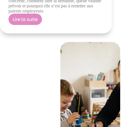
concerné, comment faire la demande, quelle validité
prévoir et pourquoi elle n’est pas à remettre aux
parents employeurs.
Lire la suite