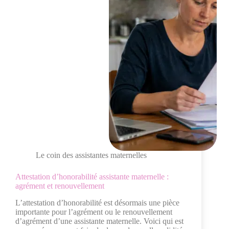
Le coin des assistantes maternelles
Attestation d’honorabilité assistante maternelle :
agrément et renouvellement
L’attestation d’honorabilité est désormais une pièce
importante pour l’agrément ou le renouvellement
d’agrément d’une assistante maternelle. Voici qui est