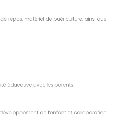
 de repos, matériel de puériculture, ainsi que
ité éducative avec les parents.
e développement de l’enfant et collaboration