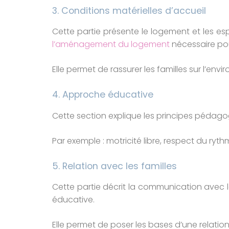
3. Conditions matérielles d’accueil
Cette partie présente le logement et les espa
l’aménagement du logement
nécessaire pour
Elle permet de rassurer les familles sur l’en
4. Approche éducative
Cette section explique les principes pédagog
Par exemple : motricité libre, respect du ry
5. Relation avec les familles
Cette partie décrit la communication avec l
éducative.
Elle permet de poser les bases d’une relation