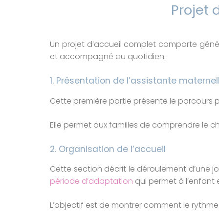
Projet 
Un projet d’accueil complet comporte génér
et accompagné au quotidien.
1. Présentation de l’assistante maternel
Cette première partie présente le parcours pr
Elle permet aux familles de comprendre le c
2. Organisation de l’accueil
Cette section décrit le déroulement d’une jou
période d’adaptation
qui permet à l’enfant
L’objectif est de montrer comment le rythme 