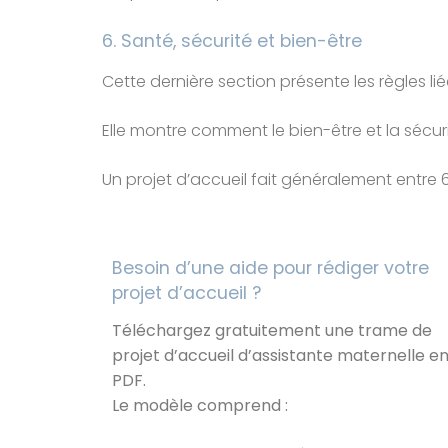
6. Santé, sécurité et bien-être
Cette dernière section présente les règles li
Elle montre comment le bien-être et la sécuri
Un projet d’accueil fait généralement entre 6
Besoin d’une aide pour rédiger votre
projet d’accueil ?
Téléchargez
gratuitement une trame de
projet d’accueil d’assistante
maternelle e
PDF.
Le modèle comprend
: