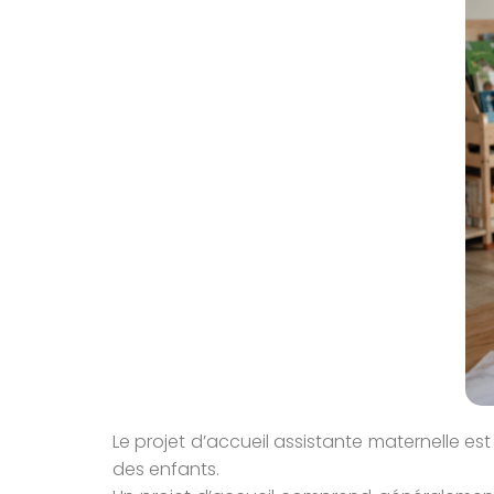
Le projet d’accueil assistante maternelle es
des enfants.