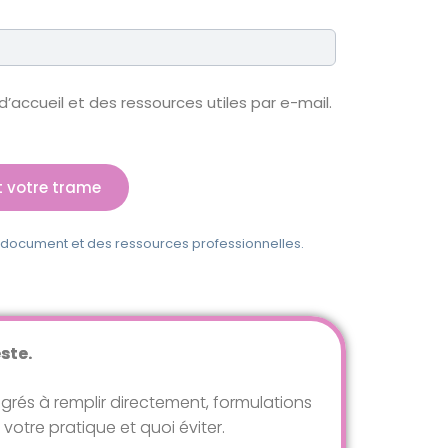
’accueil et des ressources utiles par e-mail.
 votre trame
 document et des ressources professionnelles.
ste.
tégrés à remplir directement, formulations
votre pratique et quoi éviter.