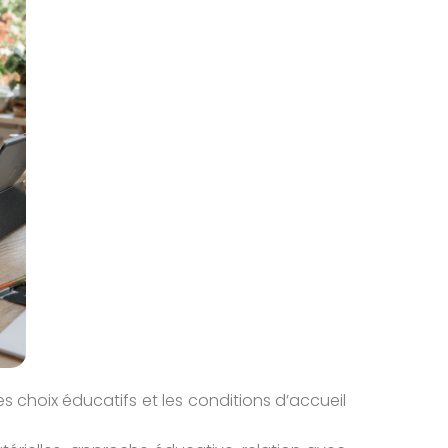
s choix éducatifs et les conditions d’accueil