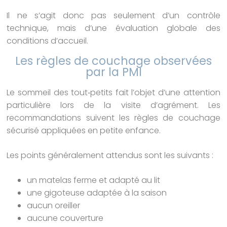
Il ne s’agit donc pas seulement d’un contrôle
technique, mais d’une évaluation globale des
conditions d’accueil.
Les règles de couchage observées
par la PMI
Le sommeil des tout‑petits fait l’objet d’une attention
particulière lors de la visite d’agrément. Les
recommandations suivent les règles de couchage
sécurisé appliquées en petite enfance.
Les points généralement attendus sont les suivants :
un matelas ferme et adapté au lit
une gigoteuse adaptée à la saison
aucun oreiller
aucune couverture