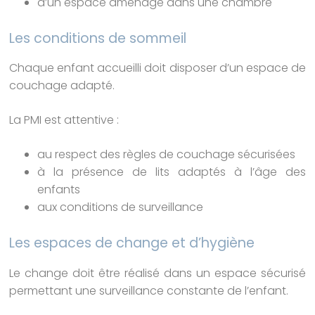
d’un espace aménagé dans une chambre
Les conditions de sommeil
Chaque enfant accueilli doit disposer d’un espace de
couchage adapté.
La PMI est attentive :
au respect des règles de couchage sécurisées
à la présence de lits adaptés à l’âge des
enfants
aux conditions de surveillance
Les espaces de change et d’hygiène
Le change doit être réalisé dans un espace sécurisé
permettant une surveillance constante de l’enfant.