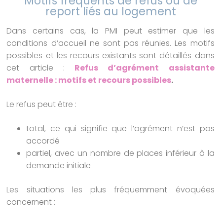
Motifs fréquents de refus ou de
report liés au logement
Dans certains cas, la PMI peut estimer que les
conditions d’accueil ne sont pas réunies. Les motifs
possibles et les recours existants sont détaillés dans
cet article :
Refus d’agrément assistante
maternelle : motifs et recours possibles
.
Le refus peut être :
total, ce qui signifie que l’agrément n’est pas
accordé
partiel, avec un nombre de places inférieur à la
demande initiale
Les situations les plus fréquemment évoquées
concernent :