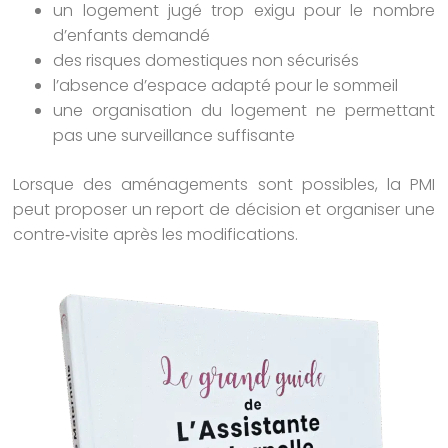
un logement jugé trop exigu pour le nombre
d’enfants demandé
des risques domestiques non sécurisés
l’absence d’espace adapté pour le sommeil
une organisation du logement ne permettant
pas une surveillance suffisante
Lorsque des aménagements sont possibles, la PMI
peut proposer un report de décision et organiser une
contre‑visite après les modifications.