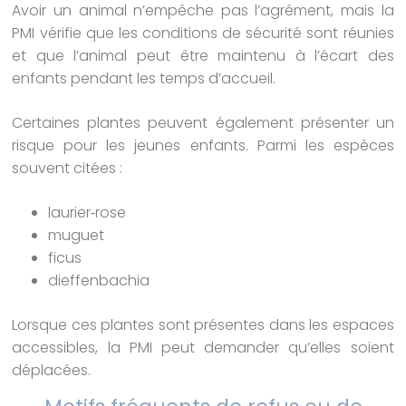
Avoir un animal n’empêche pas l’agrément, mais la
PMI vérifie que les conditions de sécurité sont réunies
et que l’animal peut être maintenu à l’écart des
enfants pendant les temps d’accueil.
Certaines plantes peuvent également présenter un
risque pour les jeunes enfants. Parmi les espèces
souvent citées :
laurier‑rose
muguet
ficus
dieffenbachia
Lorsque ces plantes sont présentes dans les espaces
accessibles, la PMI peut demander qu’elles soient
déplacées.