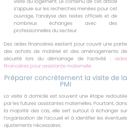
visite du logement. Le contenu de cet article
s’appuie sur les recherches menées pour cet
ouvrage, l’analyse des textes officiels et de
nombreux échanges avec des
professionnelles du secteur.
Des aides financières existent pour couvrir une partie
des achats de matériel et des aménagements de
sécurité lors du démarrage de l’activité :
aides
financières pour assistante maternelle
.
Préparer concrètement la visite de la
PMI
La visite à domicile est souvent une étape redoutée
par les futures assistantes maternelles. Pourtant, dans
la majorité des cas, elle sert surtout à échanger sur
l’organisation de l’accueil et à identifier les éventuels
ajustements nécessaires.