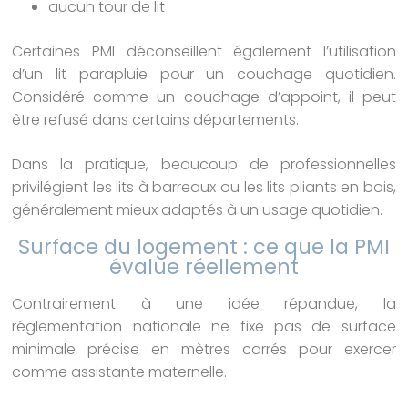
aucun tour de lit
Certaines PMI déconseillent également l’utilisation
d’un lit parapluie pour un couchage quotidien.
Considéré comme un couchage d’appoint, il peut
être refusé dans certains départements.
Dans la pratique, beaucoup de professionnelles
privilégient les lits à barreaux ou les lits pliants en bois,
généralement mieux adaptés à un usage quotidien.
Surface du logement : ce que la PMI
évalue réellement
Contrairement à une idée répandue, la
réglementation nationale ne fixe pas de surface
minimale précise en mètres carrés pour exercer
comme assistante maternelle.