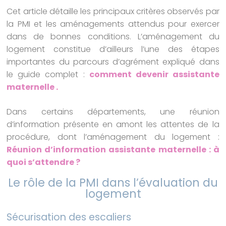
Cet article détaille les principaux critères observés par
la PMI et les aménagements attendus pour exercer
dans de bonnes conditions. L’aménagement du
logement constitue d’ailleurs l’une des étapes
importantes du parcours d’agrément expliqué dans
le guide complet :
comment devenir assistante
maternelle .
Dans certains départements, une réunion
d’information présente en amont les attentes de la
procédure, dont l’aménagement du logement :
Réunion d’information assistante maternelle : à
quoi s’attendre ?
Le rôle de la PMI dans l’évaluation du
logement
Sécurisation des escaliers