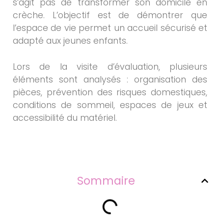
s’agit pas de transformer son domicile en
crèche. L’objectif est de démontrer que
l’espace de vie permet un accueil sécurisé et
adapté aux jeunes enfants.
Lors de la visite d’évaluation, plusieurs
éléments sont analysés : organisation des
pièces, prévention des risques domestiques,
conditions de sommeil, espaces de jeux et
accessibilité du matériel.
Sommaire