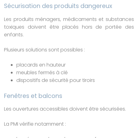
Sécurisation des produits dangereux
Les produits ménagers, médicaments et substances
toxiques doivent être placés hors de portée des
enfants.
Plusieurs solutions sont possibles :
placards en hauteur
meubles fermés à clé
dispositifs de sécurité pour tiroirs
Fenêtres et balcons
Les ouvertures accessibles doivent être sécurisées.
La PMI vérifie notamment :