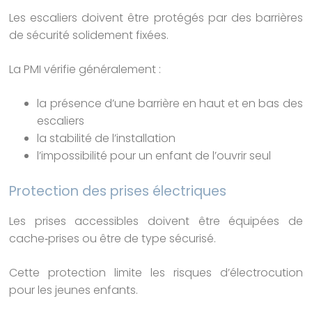
Les escaliers doivent être protégés par des barrières
de sécurité solidement fixées.
La PMI vérifie généralement :
la présence d’une barrière en haut et en bas des
escaliers
la stabilité de l’installation
l’impossibilité pour un enfant de l’ouvrir seul
Protection des prises électriques
Les prises accessibles doivent être équipées de
cache‑prises ou être de type sécurisé.
Cette protection limite les risques d’électrocution
pour les jeunes enfants.