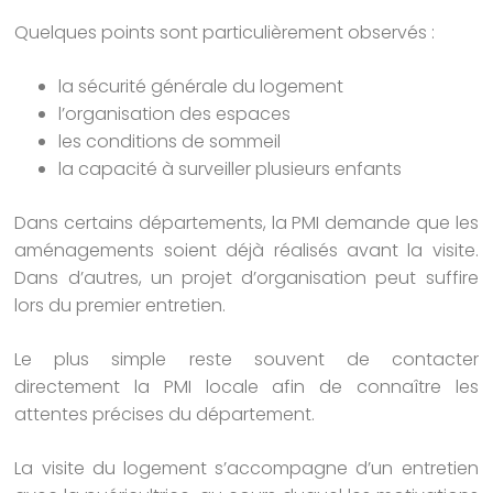
Quelques points sont particulièrement observés :
la sécurité générale du logement
l’organisation des espaces
les conditions de sommeil
la capacité à surveiller plusieurs enfants
Dans certains départements, la PMI demande que les
aménagements soient déjà réalisés avant la visite.
Dans d’autres, un projet d’organisation peut suffire
lors du premier entretien.
Le plus simple reste souvent de contacter
directement la PMI locale afin de connaître les
attentes précises du département.
La visite du logement s’accompagne d’un entretien