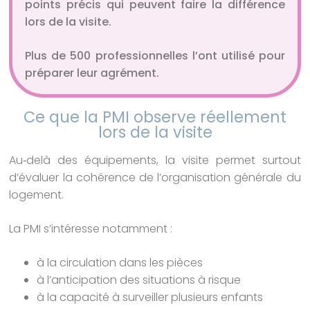
points précis qui peuvent faire la différence
lors de la visite.
Plus de 500 professionnelles l’ont utilisé pour
préparer leur agrément.
Ce que la PMI observe réellement
lors de la visite
Au‑delà des équipements, la visite permet surtout
d’évaluer la cohérence de l’organisation générale du
logement.
La PMI s’intéresse notamment :
à la circulation dans les pièces
à l’anticipation des situations à risque
à la capacité à surveiller plusieurs enfants