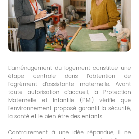
L’aménagement du logement constitue une
étape centrale dans l’obtention de
l’agrément d’assistante maternelle. Avant
toute autorisation d’accueil, la Protection
Maternelle et Infantile (PMI) vérifie que
l’environnement proposé garantit la sécurité,
la santé et le bien‑être des enfants.
Contrairement à une idée répandue, il ne