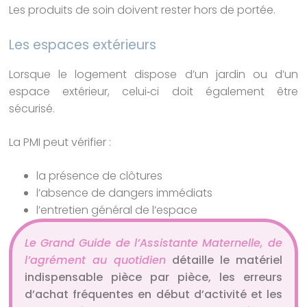
Les produits de soin doivent rester hors de portée.
Les espaces extérieurs
Lorsque le logement dispose d’un jardin ou d’un
espace extérieur, celui‑ci doit également être
sécurisé.
La PMI peut vérifier :
la présence de clôtures
l’absence de dangers immédiats
l’entretien général de l’espace
Le
Grand Guide de l’Assistante Maternelle, de
l’agrément au quotidien
détaille le matériel
indispensable pièce par pièce, les erreurs
d’achat fréquentes en début d’activité et les