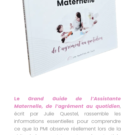
Le
Grand Guide de l’Assistante
Maternelle, de l’agrément au quotidien
,
écrit par Julie Questel, rassemble les
informations essentielles pour comprendre
ce que la PMI observe réellement lors de la