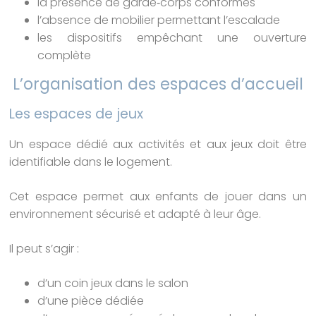
la présence de garde‑corps conformes
l’absence de mobilier permettant l’escalade
les dispositifs empêchant une ouverture
complète
L’organisation des espaces d’accueil
Les espaces de jeux
Un espace dédié aux activités et aux jeux doit être
identifiable dans le logement.
Cet espace permet aux enfants de jouer dans un
environnement sécurisé et adapté à leur âge.
Il peut s’agir :
d’un coin jeux dans le salon
d’une pièce dédiée