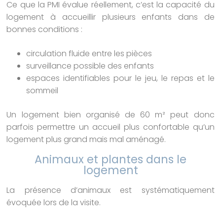
Ce que la PMI évalue réellement, c’est la capacité du
logement à accueillir plusieurs enfants dans de
bonnes conditions :
circulation fluide entre les pièces
surveillance possible des enfants
espaces identifiables pour le jeu, le repas et le
sommeil
Un logement bien organisé de 60 m² peut donc
parfois permettre un accueil plus confortable qu’un
logement plus grand mais mal aménagé.
Animaux et plantes dans le
logement
La présence d’animaux est systématiquement
évoquée lors de la visite.