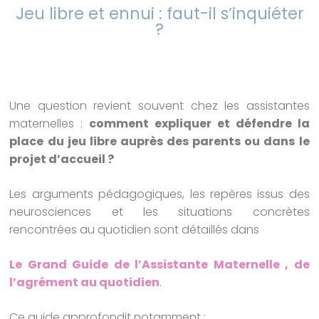
Jeu libre et ennui : faut-il s’inquiéter
?
Une question revient souvent chez les assistantes
maternelles :
comment expliquer et défendre la
place du jeu libre auprès des parents ou dans le
projet d’accueil ?
Les arguments pédagogiques, les repères issus des
neurosciences et les situations concrètes
rencontrées au quotidien sont détaillés dans
Le Grand Guide de l’Assistante Maternelle , de
l’agrément au quotidien
.
Ce guide approfondit notamment :