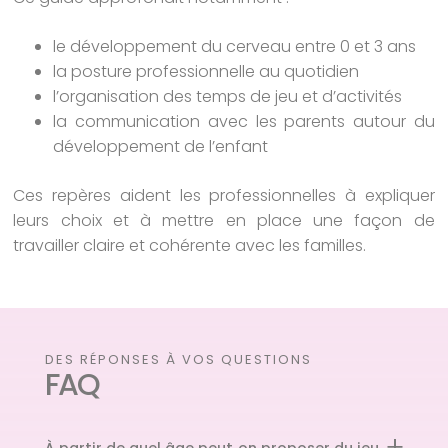
le développement du cerveau entre 0 et 3 ans
la posture professionnelle au quotidien
l’organisation des temps de jeu et d’activités
la communication avec les parents autour du
développement de l’enfant
Ces repères aident les professionnelles à expliquer
leurs choix et à mettre en place une façon de
travailler claire et cohérente avec les familles.
DES RÉPONSES À VOS QUESTIONS
FAQ
À partir de quel âge peut‑on proposer du jeu