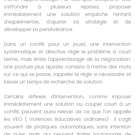
s’effondre à plusieurs reprises, proposer
immédiatement une solution empêche l’enfant
d’expérimenter, d’ajuster sa stratégie et de
développer sa persévérance.
Dans un conflit pour un jouet, une intervention
systématique et directive règle le problème à court
terme, mais limite l’apprentissage de la négociation.
Une posture plus ajustée consiste à mettre des mots
sur ce qui se passe, rappeler la règle si nécessaire et
laisser un temps de recherche de solution.
Certains réflexes d’intervention, comme imposer
immédiatement une solution ou couper court à un
conflit, peuvent aussi relever de ce que l’on appelle
les VEO ( Violences éducatives ordinaires) . Il s’agit
souvent de pratiques automatiques, sans intention
de nuire, mais qui peuvent limiter l’autonomie de