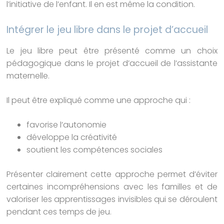
l’initiative de l’enfant. Il en est même la condition.
Intégrer le jeu libre dans le projet d’accueil
Le jeu libre peut être présenté comme un choix
pédagogique dans le projet d’accueil de l’assistante
maternelle.
Il peut être expliqué comme une approche qui :
favorise l’autonomie
développe la créativité
soutient les compétences sociales
Présenter clairement cette approche permet d’éviter
certaines incompréhensions avec les familles et de
valoriser les apprentissages invisibles qui se déroulent
pendant ces temps de jeu.