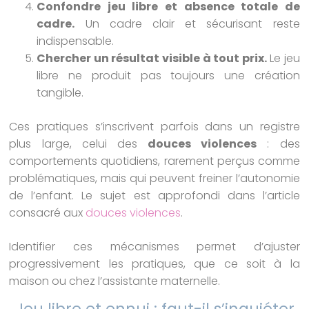
Confondre jeu libre et absence totale de
cadre.
Un cadre clair et sécurisant reste
indispensable.
Chercher un résultat visible à tout prix.
Le jeu
libre ne produit pas toujours une création
tangible.
Ces pratiques s’inscrivent parfois dans un registre
plus large, celui des
douces violences
: des
comportements quotidiens, rarement perçus comme
problématiques, mais qui peuvent freiner l’autonomie
de l’enfant. Le sujet est approfondi dans l’article
consacré aux
douces violences
.
Identifier ces mécanismes permet d’ajuster
progressivement les pratiques, que ce soit à la
maison ou chez l’assistante maternelle.
Jeu libre et ennui : faut-il s’inquiéter