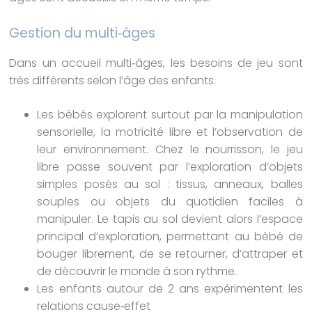
Gestion du multi‑âges
Dans un accueil multi‑âges, les besoins de jeu sont
très différents selon l’âge des enfants.
Les bébés explorent surtout par la manipulation
sensorielle, la motricité libre et l’observation de
leur environnement. Chez le nourrisson, le jeu
libre passe souvent par l’exploration d’objets
simples posés au sol : tissus, anneaux, balles
souples ou objets du quotidien faciles à
manipuler. Le tapis au sol devient alors l’espace
principal d’exploration, permettant au bébé de
bouger librement, de se retourner, d’attraper et
de découvrir le monde à son rythme.
Les enfants autour de 2 ans expérimentent les
relations cause‑effet