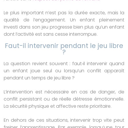
Le plus important n’est pas la durée exacte, mais la
qualité de l’engagement. Un enfant pleinement
investi dans son jeu progresse bien plus qu’un enfant
dont l’activité est sans cesse interrompue.
Faut-il intervenir pendant le jeu libre
?
La question revient souvent : faut‑il intervenir quand
un enfant joue seul ou lorsqu’un conflit apparaît
pendant un temps de jeu libre ?
L’intervention est nécessaire en cas de danger, de
conflit persistant ou de réelle détresse émotionnelle.
La sécurité physique et affective reste prioritaire.
En dehors de ces situations, intervenir trop vite peut
freiner l’apprentissage. Par exemple, lorsqu’une tour