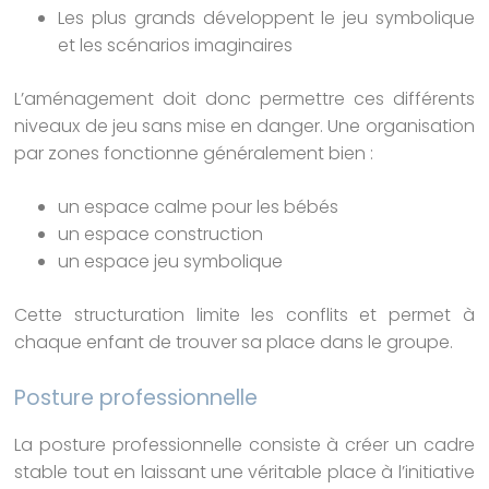
Les plus grands développent le jeu symbolique
et les scénarios imaginaires
L’aménagement doit donc permettre ces différents
niveaux de jeu sans mise en danger. Une organisation
par zones fonctionne généralement bien :
un espace calme pour les bébés
un espace construction
un espace jeu symbolique
Cette structuration limite les conflits et permet à
chaque enfant de trouver sa place dans le groupe.
Posture professionnelle
La posture professionnelle consiste à créer un cadre
stable tout en laissant une véritable place à l’initiative