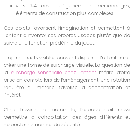
vers 3‑4 ans : déguisements, personnages,
éléments de construction plus complexes
Ces objets favorisent l’imagination et permettent à
l’enfant d’inventer ses propres usages plutôt que de
suivre une fonction prédéfinie du jouet.
Trop de jouets visibles peuvent disperser l’attention et
créer une forme de surcharge visuelle. La question de
la
surcharge sensorielle chez l’enfant
mérite d’être
prise en compte lors de l’aménagement. Une rotation
régulière du matériel favorise la concentration et
l’intérêt.
Chez l’assistante maternelle, l’espace doit aussi
permettre la cohabitation des âges différents et
respecter les normes de sécurité.