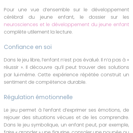
Pour une vue d’ensemble sur le développement
cérébral du jeune enfant, le dossier sur les
neurosciences et le développement du jeune enfant
complète utilement la lecture.
Confiance en soi
Dans le jeu libre, l’enfant n’est pas évalué. Il n’a pas à «
réussir ». Il découvre qu’il peut trouver des solutions
par lui‑même. Cette expérience répétée construit un
sentiment de compétence durable.
Régulation émotionnelle
Le jeu permet à l’enfant d’exprimer ses émotions, de
rejouer des situations vécues et de les comprendre.
Dans le jeu symbolique, un enfant peut, par exemple,
faire « gronder » une figurine, consoler une poupée ou