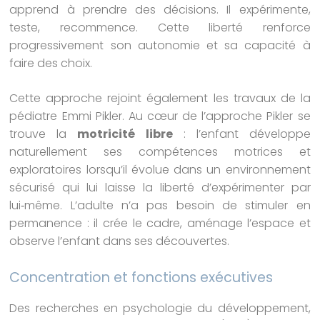
apprend à prendre des décisions. Il expérimente,
teste, recommence. Cette liberté renforce
progressivement son autonomie et sa capacité à
faire des choix.
Cette approche rejoint également les travaux de la
pédiatre Emmi Pikler. Au cœur de l’approche Pikler se
trouve la
motricité libre
: l’enfant développe
naturellement ses compétences motrices et
exploratoires lorsqu’il évolue dans un environnement
sécurisé qui lui laisse la liberté d’expérimenter par
lui‑même. L’adulte n’a pas besoin de stimuler en
permanence : il crée le cadre, aménage l’espace et
observe l’enfant dans ses découvertes.
Concentration et fonctions exécutives
Des recherches en psychologie du développement,