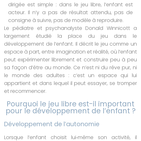
dirigée est simple : dans le jeu libre, l’enfant est
acteur. Il n’y a pas de résultat attendu, pas de
consigne à suivre, pas de modèle à reproduire.
Le pédiatre et psychanalyste Donald Winnicott a
largement étudié la place du jeu dans le
développement de l’enfant. Il décrit le jeu comme un
espace à part, entre imagination et réalité, où l’enfant
peut expérimenter librement et construire peu à peu
sa façon d’être au monde. Ce n’est ni du rêve pur, ni
le monde des adultes : c’est un espace qui lui
appartient et dans lequel il peut essayer, se tromper
et recommencer.
Pourquoi le jeu libre est-il important
pour le développement de l’enfant ?
Développement de l’autonomie
Lorsque l’enfant choisit lui‑même son activité, il