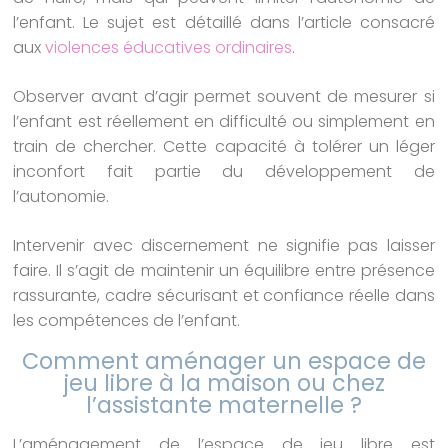
l’enfant. Le sujet est détaillé dans l’article consacré
aux
violences éducatives ordinaires
.
Observer avant d’agir permet souvent de mesurer si
l’enfant est réellement en difficulté ou simplement en
train de chercher. Cette capacité à tolérer un léger
inconfort fait partie du développement de
l’autonomie.
Intervenir avec discernement ne signifie pas laisser
faire. Il s’agit de maintenir un équilibre entre présence
rassurante, cadre sécurisant et confiance réelle dans
les compétences de l’enfant.
Comment aménager un espace de
jeu libre à la maison ou chez
l’assistante maternelle ?
L’aménagement de l’espace de jeu libre est