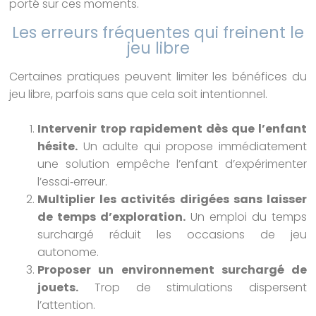
porté sur ces moments.
Les erreurs fréquentes qui freinent le
jeu libre
Certaines pratiques peuvent limiter les bénéfices du
jeu libre, parfois sans que cela soit intentionnel.
Intervenir trop rapidement dès que l’enfant
hésite.
Un adulte qui propose immédiatement
une solution empêche l’enfant d’expérimenter
l’essai‑erreur.
Multiplier les activités dirigées sans laisser
de temps d’exploration.
Un emploi du temps
surchargé réduit les occasions de jeu
autonome.
Proposer un environnement surchargé de
jouets.
Trop de stimulations dispersent
l’attention.