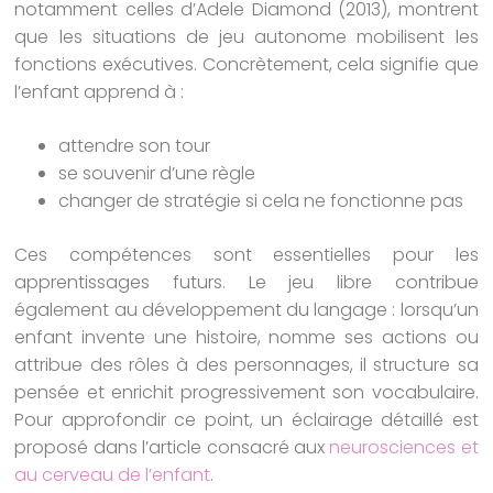
notamment celles d’Adele Diamond (2013), montrent
que les situations de jeu autonome mobilisent les
fonctions exécutives. Concrètement, cela signifie que
l’enfant apprend à :
attendre son tour
se souvenir d’une règle
changer de stratégie si cela ne fonctionne pas
Ces compétences sont essentielles pour les
apprentissages futurs. Le jeu libre contribue
également au développement du langage : lorsqu’un
enfant invente une histoire, nomme ses actions ou
attribue des rôles à des personnages, il structure sa
pensée et enrichit progressivement son vocabulaire.
Pour approfondir ce point, un éclairage détaillé est
proposé dans l’article consacré aux
neurosciences et
au cerveau de l’enfant
.