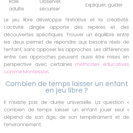
Rôle
Observer,
Expliquer, guider
adulte
sécuriser
Le jeu libre développe l’initiative et la créativité.
L’activité dirigée apporte des repères et des
découvertes spécifiques. Trouver un équilibre entre
les deux permet de répondre aux besoins réels de
l’enfant, sans opposer les approches. Les différences
entre ces approches peuvent aussi être mises en
perspective avec certaines
méthodes éducatives
comme Montessori
.
Combien de temps laisser un enfant
en jeu libre ?
Il n’existe pas de durée universelle. La question «
combien de temps laisser un enfant jouer seul »
dépend de son âge, de son tempérament et de
l’environnement.