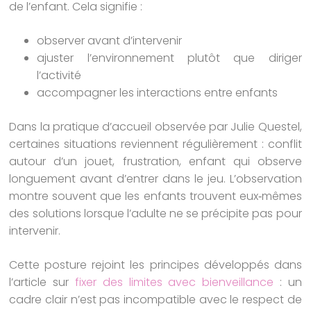
de l’enfant. Cela signifie :
observer avant d’intervenir
ajuster l’environnement plutôt que diriger
l’activité
accompagner les interactions entre enfants
Dans la pratique d’accueil observée par Julie Questel,
certaines situations reviennent régulièrement : conflit
autour d’un jouet, frustration, enfant qui observe
longuement avant d’entrer dans le jeu. L’observation
montre souvent que les enfants trouvent eux‑mêmes
des solutions lorsque l’adulte ne se précipite pas pour
intervenir.
Cette posture rejoint les principes développés dans
l’article sur
fixer des limites avec bienveillance
: un
cadre clair n’est pas incompatible avec le respect de