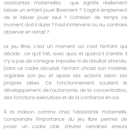
assistantes maternelles : que signifie réellement
laisser un enfant jouer librement ? S’agit‑il simplement
de le laisser jouer seul ? Combien de temps ce
moment doit‑il durer ? Faut‑il intervenir ou au contraire
observer en retrait ?
Le jeu libre, c’est un moment où c’est l’enfant qui
décide : ce qu’il fait, avec quoi, et quand il s’arrête. Il
n’y a pas de consigne imposée ni de résultat attendu.
Dans ce cadre sécurisé, l’enfant choisit son matériel,
organise son jeu et ajuste ses actions selon ses
propres idées. Ce fonctionnement soutient le
développement de l’autonomie, de la concentration,
des fonctions exécutives et de la confiance en soi.
À la maison comme chez l’assistante maternelle,
comprendre l’importance du jeu libre permet de
poser un cadre clair, d’éviter certaines erreurs