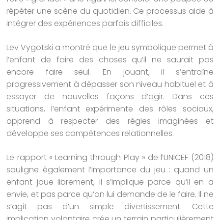
répéter une scène du quotidien. Ce processus aide à
intégrer des expériences parfois difficiles.
Lev Vygotski a montré que le jeu symbolique permet à
l’enfant de faire des choses qu’il ne saurait pas
encore faire seul. En jouant, il s’entraîne
progressivement à dépasser son niveau habituel et à
essayer de nouvelles façons d’agir. Dans ces
situations, l’enfant expérimente des rôles sociaux,
apprend à respecter des règles imaginées et
développe ses compétences relationnelles.
Le rapport « Learning through Play » de l’UNICEF (2018)
souligne également l’importance du jeu : quand un
enfant joue librement, il s’implique parce qu’il en a
envie, et pas parce qu’on lui demande de le faire. Il ne
s’agit pas d’un simple divertissement. Cette
implication volontaire crée un terrain particulièrement