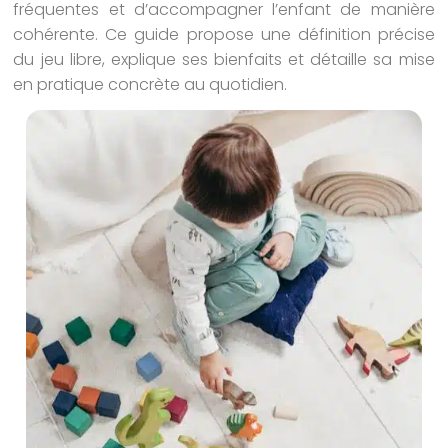
fréquentes et d’accompagner l’enfant de manière
cohérente. Ce guide propose une définition précise
du jeu libre, explique ses bienfaits et détaille sa mise
en pratique concrète au quotidien.