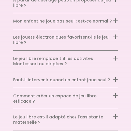
libre ?
Mon enfant ne joue pas seul : est‑ce normal ?
Les jouets électroniques favorisent‑ils le jeu
libre ?
Le jeu libre remplace‑t‑il les activités
Montessori ou dirigées ?
Faut‑il intervenir quand un enfant joue seul ?
Comment créer un espace de jeu libre
efficace ?
Le jeu libre est‑il adapté chez l’assistante
maternelle ?