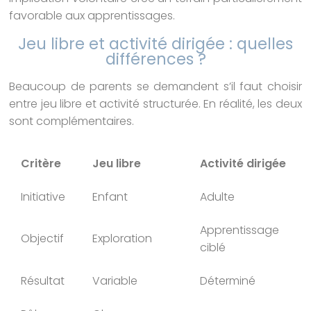
favorable aux apprentissages.
Jeu libre et activité dirigée : quelles
différences ?
Beaucoup de parents se demandent s’il faut choisir
entre jeu libre et activité structurée. En réalité, les deux
sont complémentaires.
Critère
Jeu libre
Activité dirigée
Initiative
Enfant
Adulte
Apprentissage
Objectif
Exploration
ciblé
Résultat
Variable
Déterminé