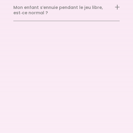
Mon enfant s’ennuie pendant le jeu libre,
est‑ce normal ?