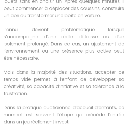
jouets sans en choisir un. Après quelques minutes, il
peut commencer à déplacer des coussins, construire
un abri ou transformer une boîte en voiture.
L’ennui devient problématique lorsqu’il
s’accompagne d’une réelle détresse ou d’un
isolement prolongé. Dans ce cas, un ajustement de
l’environnement ou une présence plus active peut
être nécessaire.
Mais dans la majorité des situations, accepter ce
temps vide permet à l’enfant de développer sa
créativité, sa capacité d’initiative et sa tolérance à la
frustration.
Dans la pratique quotidienne d’accueil d’enfants, ce
moment est souvent l’étape qui précède l’entrée
dans un jeu réellement investi.