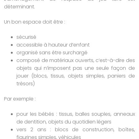
déterminant.
Un bon espace doit être :
sécurisé
accessible à hauteur d’enfant
organisé sans être surchargé
composé de matériaux ouverts, c’est-à-dire des
objets qui n’imposent pas une seule façon de
jouer (blocs, tissus, objets simples, paniers de
trésors)
Par exemple :
pour les bébés : tissus, balles souples, anneaux
de dentition, objets du quotidien légers
vers 2 ans : blocs de construction, boîtes,
figurines simples, véhicules