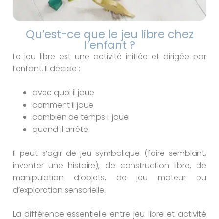
Qu’est-ce que le jeu libre chez
l’enfant ?
Le jeu libre est une activité initiée et dirigée par
l’enfant. Il décide :
avec quoi il joue
comment il joue
combien de temps il joue
quand il arrête
Il peut s’agir de jeu symbolique (faire semblant,
inventer une histoire), de construction libre, de
manipulation d’objets, de jeu moteur ou
d’exploration sensorielle.
La différence essentielle entre jeu libre et activité