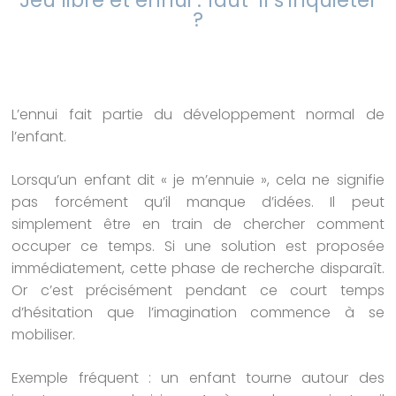
?
L’ennui fait partie du développement normal de
l’enfant.
Lorsqu’un enfant dit « je m’ennuie », cela ne signifie
pas forcément qu’il manque d’idées. Il peut
simplement être en train de chercher comment
occuper ce temps. Si une solution est proposée
immédiatement, cette phase de recherche disparaît.
Or c’est précisément pendant ce court temps
d’hésitation que l’imagination commence à se
mobiliser.
Exemple fréquent : un enfant tourne autour des