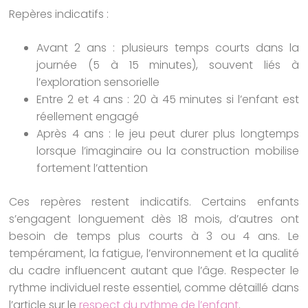
Repères indicatifs :
Avant 2 ans : plusieurs temps courts dans la
journée (5 à 15 minutes), souvent liés à
l’exploration sensorielle
Entre 2 et 4 ans : 20 à 45 minutes si l’enfant est
réellement engagé
Après 4 ans : le jeu peut durer plus longtemps
lorsque l’imaginaire ou la construction mobilise
fortement l’attention
Ces repères restent indicatifs. Certains enfants
s’engagent longuement dès 18 mois, d’autres ont
besoin de temps plus courts à 3 ou 4 ans. Le
tempérament, la fatigue, l’environnement et la qualité
du cadre influencent autant que l’âge. Respecter le
rythme individuel reste essentiel, comme détaillé dans
l’article sur le
respect du rythme de l’enfant
.