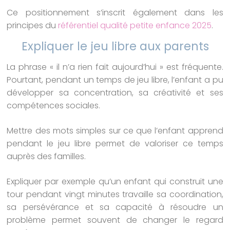
Ce positionnement s’inscrit également dans les
principes du
référentiel qualité petite enfance 2025
.
Expliquer le jeu libre aux parents
La phrase « il n’a rien fait aujourd’hui » est fréquente.
Pourtant, pendant un temps de jeu libre, l’enfant a pu
développer sa concentration, sa créativité et ses
compétences sociales.
Mettre des mots simples sur ce que l’enfant apprend
pendant le jeu libre permet de valoriser ce temps
auprès des familles.
Expliquer par exemple qu’un enfant qui construit une
tour pendant vingt minutes travaille sa coordination,
sa persévérance et sa capacité à résoudre un
problème permet souvent de changer le regard