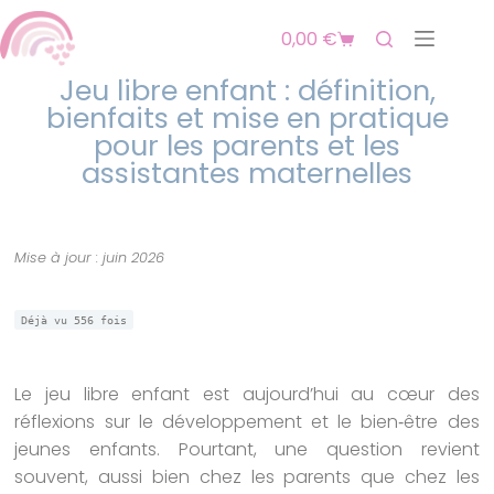
0,00
€
Jeu libre enfant : définition,
bienfaits et mise en pratique
pour les parents et les
assistantes maternelles
Mise à jour : juin 2026
Déjà vu
556
fois
Le jeu libre enfant est aujourd’hui au cœur des
réflexions sur le développement et le bien‑être des
jeunes enfants. Pourtant, une question revient
souvent, aussi bien chez les parents que chez les