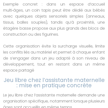
Exemple concret : dans un espace d’accueil
multi‑âges, un coin tapis peut être dédié aux bébés
avec quelques objets sensoriels simples (anneaux,
tissus, balles souples), tandis qu’à proximité, une
étagère basse propose aux plus grands des blocs de
construction ou des figurines.
Cette organisation évite la surcharge visuelle, limite
les conflits liés au matériel et permet à chaque enfant
de s’engager dans un jeu adapté à son niveau de
développement, tout en restant dans un même
espace partagé
Jeu libre chez l’assistante maternelle
: mise en pratique concrète
Le jeu libre chez l’assistante maternelle demande une
organisation spécifique, notamment lorsque plusieurs
âges sont accueillis en même temps.