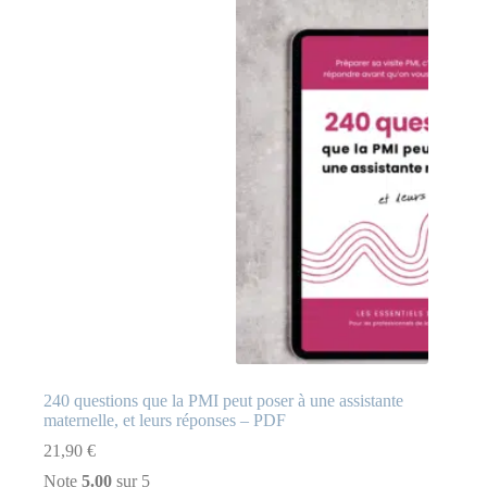
240 questions que la PMI peut poser à une assistante
maternelle, et leurs réponses – PDF
21,90
€
Note
5.00
sur 5