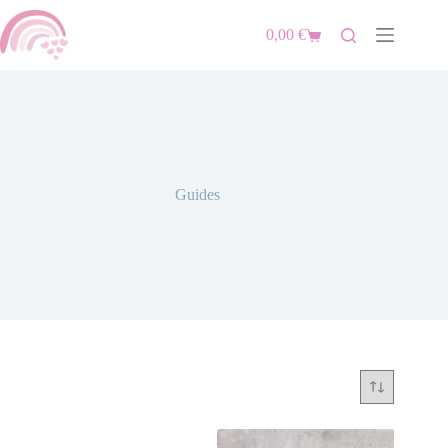
0,00
€
Guides