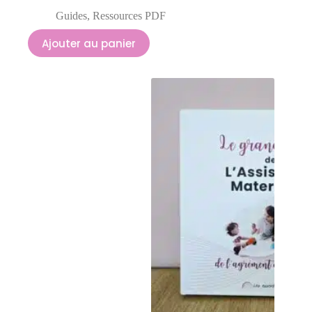
Guides
,
Ressources PDF
Ajouter au panier