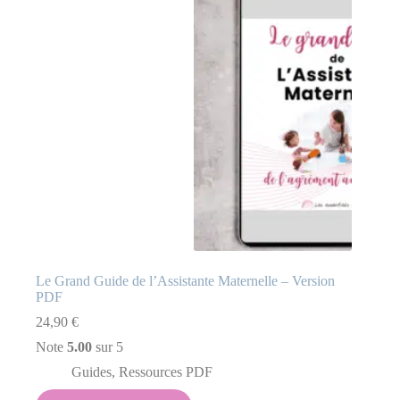
Le Grand Guide de l’Assistante Maternelle – Version
PDF
24,90
€
Note
5.00
sur 5
Guides
,
Ressources PDF