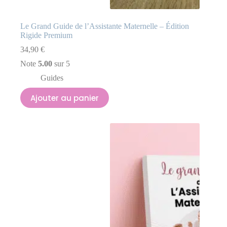
Le Grand Guide de l’Assistante Maternelle – Édition
Rigide Premium
34,90
€
Note
5.00
sur 5
Guides
Ajouter au panier