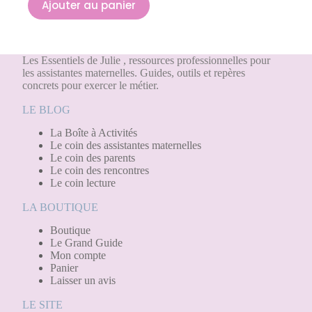
Ajouter au panier
Les Essentiels de Julie , ressources professionnelles pour
les assistantes maternelles. Guides, outils et repères
concrets pour exercer le métier.
LE BLOG
La Boîte à Activités
Le coin des assistantes maternelles
Le coin des parents
Le coin des rencontres
Le coin lecture
LA BOUTIQUE
Boutique
Le Grand Guide
Mon compte
Panier
Laisser un avis
LE SITE