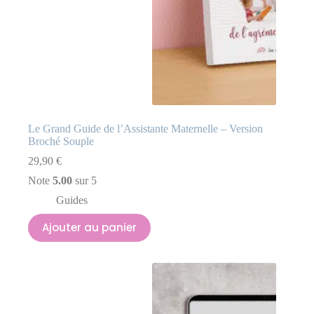
Le Grand Guide de l’Assistante Maternelle – Version
Broché Souple
29,90
€
Note
5.00
sur 5
Guides
Ajouter au panier