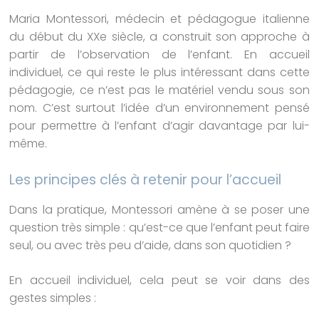
Maria Montessori, médecin et pédagogue italienne
du début du XXe siècle, a construit son approche à
partir de l’observation de l’enfant. En accueil
individuel, ce qui reste le plus intéressant dans cette
pédagogie, ce n’est pas le matériel vendu sous son
nom. C’est surtout l’idée d’un environnement pensé
pour permettre à l’enfant d’agir davantage par lui-
même.
Les principes clés à retenir pour l’accueil
Dans la pratique, Montessori amène à se poser une
question très simple : qu’est-ce que l’enfant peut faire
seul, ou avec très peu d’aide, dans son quotidien ?
En accueil individuel, cela peut se voir dans des
gestes simples :