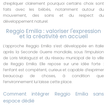
d’expliquer clairement pourquoi certains choix sont
faits avec les bébés, notamment autour du
mouvement, des soins et du respect du
développement naturel.
Reggio Emilia : valoriser l'expression
et la créativité en accueil
L’approche Reggio Emilia s’est développée en Italie
après la Seconde Guerre mondiale, sous l’impulsion
de Loris Malaguzzi et du réseau municipal de la ville
de Reggio Emilia. Elle repose sur une idée forte :
l’enfant est compétent, curieux et capable d’exprimer
beaucoup de choses, à condition que
l’environnement lui laisse cette place.
Comment intégrer Reggio Emilia sans
espace dédié