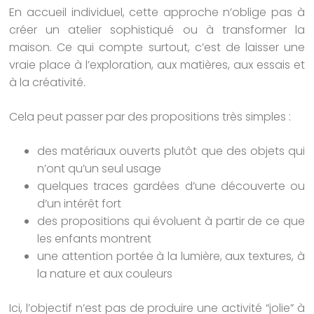
En accueil individuel, cette approche n’oblige pas à
créer un atelier sophistiqué ou à transformer la
maison. Ce qui compte surtout, c’est de laisser une
vraie place à l’exploration, aux matières, aux essais et
à la créativité.
Cela peut passer par des propositions très simples :
des matériaux ouverts plutôt que des objets qui
n’ont qu’un seul usage
quelques traces gardées d’une découverte ou
d’un intérêt fort
des propositions qui évoluent à partir de ce que
les enfants montrent
une attention portée à la lumière, aux textures, à
la nature et aux couleurs
Ici, l’objectif n’est pas de produire une activité “jolie” à