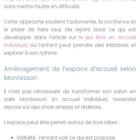
sans mettre l’autre en difficulté.
Cette approche soutient l’autonomie, la confiance et
le plaisir de faire seul. Elle rejoint aussi ce qui est
développé dans l’article sur
le jeu libre en accueil
individuel
, où l’enfant peut prendre des initiatives et
explorer à son rythme.
Aménagement de l’espace d’accueil selon
Montessori
Il n’est pas nécessaire de transformer son salon en
salle Montessori. En accueil individuel, l’essentiel
repose sur des choix simples et réalistes.
L’espace peut être pensé autour de trois idées :
Visibilité : l’enfant voit ce qui est proposé.