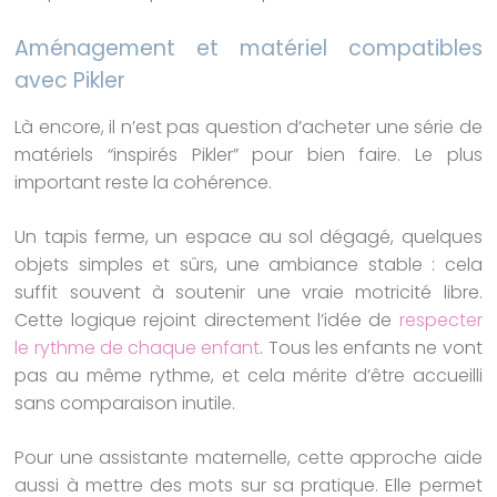
Aménagement et matériel compatibles
avec Pikler
Là encore, il n’est pas question d’acheter une série de
matériels “inspirés Pikler” pour bien faire. Le plus
important reste la cohérence.
Un tapis ferme, un espace au sol dégagé, quelques
objets simples et sûrs, une ambiance stable : cela
suffit souvent à soutenir une vraie motricité libre.
Cette logique rejoint directement l’idée de
respecter
le rythme de chaque enfant
. Tous les enfants ne vont
pas au même rythme, et cela mérite d’être accueilli
sans comparaison inutile.
Pour une assistante maternelle, cette approche aide
aussi à mettre des mots sur sa pratique. Elle permet