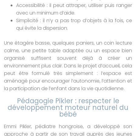
Accessibilité : il peut attraper, utiliser puis ranger
avec un minimum d’aide.
Simplicité : il n’y a pas trop d’objets à la fois, ce
qui évite la dispersion.
Une étagère basse, quelques paniers, un coin lecture
calme, une petite table adaptée ou un espace bien
organisé suffisent souvent déjà à créer un
environnement plus clair. Dans le projet d’accueil, cela
peut être formulé très simplement : l’espace est
aménagé pour encourager l’autonomie, l’attention et
la participation de l’enfant dans la vie quotidienne.
Pédagogie Pikler : respecter le
développement moteur naturel du
bébé
Emmi Pikler, pédiatre hongroise, a développé son
approche à partir de son travail auprès des jeunes