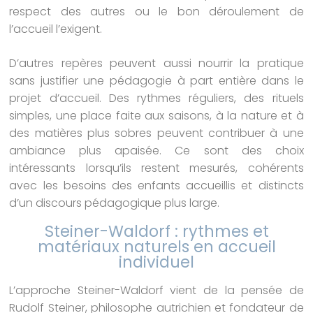
respect des autres ou le bon déroulement de
l’accueil l’exigent.
D’autres repères peuvent aussi nourrir la pratique
sans justifier une pédagogie à part entière dans le
projet d’accueil. Des rythmes réguliers, des rituels
simples, une place faite aux saisons, à la nature et à
des matières plus sobres peuvent contribuer à une
ambiance plus apaisée. Ce sont des choix
intéressants lorsqu’ils restent mesurés, cohérents
avec les besoins des enfants accueillis et distincts
d’un discours pédagogique plus large.
Steiner-Waldorf : rythmes et
matériaux naturels en accueil
individuel
L’approche Steiner-Waldorf vient de la pensée de
Rudolf Steiner, philosophe autrichien et fondateur de