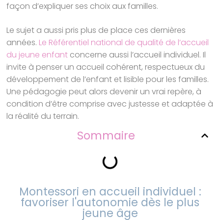
façon d’expliquer ses choix aux familles.
Le sujet a aussi pris plus de place ces dernières
années.
Le Référentiel national de qualité de l’accueil
du jeune enfant
concerne aussi l’accueil individuel. Il
invite à penser un accueil cohérent, respectueux du
développement de l’enfant et lisible pour les familles.
Une pédagogie peut alors devenir un vrai repère, à
condition d’être comprise avec justesse et adaptée à
la réalité du terrain.
Sommaire
Montessori en accueil individuel :
favoriser l'autonomie dès le plus
jeune âge