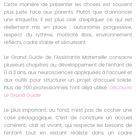
Cette manière de présenter les choses est souvent
plus juste face aux parents. Plutôt que d’annoncer
une étiquette, il est plus clair d’expliquer ce qui est
réellement mis en place : autonomie progressive,
respect du rythme, motricité libre, environnement
réfléchi, cadre stable et sécurisant.
Le Grand Guide de l’Assistante Maternelle consacre
plusieurs chapitres au développement de l’enfant de
0 à 3 ans, aux neurosciences appliquées à l’accueil et
aux outils pour structurer un projet d’accueil solide.
Plus de 700 professionnels l’ont déjà utilisé.
Découvrir
Le Grand Guide
Le plus important, au fond, n’est pas de cocher une
case pédagogique. C’est de construire un accueil
cohérent, clair et vivant, qui respecte les besoins de
l’enfant tout en restant réaliste dans un cadre