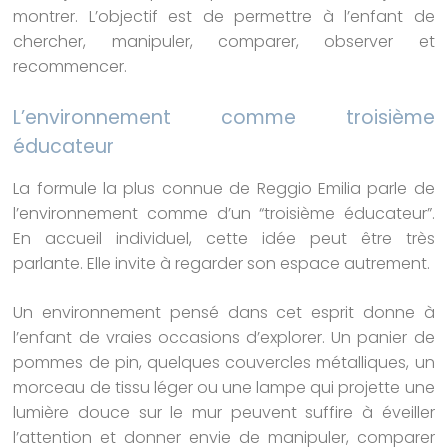
montrer. L’objectif est de permettre à l’enfant de
chercher, manipuler, comparer, observer et
recommencer.
L’environnement comme troisième
éducateur
La formule la plus connue de Reggio Emilia parle de
l’environnement comme d’un “troisième éducateur”.
En accueil individuel, cette idée peut être très
parlante. Elle invite à regarder son espace autrement.
Un environnement pensé dans cet esprit donne à
l’enfant de vraies occasions d’explorer. Un panier de
pommes de pin, quelques couvercles métalliques, un
morceau de tissu léger ou une lampe qui projette une
lumière douce sur le mur peuvent suffire à éveiller
l’attention et donner envie de manipuler, comparer