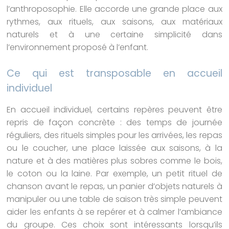
l’anthroposophie. Elle accorde une grande place aux
rythmes, aux rituels, aux saisons, aux matériaux
naturels et à une certaine simplicité dans
l’environnement proposé à l’enfant.
Ce qui est transposable en accueil
individuel
En accueil individuel, certains repères peuvent être
repris de façon concrète : des temps de journée
réguliers, des rituels simples pour les arrivées, les repas
ou le coucher, une place laissée aux saisons, à la
nature et à des matières plus sobres comme le bois,
le coton ou la laine. Par exemple, un petit rituel de
chanson avant le repas, un panier d’objets naturels à
manipuler ou une table de saison très simple peuvent
aider les enfants à se repérer et à calmer l’ambiance
du groupe. Ces choix sont intéressants lorsqu’ils