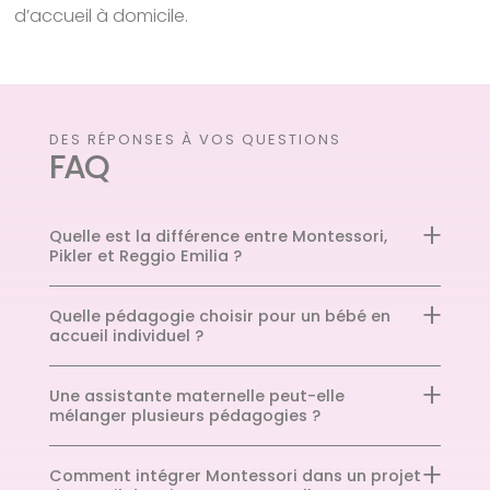
d’accueil à domicile.
DES RÉPONSES À VOS QUESTIONS
FAQ
Quelle est la différence entre Montessori,
Pikler et Reggio Emilia ?
Quelle pédagogie choisir pour un bébé en
accueil individuel ?
Une assistante maternelle peut-elle
mélanger plusieurs pédagogies ?
Comment intégrer Montessori dans un projet