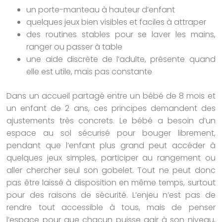
un porte-manteau à hauteur d’enfant
quelques jeux bien visibles et faciles à attraper
des routines stables pour se laver les mains,
ranger ou passer à table
une aide discrète de l’adulte, présente quand
elle est utile, mais pas constante
Dans un accueil partagé entre un bébé de 8 mois et
un enfant de 2 ans, ces principes demandent des
ajustements très concrets. Le bébé a besoin d’un
espace au sol sécurisé pour bouger librement,
pendant que l’enfant plus grand peut accéder à
quelques jeux simples, participer au rangement ou
aller chercher seul son gobelet. Tout ne peut donc
pas être laissé à disposition en même temps, surtout
pour des raisons de sécurité. L’enjeu n’est pas de
rendre tout accessible à tous, mais de penser
l’espace pour que chacun puisse agir à son niveau,