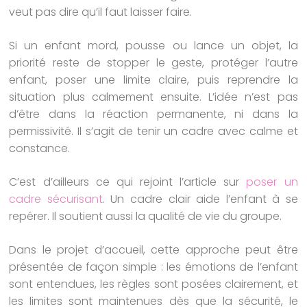
veut pas dire qu’il faut laisser faire.
Si un enfant mord, pousse ou lance un objet, la
priorité reste de stopper le geste, protéger l’autre
enfant, poser une limite claire, puis reprendre la
situation plus calmement ensuite. L’idée n’est pas
d’être dans la réaction permanente, ni dans la
permissivité. Il s’agit de tenir un cadre avec calme et
constance.
C’est d’ailleurs ce qui rejoint l’article sur
poser un
cadre sécurisant
. Un cadre clair aide l’enfant à se
repérer. Il soutient aussi la qualité de vie du groupe.
Dans le projet d’accueil, cette approche peut être
présentée de façon simple : les émotions de l’enfant
sont entendues, les règles sont posées clairement, et
les limites sont maintenues dès que la sécurité, le