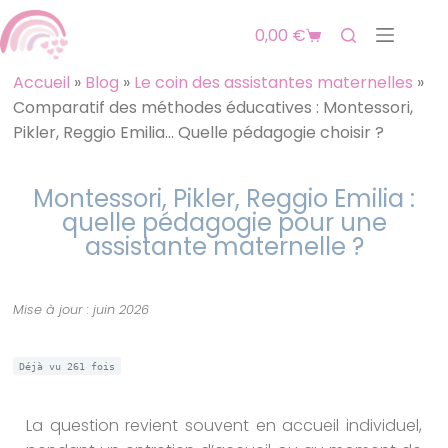
0,00
€
Accueil
»
Blog
»
Le coin des assistantes maternelles
»
Comparatif des méthodes éducatives : Montessori,
Pikler, Reggio Emilia… Quelle pédagogie choisir ?
Montessori, Pikler, Reggio Emilia :
quelle pédagogie pour une
assistante maternelle ?
Mise à jour : juin 2026
Déjà vu
261
fois
La question revient souvent en accueil individuel,