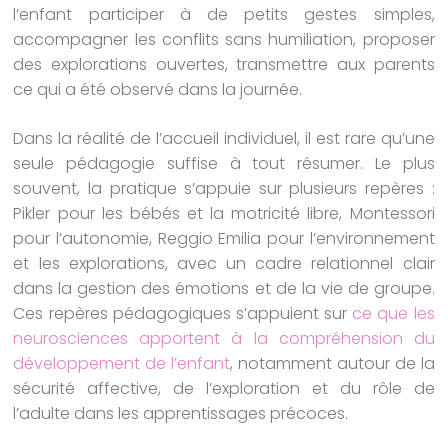
l’enfant participer à de petits gestes simples,
accompagner les conflits sans humiliation, proposer
des explorations ouvertes, transmettre aux parents
ce qui a été observé dans la journée.
Dans la réalité de l’accueil individuel, il est rare qu’une
seule pédagogie suffise à tout résumer. Le plus
souvent, la pratique s’appuie sur plusieurs repères :
Pikler pour les bébés et la motricité libre, Montessori
pour l’autonomie, Reggio Emilia pour l’environnement
et les explorations, avec un cadre relationnel clair
dans la gestion des émotions et de la vie de groupe.
Ces repères pédagogiques s’appuient sur
ce que les
neurosciences apportent à la compréhension du
développement de l’enfant
, notamment autour de la
sécurité affective, de l’exploration et du rôle de
l’adulte dans les apprentissages précoces.