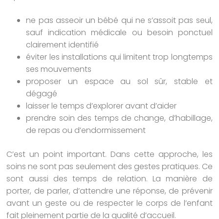
ne pas asseoir un bébé qui ne s’assoit pas seul,
sauf indication médicale ou besoin ponctuel
clairement identifié
éviter les installations qui limitent trop longtemps
ses mouvements
proposer un espace au sol sûr, stable et
dégagé
laisser le temps d’explorer avant d’aider
prendre soin des temps de change, d’habillage,
de repas ou d’endormissement
C’est un point important. Dans cette approche, les
soins ne sont pas seulement des gestes pratiques. Ce
sont aussi des temps de relation. La manière de
porter, de parler, d’attendre une réponse, de prévenir
avant un geste ou de respecter le corps de l’enfant
fait pleinement partie de la qualité d’accueil.