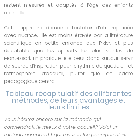
restent mesurés et adaptés à l’âge des enfants
accueillis.
Cette approche demande toutefois d’être replacée
avec nuance. Elle est moins étayée par la littérature
scientifique en petite enfance que Pikler, et plus
discutable que les apports les plus solides de
Montessori. En pratique, elle peut donc surtout servir
de source d’inspiration pour le rythme du quotidien et
l’atmosphère d’accueil, plutôt que de cadre
pédagogique central.
Tableau récapitulatif des différentes
méthodes, de leurs avantages et
leurs limites
Vous hésitez encore sur la méthode qui
conviendrait le mieux à votre accueil? Voici un
tableau comparatif qui résume les principes clés,