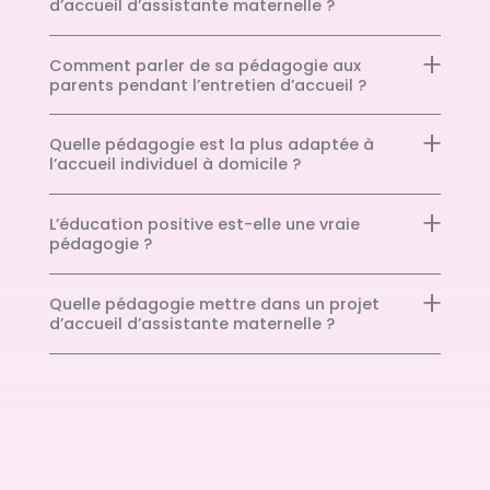
d’accueil d’assistante maternelle ?
Comment parler de sa pédagogie aux
parents pendant l’entretien d’accueil ?
Quelle pédagogie est la plus adaptée à
l’accueil individuel à domicile ?
L’éducation positive est-elle une vraie
pédagogie ?
Quelle pédagogie mettre dans un projet
d’accueil d’assistante maternelle ?