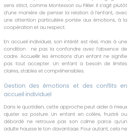
sens strict, comme Montessori ou Pikler. Il s’agit plutôt
d’une manière de penser la relation à l’enfant, avec
une attention particulière portée aux émotions, à la
coopération et au respect.
En accueil individuel, son intérêt est réel, mais à une
condition : ne pas la confondre avec l’absence de
cadre. Accueillir les émotions d’un enfant ne signifie
pas tout accepter. Un enfant a besoin de limites
claires, stables et compréhensibles.
Gestion des émotions et des conflits en
accueil individuel
Dans le quotidien, cette approche peut aider à mieux
ajuster sa posture. Un enfant en colère, frustré ou
débordé ne retrouve pas son calme parce qu’un
adulte hausse le ton davantage. Pour autant, cela ne