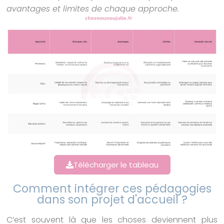
avantages et limites de chaque approche.
Télécharger le tableau
Comment intégrer ces pédagogies
dans son projet d'accueil ?
C’est souvent là que les choses deviennent plus