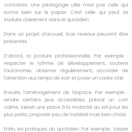
concrètes. Une pédagogie utile n’est pas celle qui
sonne bien sur le papier. C’est celle qui peut se
traduire clairement dans le quotidien.
Dans un projet d’accueil, trois niveaux peuvent être
présentés.
D’abord, la posture professionnelle. Par exemple :
respecter le rythme de développement, soutenir
l’autonomie, observer régulièrement, accorder de
l’attention aux temps de soin et poser un cadre clair.
Ensuite, l’aménagement de l’espace. Par exemple :
rendre certains jeux accessibles, prévoir un coin
calme, laisser une place à la motricité au sol pour les
plus petits, proposer peu de matériel mais bien choisi.
Enfin, les pratiques du quotidien. Par exemple : laisser