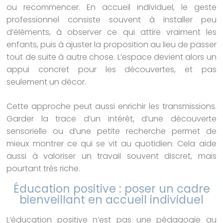
ou recommencer. En accueil individuel, le geste
professionnel consiste souvent à installer peu
d’éléments, à observer ce qui attire vraiment les
enfants, puis à ajuster la proposition au lieu de passer
tout de suite à autre chose. L’espace devient alors un
appui concret pour les découvertes, et pas
seulement un décor.
Cette approche peut aussi enrichir les transmissions.
Garder la trace d’un intérêt, d’une découverte
sensorielle ou d’une petite recherche permet de
mieux montrer ce qui se vit au quotidien. Cela aide
aussi à valoriser un travail souvent discret, mais
pourtant très riche.
Éducation positive : poser un cadre
bienveillant en accueil individuel
L’éducation positive n’est pas une pédagogie au