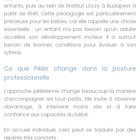
enfants, puis au sein de l’Institut Lóczy à Budapest à
partir de 1946. Cette pédagogie est particulièrement
précieuse pour les bébés, car elle rappelle une chose
essentielle : un enfant n’a pas besoin qu’un adulte
accélère son développement moteur. Il a surtout
besoin de bonnes conditions pour évoluer à son
rythme.
Ce que Pikler change dans la posture
professionnelle
L’approche piklérienne change beaucoup la manière
d’accompagner les tout-petits. Elle invite à observer
davantage, à intervenir moins vite et à faire
confiance aux capacités du bébé.
En accueil individuel, cela peut se traduire par des
repères très concrets :