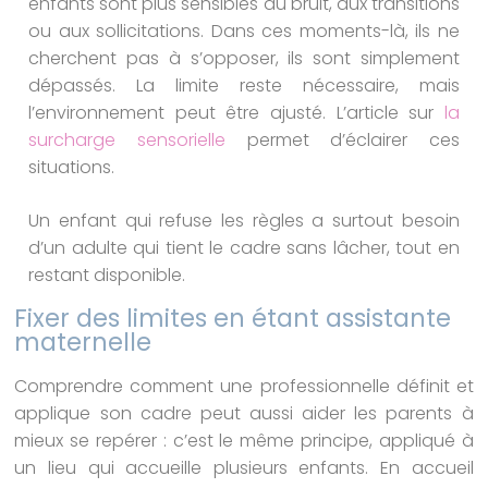
enfants sont plus sensibles au bruit, aux transitions
ou aux sollicitations. Dans ces moments-là, ils ne
cherchent pas à s’opposer, ils sont simplement
dépassés. La limite reste nécessaire, mais
l’environnement peut être ajusté. L’article sur
la
surcharge sensorielle
permet d’éclairer ces
situations.
Un enfant qui refuse les règles a surtout besoin
d’un adulte qui tient le cadre sans lâcher, tout en
restant disponible.
Fixer des limites en étant assistante
maternelle
Comprendre comment une professionnelle définit et
applique son cadre peut aussi aider les parents à
mieux se repérer : c’est le même principe, appliqué à
un lieu qui accueille plusieurs enfants. En accueil