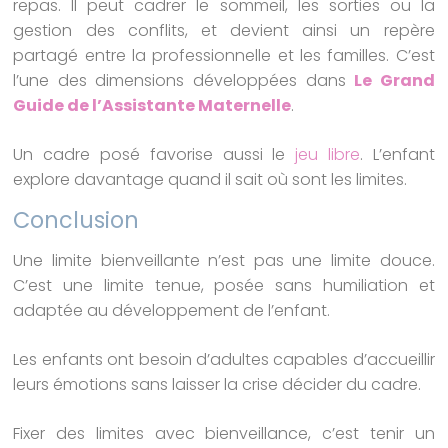
repas. Il peut cadrer le sommeil, les sorties ou la
gestion des conflits, et devient ainsi un repère
partagé entre la professionnelle et les familles. C’est
l’une des dimensions développées dans
Le Grand
Guide de l’Assistante Maternelle
.
Un cadre posé favorise aussi le
jeu libre
. L’enfant
explore davantage quand il sait où sont les limites.
Conclusion
Une limite bienveillante n’est pas une limite douce.
C’est une limite tenue, posée sans humiliation et
adaptée au développement de l’enfant.
Les enfants ont besoin d’adultes capables d’accueillir
leurs émotions sans laisser la crise décider du cadre.
Fixer des limites avec bienveillance, c’est tenir un