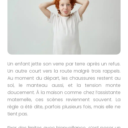
Un enfant jette son verre par terre après un refus.
Un autre court vers la route malgré trois rappels.
Au moment du départ, les chaussures restent au
sol, le manteau aussi, et la tension monte
doucement. À la maison comme chez l’assistante
maternelle, ces scènes reviennent souvent. La
règle a été dite, parfois plusieurs fois, mais elle ne
tient pas.
Fixer des limites avec bienveillance, c’est poser un