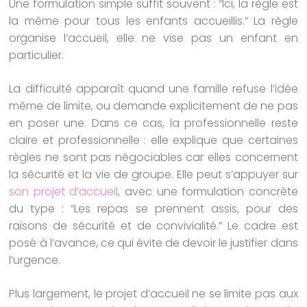
Une formulation simple suffit souvent : “Ici, la règle est
la même pour tous les enfants accueillis.” La règle
organise l’accueil, elle ne vise pas un enfant en
particulier.
La difficulté apparaît quand une famille refuse l’idée
même de limite, ou demande explicitement de ne pas
en poser une. Dans ce cas, la professionnelle reste
claire et professionnelle : elle explique que certaines
règles ne sont pas négociables car elles concernent
la sécurité et la vie de groupe. Elle peut s’appuyer sur
son projet d’accueil
, avec une formulation concrète
du type : “Les repas se prennent assis, pour des
raisons de sécurité et de convivialité.” Le cadre est
posé à l’avance, ce qui évite de devoir le justifier dans
l’urgence.
Plus largement, le projet d’accueil ne se limite pas aux