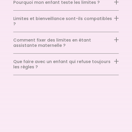
Pourquoi mon enfant teste les limites ?
Limites et bienveillance sont-ils compatibles
?
Comment fixer des limites en étant
assistante maternelle ?
Que faire avec un enfant qui refuse toujours
les règles ?