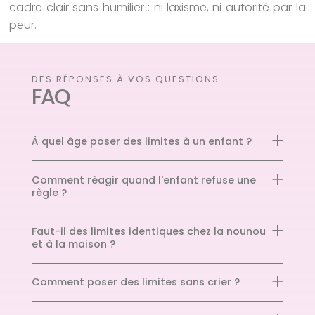
cadre clair sans humilier : ni laxisme, ni autorité par la
peur.
DES RÉPONSES À VOS QUESTIONS
FAQ
À quel âge poser des limites à un enfant ?
Comment réagir quand l'enfant refuse une
règle ?
Faut-il des limites identiques chez la nounou
et à la maison ?
Comment poser des limites sans crier ?