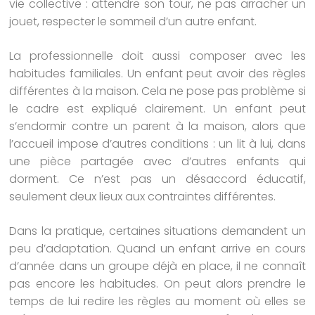
vie collective : attendre son tour, ne pas arracher un
jouet, respecter le sommeil d’un autre enfant.
La professionnelle doit aussi composer avec les
habitudes familiales. Un enfant peut avoir des règles
différentes à la maison. Cela ne pose pas problème si
le cadre est expliqué clairement. Un enfant peut
s’endormir contre un parent à la maison, alors que
l’accueil impose d’autres conditions : un lit à lui, dans
une pièce partagée avec d’autres enfants qui
dorment. Ce n’est pas un désaccord éducatif,
seulement deux lieux aux contraintes différentes.
Dans la pratique, certaines situations demandent un
peu d’adaptation. Quand un enfant arrive en cours
d’année dans un groupe déjà en place, il ne connaît
pas encore les habitudes. On peut alors prendre le
temps de lui redire les règles au moment où elles se