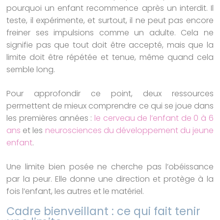
pourquoi un enfant recommence après un interdit. Il
teste, il expérimente, et surtout, il ne peut pas encore
freiner ses impulsions comme un adulte. Cela ne
signifie pas que tout doit être accepté, mais que la
limite doit être répétée et tenue, même quand cela
semble long.
Pour approfondir ce point, deux ressources
permettent de mieux comprendre ce qui se joue dans
les premières années :
le cerveau de l’enfant de 0 à 6
ans
et les
neurosciences du développement du jeune
enfant
.
Une limite bien posée ne cherche pas l’obéissance
par la peur. Elle donne une direction et protège à la
fois l’enfant, les autres et le matériel.
Cadre bienveillant : ce qui fait tenir