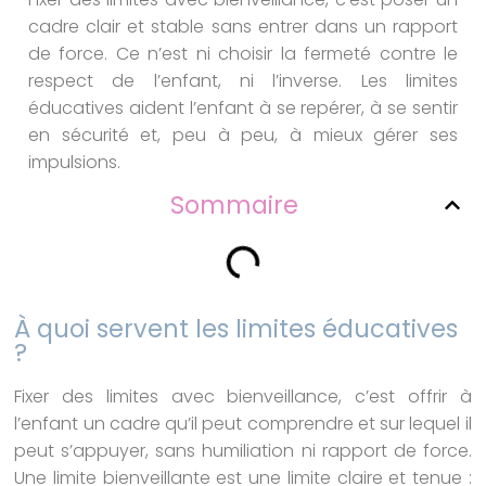
cadre clair et stable sans entrer dans un rapport
de force. Ce n’est ni choisir la fermeté contre le
respect de l’enfant, ni l’inverse. Les limites
éducatives aident l’enfant à se repérer, à se sentir
en sécurité et, peu à peu, à mieux gérer ses
impulsions.
Sommaire
À quoi servent les limites éducatives
?
Fixer des limites avec bienveillance, c’est offrir à
l’enfant un cadre qu’il peut comprendre et sur lequel il
peut s’appuyer, sans humiliation ni rapport de force.
Une limite bienveillante est une limite claire et tenue :