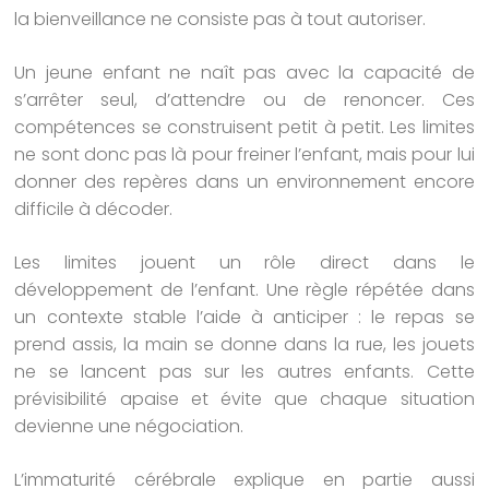
la bienveillance ne consiste pas à tout autoriser.
Un jeune enfant ne naît pas avec la capacité de
s’arrêter seul, d’attendre ou de renoncer. Ces
compétences se construisent petit à petit. Les limites
ne sont donc pas là pour freiner l’enfant, mais pour lui
donner des repères dans un environnement encore
difficile à décoder.
Les limites jouent un rôle direct dans le
développement de l’enfant. Une règle répétée dans
un contexte stable l’aide à anticiper : le repas se
prend assis, la main se donne dans la rue, les jouets
ne se lancent pas sur les autres enfants. Cette
prévisibilité apaise et évite que chaque situation
devienne une négociation.
L’immaturité cérébrale explique en partie aussi