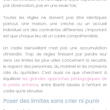
par observation, pas en une seule fois.
Toutes les règles ne doivent pas être identiques
partout. Une maison, une crèche ou un accueil
individuel ont des contraintes différentes. L’important
est que chaque lieu ait un cadre compréhensible.
Un cadre bienveillant n’est pas une accumulation
d’interdits. Trop de règles finissent par perdre leur
sens. Les limites les plus utiles concernent la sécurité,
le respect des personnes, du matériel et les moments
clés du quotidien. C’est aussi ce que cherchent à
équilibrer
les grandes approches pédagogiques de
la petite enfance
, entre liberté laissée à l’enfant et
cadre qui le sécurise.
Poser des limites sans crier ni punir