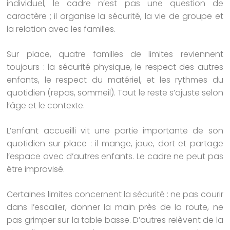
individuel, le cadre n’est pas une question de
caractère ; il organise la sécurité, la vie de groupe et
la relation avec les familles.
Sur place, quatre familles de limites reviennent
toujours : la sécurité physique, le respect des autres
enfants, le respect du matériel, et les rythmes du
quotidien (repas, sommeil). Tout le reste s’ajuste selon
l’âge et le contexte.
L’enfant accueilli vit une partie importante de son
quotidien sur place : il mange, joue, dort et partage
l’espace avec d’autres enfants. Le cadre ne peut pas
être improvisé.
Certaines limites concernent la sécurité : ne pas courir
dans l’escalier, donner la main près de la route, ne
pas grimper sur la table basse. D’autres relèvent de la