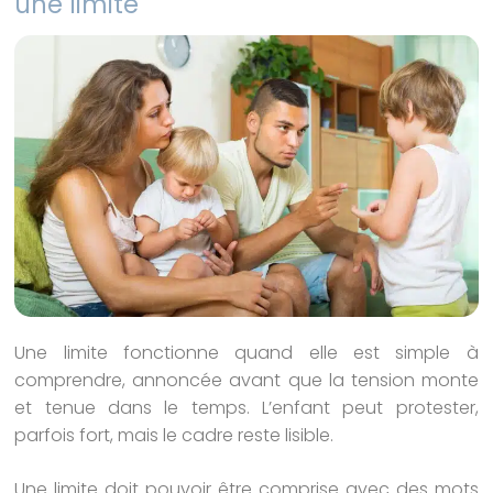
une limite
Une limite fonctionne quand elle est simple à
comprendre, annoncée avant que la tension monte
et tenue dans le temps. L’enfant peut protester,
parfois fort, mais le cadre reste lisible.
Une limite doit pouvoir être comprise avec des mots