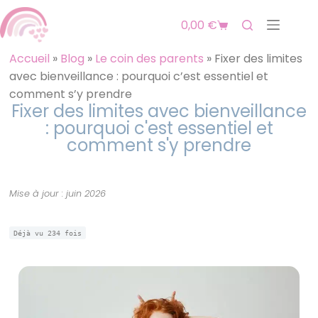
0,00
€
Accueil
»
Blog
»
Le coin des parents
»
Fixer des limites
avec bienveillance : pourquoi c’est essentiel et
comment s’y prendre
Fixer des limites avec bienveillance
: pourquoi c'est essentiel et
comment s'y prendre
Mise à jour : juin 2026
Déjà vu
234
fois