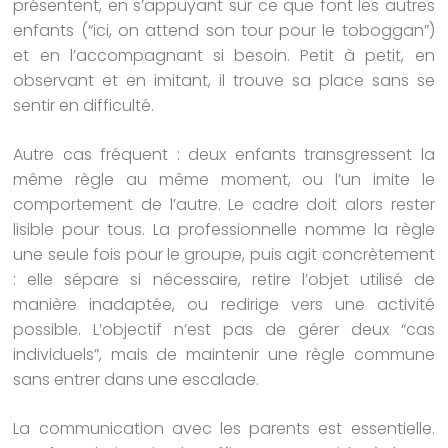
présentent, en s’appuyant sur ce que font les autres
enfants (“ici, on attend son tour pour le toboggan”)
et en l’accompagnant si besoin. Petit à petit, en
observant et en imitant, il trouve sa place sans se
sentir en difficulté.
Autre cas fréquent : deux enfants transgressent la
même règle au même moment, ou l’un imite le
comportement de l’autre. Le cadre doit alors rester
lisible pour tous. La professionnelle nomme la règle
une seule fois pour le groupe, puis agit concrètement
: elle sépare si nécessaire, retire l’objet utilisé de
manière inadaptée, ou redirige vers une activité
possible. L’objectif n’est pas de gérer deux “cas
individuels”, mais de maintenir une règle commune
sans entrer dans une escalade.
La communication avec les parents est essentielle.