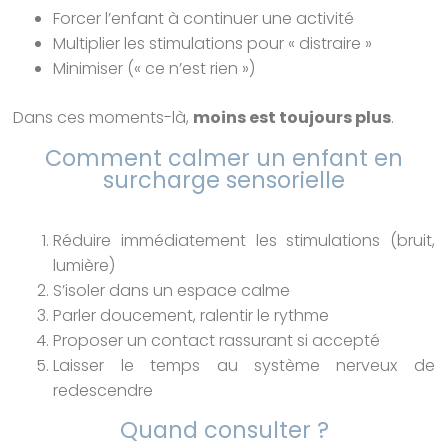
Forcer l’enfant à continuer une activité
Multiplier les stimulations pour « distraire »
Minimiser (« ce n’est rien »)
Dans ces moments-là,
moins est toujours plus
.
Comment calmer un enfant en
surcharge sensorielle
Réduire immédiatement les stimulations (bruit,
lumière)
S’isoler dans un espace calme
Parler doucement, ralentir le rythme
Proposer un contact rassurant si accepté
Laisser le temps au système nerveux de
redescendre
Quand consulter ?