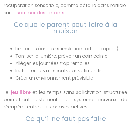
récupération sensorielle, comme détaillé dans l’article
sur le
sommeil des enfants
Ce que le parent peut faire à la
maison
Limiter les écrans (stimulation forte et rapide)
Tamiser la lumière, prévoir un coin calme
Alléger les journées trop remplies
Instaurer des moments sans stimulation
Créer un environnement prévisible
Le
jeu libre
et les temps sans sollicitation structurée
permettent justement au système nerveux de
récupérer entre deux phases actives.
Ce qu’il ne faut pas faire