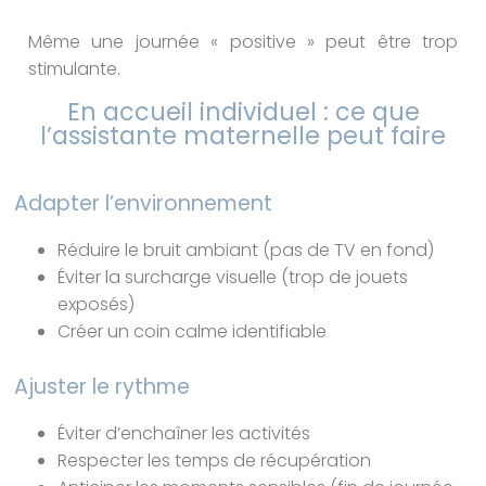
Même une journée « positive » peut être trop
stimulante.
En accueil individuel : ce que
l’assistante maternelle peut faire
Adapter l’environnement
Réduire le bruit ambiant (pas de TV en fond)
Éviter la surcharge visuelle (trop de jouets
exposés)
Créer un coin calme identifiable
Ajuster le rythme
Éviter d’enchaîner les activités
Respecter les temps de récupération