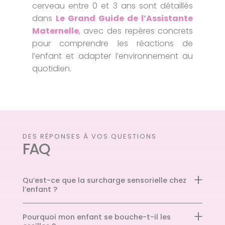
cerveau entre 0 et 3 ans sont détaillés
dans
Le Grand Guide de l’Assistante
Maternelle
, avec des repères concrets
pour comprendre les réactions de
l’enfant et adapter l’environnement au
quotidien.
DES RÉPONSES À VOS QUESTIONS
FAQ
Qu’est-ce que la surcharge sensorielle chez
l’enfant ?
Pourquoi mon enfant se bouche-t-il les