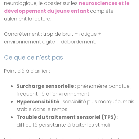
neurologique, le dossier sur les
neurosciences et le
développement du jeune enfant
complète
utilement la lecture.
Concrètement : trop de bruit + fatigue +
environnement agité = débordement.
Ce que ce n’est pas
Point clé à clarifier :
Surcharge sensorielle
: phénomène ponctuel,
fréquent, lié à l’environnement
Hypersensibilité
: sensibilité plus marquée, mais
stable dans le temps
Trouble du traitement sensoriel (TPS)
:
difficulté persistante à traiter les stimuli