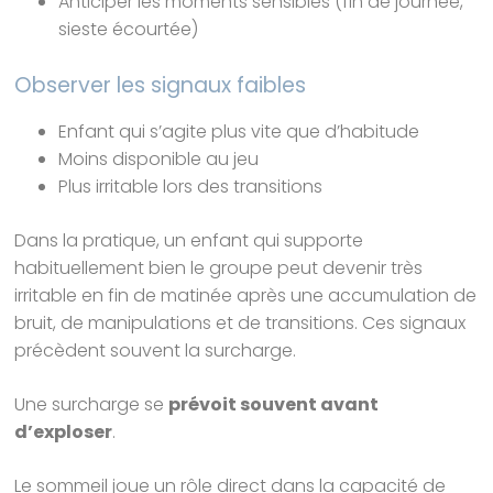
Anticiper les moments sensibles (fin de journée,
sieste écourtée)
Observer les signaux faibles
Enfant qui s’agite plus vite que d’habitude
Moins disponible au jeu
Plus irritable lors des transitions
Dans la pratique, un enfant qui supporte
habituellement bien le groupe peut devenir très
irritable en fin de matinée après une accumulation de
bruit, de manipulations et de transitions. Ces signaux
précèdent souvent la surcharge.
Une surcharge se
prévoit souvent avant
d’exploser
.
Le sommeil joue un rôle direct dans la capacité de