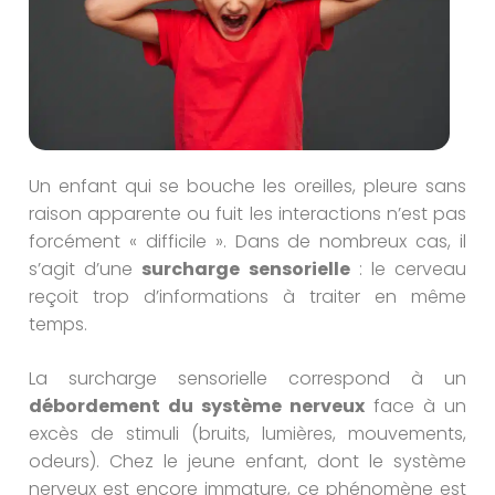
Un enfant qui se bouche les oreilles, pleure sans
raison apparente ou fuit les interactions n’est pas
forcément « difficile ». Dans de nombreux cas, il
s’agit d’une
surcharge sensorielle
: le cerveau
reçoit trop d’informations à traiter en même
temps.
La surcharge sensorielle correspond à un
débordement du système nerveux
face à un
excès de stimuli (bruits, lumières, mouvements,
odeurs). Chez le jeune enfant, dont le système
nerveux est encore immature, ce phénomène est