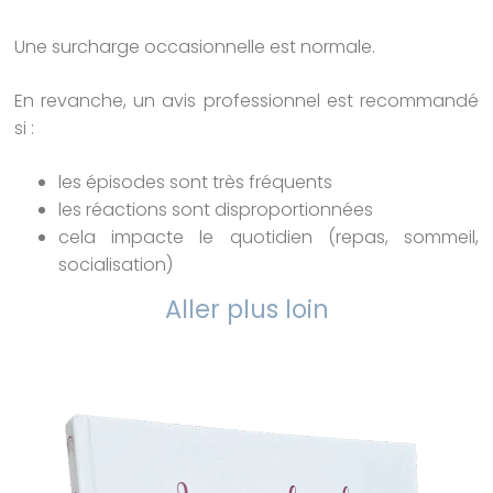
Une surcharge occasionnelle est normale.
En revanche, un avis professionnel est recommandé
si :
les épisodes sont très fréquents
les réactions sont disproportionnées
cela impacte le quotidien (repas, sommeil,
socialisation)
Aller plus loin