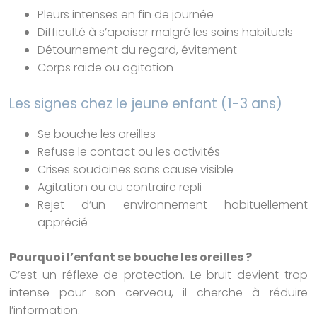
Pleurs intenses en fin de journée
Difficulté à s’apaiser malgré les soins habituels
Détournement du regard, évitement
Corps raide ou agitation
Les signes chez le jeune enfant (1-3 ans)
Se bouche les oreilles
Refuse le contact ou les activités
Crises soudaines sans cause visible
Agitation ou au contraire repli
Rejet d’un environnement habituellement
apprécié
Pourquoi l’enfant se bouche les oreilles ?
C’est un réflexe de protection. Le bruit devient trop
intense pour son cerveau, il cherche à réduire
l’information.