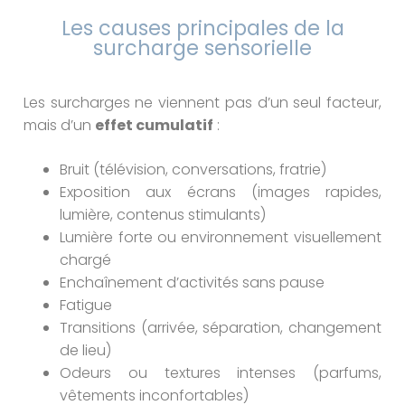
Les causes principales de la
surcharge sensorielle
Les surcharges ne viennent pas d’un seul facteur,
mais d’un
effet cumulatif
:
Bruit (télévision, conversations, fratrie)
Exposition aux écrans (images rapides,
lumière, contenus stimulants)
Lumière forte ou environnement visuellement
chargé
Enchaînement d’activités sans pause
Fatigue
Transitions (arrivée, séparation, changement
de lieu)
Odeurs ou textures intenses (parfums,
vêtements inconfortables)