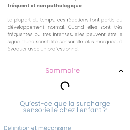
fréquent et non pathologique
.
La plupart du temps, ces réactions font partie du
développement normal. Quand elles sont très
fréquentes ou très intenses, elles peuvent être le
signe d’une sensibilité sensorielle plus marquée, à
évoquer avec un professionnel.
Sommaire
Qu’est-ce que la surcharge
sensorielle chez l'enfant ?
Définition et mécanisme