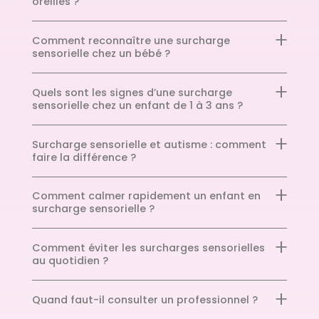
oreilles ?
Comment reconnaître une surcharge
sensorielle chez un bébé ?
Quels sont les signes d’une surcharge
sensorielle chez un enfant de 1 à 3 ans ?
Surcharge sensorielle et autisme : comment
faire la différence ?
Comment calmer rapidement un enfant en
surcharge sensorielle ?
Comment éviter les surcharges sensorielles
au quotidien ?
Quand faut-il consulter un professionnel ?