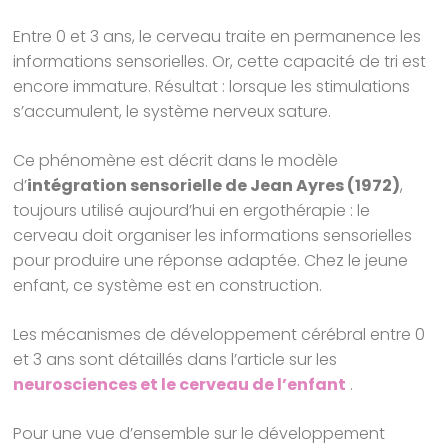
Entre 0 et 3 ans, le cerveau traite en permanence les
informations sensorielles. Or, cette capacité de tri est
encore immature. Résultat : lorsque les stimulations
s’accumulent, le système nerveux sature.
Ce phénomène est décrit dans le modèle
d’
intégration sensorielle de Jean Ayres (1972)
,
toujours utilisé aujourd’hui en ergothérapie : le
cerveau doit organiser les informations sensorielles
pour produire une réponse adaptée. Chez le jeune
enfant, ce système est en construction.
Les mécanismes de développement cérébral entre 0
et 3 ans sont détaillés dans l’article sur les
neurosciences et le cerveau de l’enfant
.
Pour une vue d’ensemble sur le développement