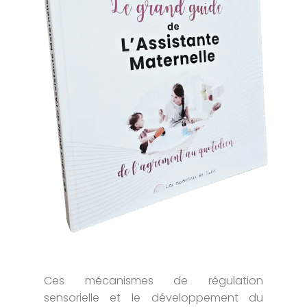
Ces mécanismes de régulation
sensorielle et le développement du