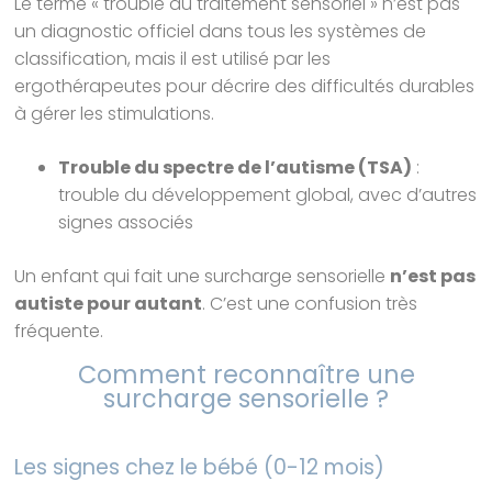
Le terme « trouble du traitement sensoriel » n’est pas
un diagnostic officiel dans tous les systèmes de
classification, mais il est utilisé par les
ergothérapeutes pour décrire des difficultés durables
à gérer les stimulations.
Trouble du spectre de l’autisme (TSA)
:
trouble du développement global, avec d’autres
signes associés
Un enfant qui fait une surcharge sensorielle
n’est pas
autiste pour autant
. C’est une confusion très
fréquente.
Comment reconnaître une
surcharge sensorielle ?
Les signes chez le bébé (0-12 mois)