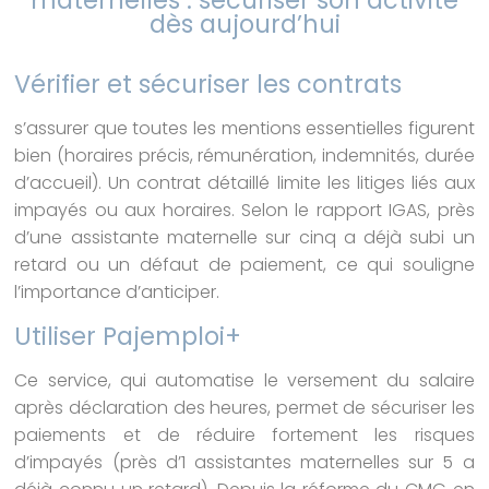
dès aujourd’hui
Vérifier et sécuriser les contrats
s’assurer que toutes les mentions essentielles figurent
bien (horaires précis, rémunération, indemnités, durée
d’accueil). Un contrat détaillé limite les litiges liés aux
impayés ou aux horaires. Selon le rapport IGAS, près
d’une assistante maternelle sur cinq a déjà subi un
retard ou un défaut de paiement, ce qui souligne
l’importance d’anticiper.
Utiliser Pajemploi+
Ce service, qui automatise le versement du salaire
après déclaration des heures, permet de sécuriser les
paiements et de réduire fortement les risques
d’impayés (près d’1 assistantes maternelles sur 5 a