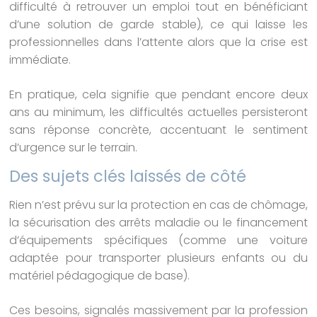
difficulté à retrouver un emploi tout en bénéficiant
d’une solution de garde stable), ce qui laisse les
professionnelles dans l’attente alors que la crise est
immédiate.
En pratique, cela signifie que pendant encore deux
ans au minimum, les difficultés actuelles persisteront
sans réponse concrète, accentuant le sentiment
d’urgence sur le terrain.
Des sujets clés laissés de côté
Rien n’est prévu sur la protection en cas de chômage,
la sécurisation des arrêts maladie ou le financement
d’équipements spécifiques (comme une voiture
adaptée pour transporter plusieurs enfants ou du
matériel pédagogique de base).
Ces besoins, signalés massivement par la profession