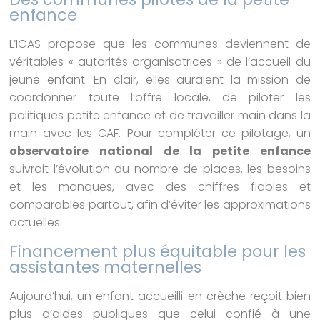
enfance
L’IGAS propose que les communes deviennent de
véritables « autorités organisatrices » de l’accueil du
jeune enfant. En clair, elles auraient la mission de
coordonner toute l’offre locale, de piloter les
politiques petite enfance et de travailler main dans la
main avec les CAF. Pour compléter ce pilotage, un
observatoire national de la petite enfance
suivrait l’évolution du nombre de places, les besoins
et les manques, avec des chiffres fiables et
comparables partout, afin d’éviter les approximations
actuelles.
Financement plus équitable pour les
assistantes maternelles
Aujourd’hui, un enfant accueilli en crèche reçoit bien
plus d’aides publiques que celui confié à une