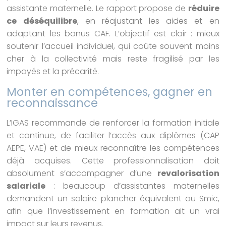
assistante maternelle. Le rapport propose de
réduire
ce déséquilibre
, en réajustant les aides et en
adaptant les bonus CAF. L’objectif est clair : mieux
soutenir l’accueil individuel, qui coûte souvent moins
cher à la collectivité mais reste fragilisé par les
impayés et la précarité.
Monter en compétences, gagner en
reconnaissance
L’IGAS recommande de renforcer la formation initiale
et continue, de faciliter l’accès aux diplômes (CAP
AEPE, VAE) et de mieux reconnaître les compétences
déjà acquises. Cette professionnalisation doit
absolument s’accompagner d’une
revalorisation
salariale
: beaucoup d’assistantes maternelles
demandent un salaire plancher équivalent au Smic,
afin que l’investissement en formation ait un vrai
impact sur leurs revenus.