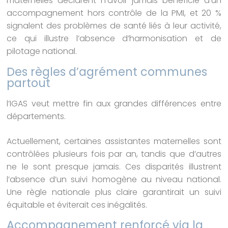
maternelles déclarent n’avoir jamais bénéficié d’un
accompagnement hors contrôle de la PMI, et 20 %
signalent des problèmes de santé liés à leur activité,
ce qui illustre l’absence d’harmonisation et de
pilotage national.
Des règles d’agrément communes
partout
l’IGAS veut mettre fin aux grandes différences entre
départements.
Actuellement, certaines assistantes maternelles sont
contrôlées plusieurs fois par an, tandis que d’autres
ne le sont presque jamais. Ces disparités illustrent
l’absence d’un suivi homogène au niveau national.
Une règle nationale plus claire garantirait un suivi
équitable et éviterait ces inégalités.
Accompagnement renforcé via la