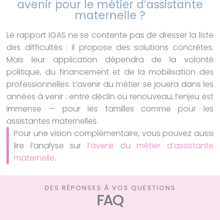
avenir pour le métier d’assistante
maternelle ?
Le rapport IGAS ne se contente pas de dresser la liste
des difficultés : il propose des solutions concrètes.
Mais leur application dépendra de la volonté
politique, du financement et de la mobilisation des
professionnelles. L’avenir du métier se jouera dans les
années à venir : entre déclin ou renouveau, l’enjeu est
immense — pour les familles comme pour les
assistantes maternelles.
Pour une vision complémentaire, vous pouvez aussi
lire l’analyse sur
l’avenir du métier d’assistante
maternelle
.
DES RÉPONSES À VOS QUESTIONS
FAQ