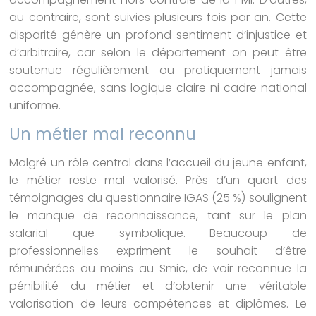
au contraire, sont suivies plusieurs fois par an. Cette
disparité génère un profond sentiment d’injustice et
d’arbitraire, car selon le département on peut être
soutenue régulièrement ou pratiquement jamais
accompagnée, sans logique claire ni cadre national
uniforme.
Un métier mal reconnu
Malgré un rôle central dans l’accueil du jeune enfant,
le métier reste mal valorisé. Près d’un quart des
témoignages du questionnaire IGAS (25 %) soulignent
le manque de reconnaissance, tant sur le plan
salarial que symbolique. Beaucoup de
professionnelles expriment le souhait d’être
rémunérées au moins au Smic, de voir reconnue la
pénibilité du métier et d’obtenir une véritable
valorisation de leurs compétences et diplômes. Le