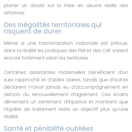
planer un doute sur la mise en œuvre réelle des
réformes.
Des inégalités territoriales qui
risquent de durer
Même si une harmonisation nationale est prévue,
dans la réalité les pratiques des PMI et des CAF varient
encore fortement selon les territoires.
Certaines assistantes maternelles bénéficient d’un
suivi rapproché et d’aides claires, tandis que d’autres
déclarent n’avoir jamais eu d’accompagnement en
dehors du renouvellement d’agrément. Ces écarts
alimentent un sentiment d’injustice et montrent que
l’égalité de traitement reste un objectif plus qu’une
réalité.
Santé et pénibilité oubliées