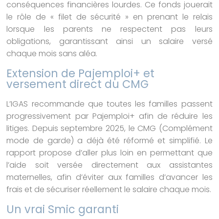
conséquences financières lourdes. Ce fonds jouerait
le rôle de « filet de sécurité » en prenant le relais
lorsque les parents ne respectent pas leurs
obligations, garantissant ainsi un salaire versé
chaque mois sans aléa.
Extension de Pajemploi+ et
versement direct du CMG
L’IGAS recommande que toutes les familles passent
progressivement par Pajemploi+ afin de réduire les
litiges. Depuis septembre 2025, le CMG (Complément
mode de garde) a déjà été réformé et simplifié. Le
rapport propose d’aller plus loin en permettant que
l’aide soit versée directement aux assistantes
maternelles, afin d’éviter aux familles d’avancer les
frais et de sécuriser réellement le salaire chaque mois.
Un vrai Smic garanti