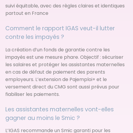
suivi équitable, avec des règles claires et identiques
partout en France
Comment le rapport IGAS veut-il lutter
contre les impayés ?
La création d’un fonds de garantie contre les
impayés est une mesure phare. Objectif : sécuriser
les salaires et protéger les assistantes maternelles
en cas de défaut de paiement des parents
employeurs. L’extension de Pajemploi+ et le
versement direct du CMG sont aussi prévus pour
fiabiliser les paiements.
Les assistantes maternelles vont-elles
gagner au moins le Smic ?
L’IGAS recommande un Smic garanti pour les