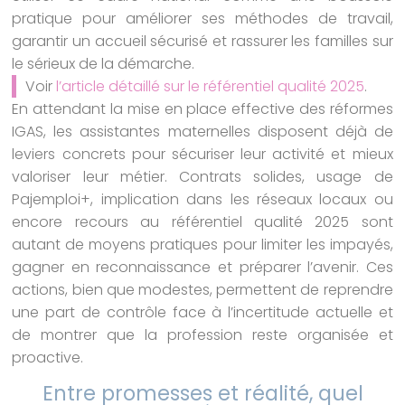
pratique pour améliorer ses méthodes de travail,
garantir un accueil sécurisé et rassurer les familles sur
le sérieux de la démarche.
Voir
l’article détaillé sur le référentiel qualité 2025
.
En attendant la mise en place effective des réformes
IGAS, les assistantes maternelles disposent déjà de
leviers concrets pour sécuriser leur activité et mieux
valoriser leur métier. Contrats solides, usage de
Pajemploi+, implication dans les réseaux locaux ou
encore recours au référentiel qualité 2025 sont
autant de moyens pratiques pour limiter les impayés,
gagner en reconnaissance et préparer l’avenir. Ces
actions, bien que modestes, permettent de reprendre
une part de contrôle face à l’incertitude actuelle et
de montrer que la profession reste organisée et
proactive.
Entre promesses et réalité, quel