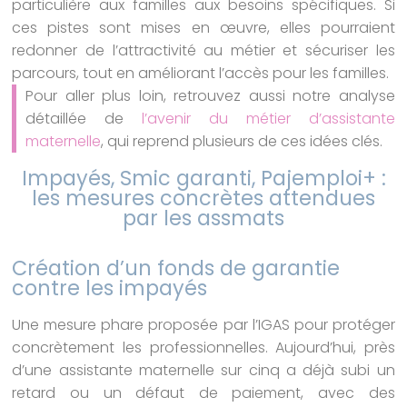
particulière aux familles aux besoins spécifiques. Si
ces pistes sont mises en œuvre, elles pourraient
redonner de l’attractivité au métier et sécuriser les
parcours, tout en améliorant l’accès pour les familles.
Pour aller plus loin, retrouvez aussi notre analyse
détaillée de
l’avenir du métier d’assistante
maternelle
, qui reprend plusieurs de ces idées clés.
Impayés, Smic garanti, Pajemploi+ :
les mesures concrètes attendues
par les assmats
Création d’un fonds de garantie
contre les impayés
Une mesure phare proposée par l’IGAS pour protéger
concrètement les professionnelles. Aujourd’hui, près
d’une assistante maternelle sur cinq a déjà subi un
retard ou un défaut de paiement, avec des