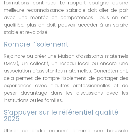
formations continues. Le rapport souligne qu’une
meilleure reconnaissance salariale doit aller de pair
avec une montée en compétences : plus on est
qualifiée, plus on doit pouvoir accéder à un salaire
stable et revalorisé.
Rompre l’isolement
Rejoindre ou créer une Maison d’assistants maternels
(MAM), un collectif, un réseau local ou encore une
association d’assistantes maternelles. Concrètement,
cela permet de rompre l’isolement, de partager des
expériences avec d’autres professionnelles et de
peser davantage dans les discussions avec les
institutions ou les familles.
S’appuyer sur le référentiel qualité
2025
Utiliser ce cadre national comme une boussole