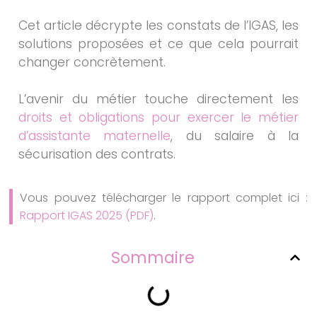
Cet article décrypte les constats de l’IGAS, les
solutions proposées et ce que cela pourrait
changer concrètement.
L’avenir du métier touche directement les
droits et obligations pour exercer le métier
d’assistante maternelle
, du salaire à la
sécurisation des contrats.
Vous pouvez télécharger le rapport complet ici :
Rapport IGAS 2025 (PDF)
.
Sommaire