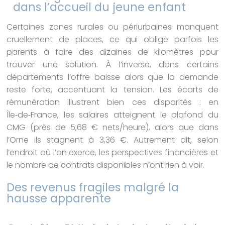
dans l’accueil du jeune enfant
Certaines zones rurales ou périurbaines manquent
cruellement de places, ce qui oblige parfois les
parents à faire des dizaines de kilomètres pour
trouver une solution. À l’inverse, dans certains
départements l’offre baisse alors que la demande
reste forte, accentuant la tension. Les écarts de
rémunération illustrent bien ces disparités : en
Île‑de‑France, les salaires atteignent le plafond du
CMG (près de 5,68 € nets/heure), alors que dans
l’Orne ils stagnent à 3,36 €. Autrement dit, selon
l’endroit où l’on exerce, les perspectives financières et
le nombre de contrats disponibles n’ont rien à voir.
Des revenus fragiles malgré la
hausse apparente