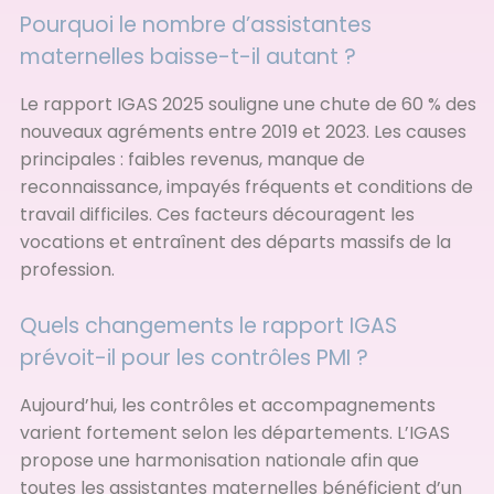
Pourquoi le nombre d’assistantes
maternelles baisse-t-il autant ?
Le rapport IGAS 2025 souligne une chute de 60 % des
nouveaux agréments entre 2019 et 2023. Les causes
principales : faibles revenus, manque de
reconnaissance, impayés fréquents et conditions de
travail difficiles. Ces facteurs découragent les
vocations et entraînent des départs massifs de la
profession.
Quels changements le rapport IGAS
prévoit-il pour les contrôles PMI ?
Aujourd’hui, les contrôles et accompagnements
varient fortement selon les départements. L’IGAS
propose une harmonisation nationale afin que
toutes les assistantes maternelles bénéficient d’un