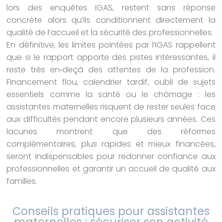
lors des enquêtes IGAS, restent sans réponse
concrète alors qu’ils conditionnent directement la
qualité de l’accueil et la sécurité des professionnelles.
En définitive, les limites pointées par l’IGAS rappellent
que si le rapport apporte des pistes intéressantes, il
reste très en‑deçà des attentes de la profession.
Financement flou, calendrier tardif, oubli de sujets
essentiels comme la santé ou le chômage : les
assistantes maternelles risquent de rester seules face
aux difficultés pendant encore plusieurs années. Ces
lacunes montrent que des réformes
complémentaires, plus rapides et mieux financées,
seront indispensables pour redonner confiance aux
professionnelles et garantir un accueil de qualité aux
familles.
Conseils pratiques pour assistantes
maternelles : sécuriser son activité