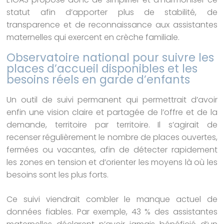
statut afin d’apporter plus de stabilité, de
transparence et de reconnaissance aux assistantes
maternelles qui exercent en crèche familiale.
Observatoire national pour suivre les
places d’accueil disponibles et les
besoins réels en garde d’enfants
Un outil de suivi permanent qui permettrait d’avoir
enfin une vision claire et partagée de l’offre et de la
demande, territoire par territoire. Il s’agirait de
recenser régulièrement le nombre de places ouvertes,
fermées ou vacantes, afin de détecter rapidement
les zones en tension et d’orienter les moyens là où les
besoins sont les plus forts.
Ce suivi viendrait combler le manque actuel de
données fiables. Par exemple, 43 % des assistantes