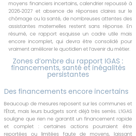
moyens financiers incertains, calendrier repoussé à
2026‑2027 et absence de réponses claires sur le
chômage ou la santé, de nombreuses attentes des
assistantes maternelles restent sans réponse. En
résumé, ce rapport esquisse un cadre utile mais
encore incomplet, qui devra être consolidé pour
vraiment améliorer le quotidien et l’avenir du métier.
Zones d’ombre du rapport IGAS :
financements, santé et inégalités
persistantes
Des financements encore incertains
Beaucoup de mesures reposent sur les communes et
l’État, mais leurs budgets sont déjà très serrés. L’IGAS
souligne que rien ne garantit un financement rapide
et complet : certaines actions pourraient être
reportées ou limitées faute de moyens, laissant