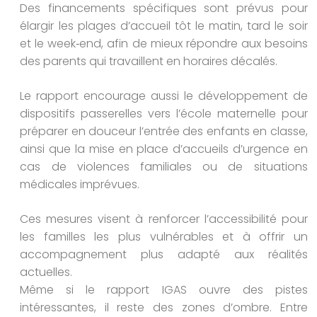
Des financements spécifiques sont prévus pour
élargir les plages d’accueil tôt le matin, tard le soir
et le week‑end, afin de mieux répondre aux besoins
des parents qui travaillent en horaires décalés.
Le rapport encourage aussi le développement de
dispositifs passerelles vers l’école maternelle pour
préparer en douceur l’entrée des enfants en classe,
ainsi que la mise en place d’accueils d’urgence en
cas de violences familiales ou de situations
médicales imprévues.
Ces mesures visent à renforcer l’accessibilité pour
les familles les plus vulnérables et à offrir un
accompagnement plus adapté aux réalités
actuelles.
Même si le rapport IGAS ouvre des pistes
intéressantes, il reste des zones d’ombre. Entre