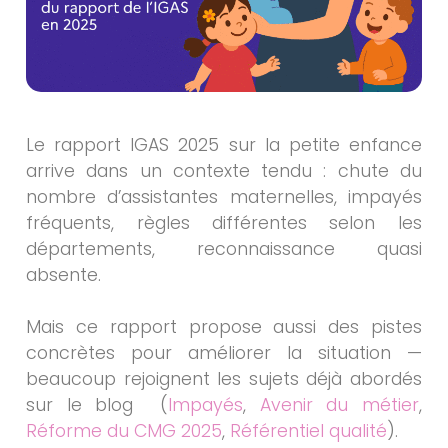
Le rapport IGAS 2025 sur la petite enfance
arrive dans un contexte tendu : chute du
nombre d’assistantes maternelles, impayés
fréquents, règles différentes selon les
départements, reconnaissance quasi
absente.
Mais ce rapport propose aussi des pistes
concrètes pour améliorer la situation —
beaucoup rejoignent les sujets déjà abordés
sur le blog (
Impayés
,
Avenir du métier
,
Réforme du CMG 2025
,
Référentiel qualité
).