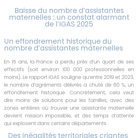
Baisse du nombre d’assistantes
maternelles : un constat alarmant
de l’IGAS 2025
Un effondrement historique du
nombre d’assistantes maternelles
En 15 ans, la France a perdu près d’un quart de ses
effectifs (soit environ 100 000 professionnelles en
moins). Le rapport IGAS souligne qu’entre 2019 et 2023,
le nombre d’agréments délivrés a chuté de 60 %, un
effondrement historique. Concrètement, cela veut
dire moins de solutions pour les familles, avec des
zones entières où trouver une assistante maternelle
devient mission impossible, et des temps d’attente
qui explosent dans certains départements.
Des inégalités territoriales criantes