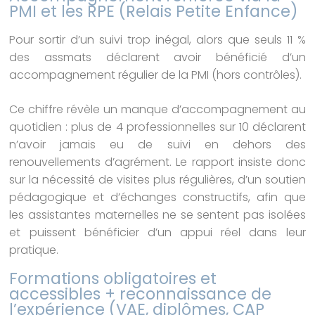
PMI et les RPE (Relais Petite Enfance)
Pour sortir d’un suivi trop inégal, alors que seuls 11 %
des assmats déclarent avoir bénéficié d’un
accompagnement régulier de la PMI (hors contrôles).
Ce chiffre révèle un manque d’accompagnement au
quotidien : plus de 4 professionnelles sur 10 déclarent
n’avoir jamais eu de suivi en dehors des
renouvellements d’agrément. Le rapport insiste donc
sur la nécessité de visites plus régulières, d’un soutien
pédagogique et d’échanges constructifs, afin que
les assistantes maternelles ne se sentent pas isolées
et puissent bénéficier d’un appui réel dans leur
pratique.
Formations obligatoires et
accessibles + reconnaissance de
l’expérience (VAE, diplômes, CAP