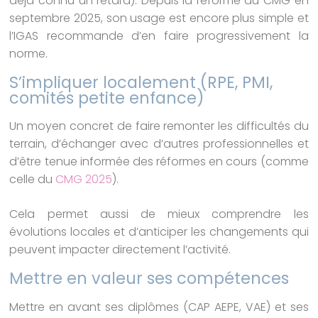
déjà connu un retard). Depuis la réforme du CMG en
septembre 2025, son usage est encore plus simple et
l’IGAS recommande d’en faire progressivement la
norme.
S’impliquer localement (RPE, PMI,
comités petite enfance)
Un moyen concret de faire remonter les difficultés du
terrain, d’échanger avec d’autres professionnelles et
d’être tenue informée des réformes en cours (comme
celle du
CMG 2025
).
Cela permet aussi de mieux comprendre les
évolutions locales et d’anticiper les changements qui
peuvent impacter directement l’activité.
Mettre en valeur ses compétences
Mettre en avant ses diplômes (CAP AEPE, VAE) et ses