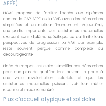
AEPE)
L’IGAS propose de faciliter l’accès aux diplômes
comme le CAP AEPE ou la VAE, avec des démarches
simplifiées et un meilleur financement. Aujourd’hui,
une partie importante des assistantes maternelles
exercent sans diplôme spécifique, ce qui limite leurs
perspectives de progression. La VAE, par exemple,
reste souvent perçue comme complexe ou
décourageante.
L’idée du rapport est claire : simplifier ces démarches
pour que plus de qualifications ouvrent la porte à
une vraie revalorisation salariale et que les
assistantes maternelles puissent voir leur métier
reconnu et mieux rémunéré.
Plus d’accueil atypique et solidaire