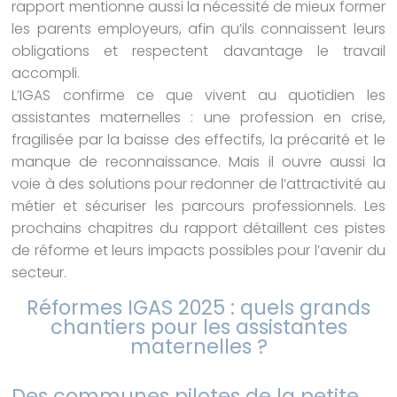
rapport mentionne aussi la nécessité de mieux former
les parents employeurs, afin qu’ils connaissent leurs
obligations et respectent davantage le travail
accompli.
L’IGAS confirme ce que vivent au quotidien les
assistantes maternelles : une profession en crise,
fragilisée par la baisse des effectifs, la précarité et le
manque de reconnaissance. Mais il ouvre aussi la
voie à des solutions pour redonner de l’attractivité au
métier et sécuriser les parcours professionnels. Les
prochains chapitres du rapport détaillent ces pistes
de réforme et leurs impacts possibles pour l’avenir du
secteur.
Réformes IGAS 2025 : quels grands
chantiers pour les assistantes
maternelles ?
Des communes pilotes de la petite