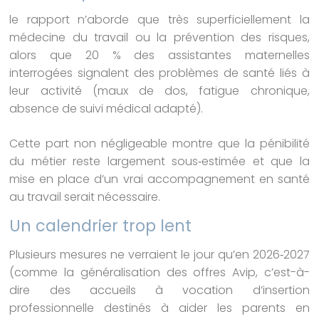
le rapport n’aborde que très superficiellement la
médecine du travail ou la prévention des risques,
alors que 20 % des assistantes maternelles
interrogées signalent des problèmes de santé liés à
leur activité (maux de dos, fatigue chronique,
absence de suivi médical adapté).
Cette part non négligeable montre que la pénibilité
du métier reste largement sous‑estimée et que la
mise en place d’un vrai accompagnement en santé
au travail serait nécessaire.
Un calendrier trop lent
Plusieurs mesures ne verraient le jour qu’en 2026‑2027
(comme la généralisation des offres Avip, c’est-à-
dire des accueils à vocation d’insertion
professionnelle destinés à aider les parents en