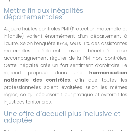
Mettre fin aux inégalités
départementales
Aujourd’hui, les contrôles PMI (Protection maternelle et
infantile) varient énormément d’un département à
l’autre. Selon l’enquête IGAS, seuls 11 % des assistantes
maternelles déclarent avoir bénéficié d’un
accompagnement régulier de la PMI hors contrôles.
Cette inégalité crée un fort sentiment d’arbitraire. Le
rapport propose donc une
harmonisation
nationale des contrôles
, afin que toutes les
professionnelles soient évaluées selon les mêmes
règles, ce qui sécuriserait leur pratique et éviterait les
injustices territoriales.
Une offre d’accueil plus inclusive et
adaptée