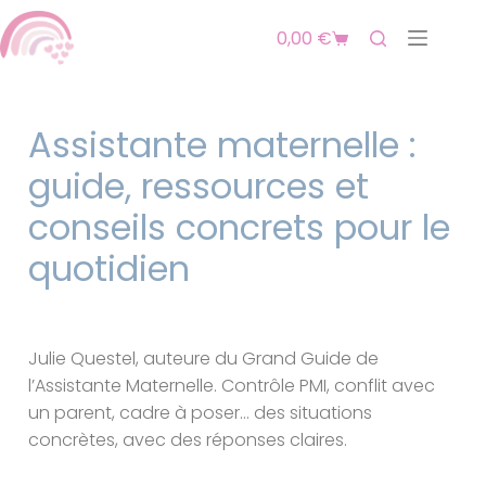
0,00
€
Assistante maternelle :
guide, ressources et
conseils concrets pour le
quotidien
Julie Questel, auteure du Grand Guide de
l’Assistante Maternelle. Contrôle PMI, conflit avec
un parent, cadre à poser… des situations
concrètes, avec des réponses claires.