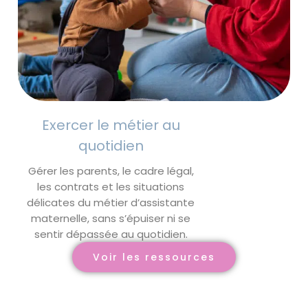
Exercer le métier au
quotidien
Gérer les parents, le cadre légal,
les contrats et les situations
délicates du métier d’assistante
maternelle, sans s’épuiser ni se
sentir dépassée au quotidien.
Voir les ressources