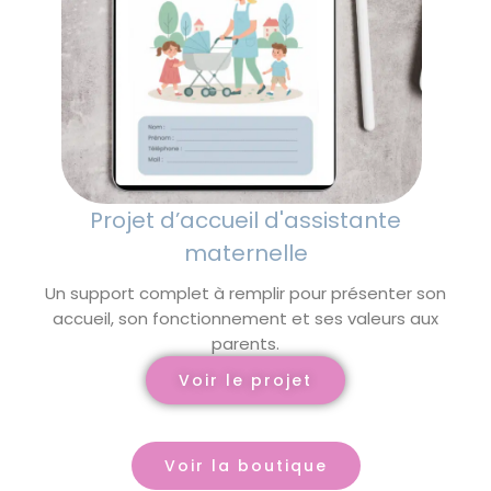
Projet d’accueil d'assistante
maternelle
Un support complet à remplir pour présenter son
accueil, son fonctionnement et ses valeurs aux
parents.
Voir le projet
Voir la boutique