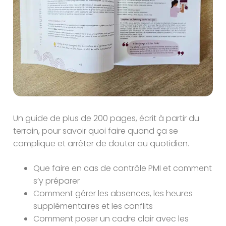
Un guide de plus de 200 pages, écrit à partir du
terrain, pour savoir quoi faire quand ça se
complique et arrêter de douter au quotidien.
Que faire en cas de contrôle PMI et comment
s’y préparer
Comment gérer les absences, les heures
supplémentaires et les conflits
Comment poser un cadre clair avec les