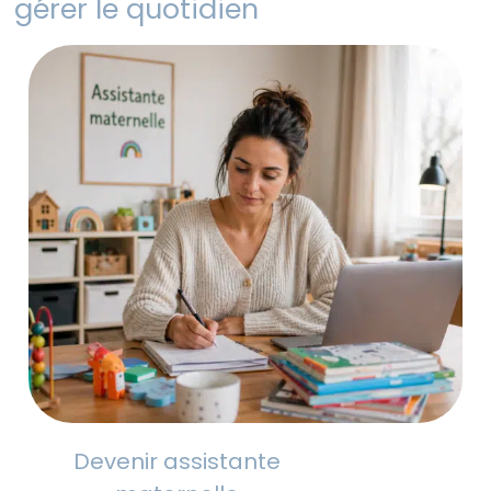
gérer le quotidien
Devenir assistante