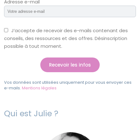
Adresse e-mail
J’accepte de recevoir des e-mails contenant des
conseils, des ressources et des offres. Désinscription
possible à tout moment.
Vos données sont utilisées uniquement pour vous envoyer ces
e-mails.
Mentions légales
Qui est Julie ?