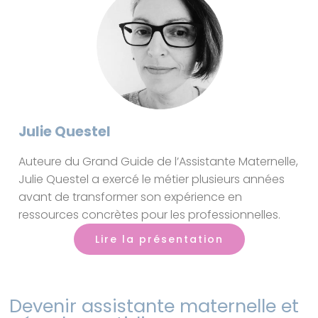
Julie Questel
Auteure du Grand Guide de l’Assistante Maternelle,
Julie Questel a exercé le métier plusieurs années
avant de transformer son expérience en
ressources concrètes pour les professionnelles.
Lire la présentation
Devenir assistante maternelle et