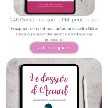
240 Questions que la PMI peut poser
Un support complet pour préparer sa visite PMI et
savoir quoi répondre avant d’être face aux
questions.
Voir le registre