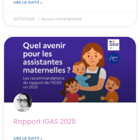
LIRE LA SUITE »
03/10/2025
Aucun commentaire
Rapport IGAS 2025
LIRE LA SUITE »