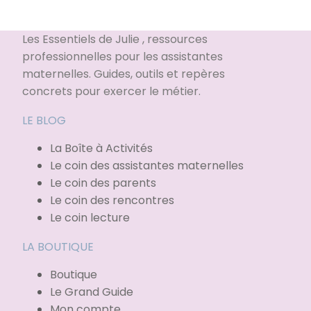
Les Essentiels de Julie , ressources
professionnelles pour les assistantes
maternelles. Guides, outils et repères
concrets pour exercer le métier.
LE BLOG
La Boîte à Activités
Le coin des assistantes maternelles
Le coin des parents
Le coin des rencontres
Le coin lecture
LA BOUTIQUE
Boutique
Le Grand Guide
Mon compte