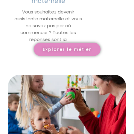
maternelle
Vous souhaitez devenir
assistante maternelle et vous
ne savez pas par où
commencer ? Toutes les
réponses sont ici
Explorer le métier