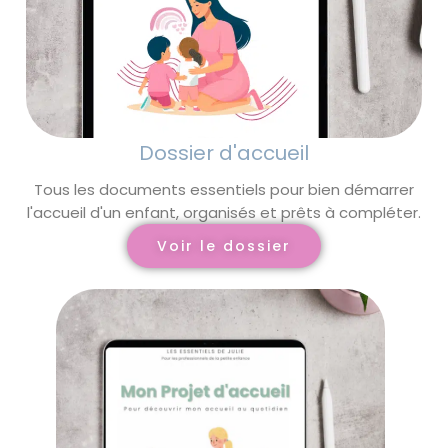
Dossier d'accueil
Tous les documents essentiels pour bien démarrer
l'accueil d'un enfant, organisés et prêts à compléter.
Voir le dossier