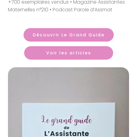
+700 exemplaires vendus • Magazine Assistantes
Maternelles n°210 • Podcast Parole d’Assmat
Découvrir Le Grand Guide
Voir les articles