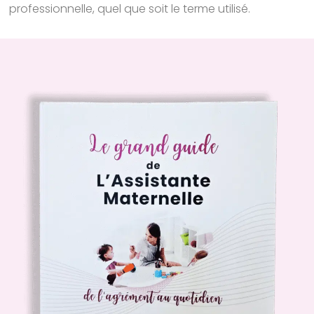
professionnelle, quel que soit le terme utilisé.