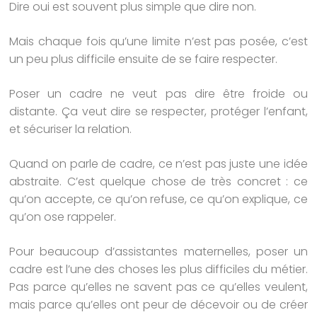
Dire oui est souvent plus simple que dire non.
Mais chaque fois qu’une limite n’est pas posée, c’est
un peu plus difficile ensuite de se faire respecter.
Poser un cadre ne veut pas dire être froide ou
distante. Ça veut dire se respecter, protéger l’enfant,
et sécuriser la relation.
Quand on parle de cadre, ce n’est pas juste une idée
abstraite. C’est quelque chose de très concret : ce
qu’on accepte, ce qu’on refuse, ce qu’on explique, ce
qu’on ose rappeler.
Pour beaucoup d’assistantes maternelles, poser un
cadre est l’une des choses les plus difficiles du métier.
Pas parce qu’elles ne savent pas ce qu’elles veulent,
mais parce qu’elles ont peur de décevoir ou de créer