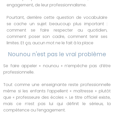
engagement, de leur professionnalisme.
Pourtant, derrière cette question de vocabulaire
se cache un sujet beaucoup plus important :
comment se faire respecter au quotidien,
comment poser son cadre, comment tenir ses
limites. Et ça, aucun mot ne le fait à la place
Nounou n'est pas le vrai problème
Se faire appeler « nounou » n’empêche pas d’être
professionnelle.
Tout comme une enseignante reste professionnelle
même si les enfants l’appellent « maîtresse » plutôt
que « professeure des écoles ». Le titre officiel existe,
mais ce n’est pas lui qui définit le sérieux, la
compétence ou l’engagement.