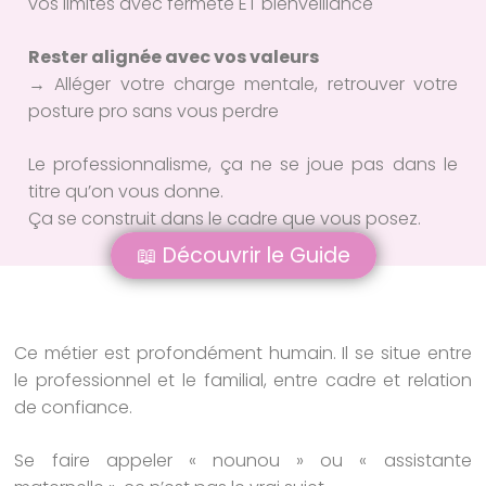
vos limites avec fermeté ET bienveillance
Rester alignée avec vos valeurs
→ Alléger votre charge mentale, retrouver votre
posture pro sans vous perdre
Le professionnalisme, ça ne se joue pas dans le
titre qu’on vous donne.
Ça se construit dans le cadre que vous posez.
📖 Découvrir le Guide
Ce métier est profondément humain. Il se situe entre
le professionnel et le familial, entre cadre et relation
de confiance.
Se faire appeler « nounou » ou « assistante