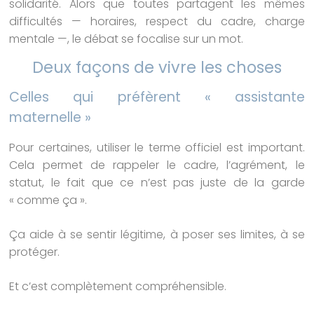
solidarité. Alors que toutes partagent les mêmes
difficultés — horaires, respect du cadre, charge
mentale —, le débat se focalise sur un mot.
Deux façons de vivre les choses
Celles qui préfèrent « assistante
maternelle »
Pour certaines, utiliser le terme officiel est important.
Cela permet de rappeler le cadre, l’agrément, le
statut, le fait que ce n’est pas juste de la garde
« comme ça ».
Ça aide à se sentir légitime, à poser ses limites, à se
protéger.
Et c’est complètement compréhensible.