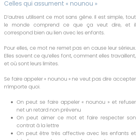
Celles qui assument « nounou »
D’autres utilisent ce mot sans gêne. Il est simple, tout
le monde comprend ce que ça veut dire, et il
correspond bien au lien avec les enfants.
Pour elles, ce mot ne remet pas en cause leur sérieux.
Elles savent ce qu’elles font, comment elles travaillent,
et où sont leurs limites.
Se faire appeler « nounou » ne veut pas dire accepter
n’importe quoi.
On peut se faire appeler « nounou » et refuser
net un retard non prévenu
On peut aimer ce mot et faire respecter son
contrat à la lettre
On peut être très affective avec les enfants et