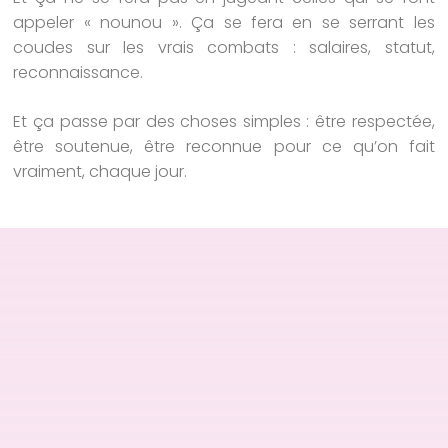
appeler « nounou ». Ça se fera en se serrant les
coudes sur les vrais combats : salaires, statut,
reconnaissance.
Et ça passe par des choses simples : être respectée,
être soutenue, être reconnue pour ce qu’on fait
vraiment, chaque jour.