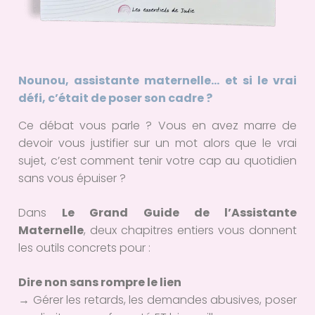
Nounou, assistante maternelle… et si le vrai
défi, c’était de poser son cadre ?
Ce débat vous parle ? Vous en avez marre de
devoir vous justifier sur un mot alors que le vrai
sujet, c’est comment tenir votre cap au quotidien
sans vous épuiser ?
Dans
Le Grand Guide de l’Assistante
Maternelle
, deux chapitres entiers vous donnent
les outils concrets pour :
Dire non sans rompre le lien
→ Gérer les retards, les demandes abusives, poser