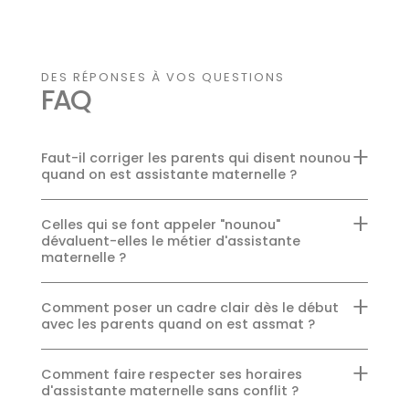
DES RÉPONSES À VOS QUESTIONS
FAQ
Faut-il corriger les parents qui disent nounou
quand on est assistante maternelle ?
Celles qui se font appeler "nounou"
dévaluent-elles le métier d'assistante
maternelle ?
Comment poser un cadre clair dès le début
avec les parents quand on est assmat ?
Comment faire respecter ses horaires
d'assistante maternelle sans conflit ?