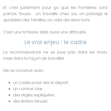
Et c’est justement pour ça que les frontières sont
parfois floues : on travaille chez soi, on partage le
quotidien des familles, on crée des liens forts.
C’est une richesse. Mais aussi une difficulté.
Le vrai enjeu : le cadre
La reconnaissance ne se joue pas dans les mots,
mais dans la façon de travailler.
Elle se construit avec :
un cadre posé dès le départ
un contrat clair
des règles expliquées
des limites tenues