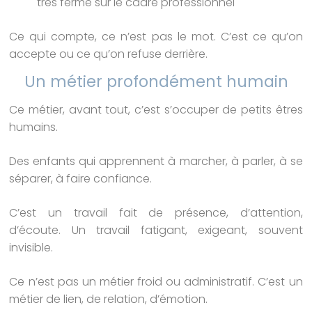
très ferme sur le cadre professionnel
Ce qui compte, ce n’est pas le mot. C’est ce qu’on
accepte ou ce qu’on refuse derrière.
Un métier profondément humain
Ce métier, avant tout, c’est s’occuper de petits êtres
humains.
Des enfants qui apprennent à marcher, à parler, à se
séparer, à faire confiance.
C’est un travail fait de présence, d’attention,
d’écoute. Un travail fatigant, exigeant, souvent
invisible.
Ce n’est pas un métier froid ou administratif. C’est un
métier de lien, de relation, d’émotion.