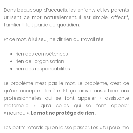
Dans beaucoup d’accueils, les enfants et les parents
utilisent ce mot naturellement. Il est simple, affectif,
familier. Il fait partie du quotidien.
Et ce mot, à lui seul, ne dit rien du travail réel :
rien des compétences
rien de l’organisation
rien des responsabilités
Le problème n’est pas le mot. Le problème, c’est ce
qu’on accepte derrière. Et ça arrive aussi bien aux
professionnelles qui se font appeler « assistante
maternelle » qu’à celles qui se font appeler
« nounou ».
Le mot ne protège de rien.
Les petits retards qu’on laisse passer. Les « tu peux me