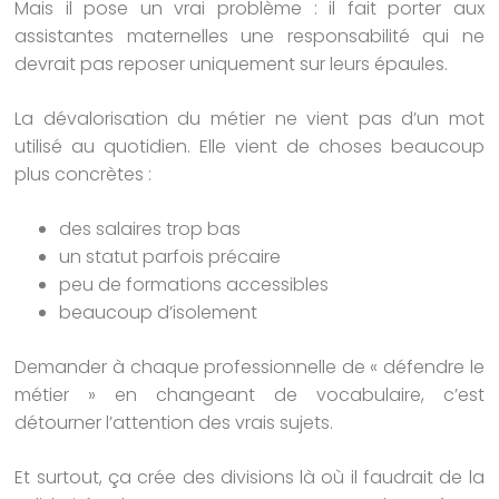
Mais il pose un vrai problème : il fait porter aux
assistantes maternelles une responsabilité qui ne
devrait pas reposer uniquement sur leurs épaules.
La dévalorisation du métier ne vient pas d’un mot
utilisé au quotidien. Elle vient de choses beaucoup
plus concrètes :
des salaires trop bas
un statut parfois précaire
peu de formations accessibles
beaucoup d’isolement
Demander à chaque professionnelle de « défendre le
métier » en changeant de vocabulaire, c’est
détourner l’attention des vrais sujets.
Et surtout, ça crée des divisions là où il faudrait de la