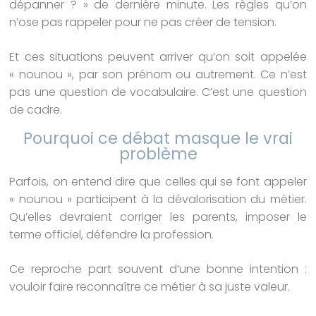
dépanner ? » de dernière minute. Les règles qu’on
n’ose pas rappeler pour ne pas créer de tension.
Et ces situations peuvent arriver qu’on soit appelée
« nounou », par son prénom ou autrement. Ce n’est
pas une question de vocabulaire. C’est une question
de cadre.
Pourquoi ce débat masque le vrai
problème
Parfois, on entend dire que celles qui se font appeler
« nounou » participent à la dévalorisation du métier.
Qu’elles devraient corriger les parents, imposer le
terme officiel, défendre la profession.
Ce reproche part souvent d’une bonne intention :
vouloir faire reconnaître ce métier à sa juste valeur.