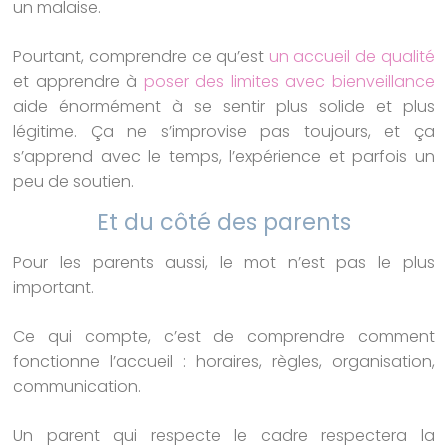
un malaise.
Pourtant, comprendre ce qu’est
un accueil de qualité
et apprendre à
poser des limites avec bienveillance
aide énormément à se sentir plus solide et plus
légitime. Ça ne s’improvise pas toujours, et ça
s’apprend avec le temps, l’expérience et parfois un
peu de soutien.
Et du côté des parents
Pour les parents aussi, le mot n’est pas le plus
important.
Ce qui compte, c’est de comprendre comment
fonctionne l’accueil : horaires, règles, organisation,
communication.
Un parent qui respecte le cadre respectera la