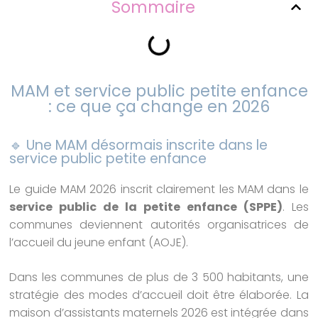
Sommaire
MAM et service public petite enfance
: ce que ça change en 2026
🔹 Une MAM désormais inscrite dans le
service public petite enfance
Le guide MAM 2026 inscrit clairement les MAM dans le
service public de la petite enfance (SPPE)
. Les
communes deviennent autorités organisatrices de
l’accueil du jeune enfant (AOJE).
Dans les communes de plus de 3 500 habitants, une
stratégie des modes d’accueil doit être élaborée. La
maison d’assistants maternels 2026 est intégrée dans