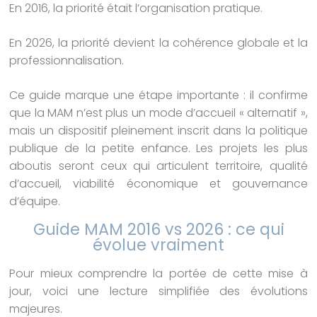
En 2016, la priorité était l’organisation pratique.
En 2026, la priorité devient la cohérence globale et la
professionnalisation.
Ce guide marque une étape importante : il confirme
que la MAM n’est plus un mode d’accueil « alternatif »,
mais un dispositif pleinement inscrit dans la politique
publique de la petite enfance. Les projets les plus
aboutis seront ceux qui articulent territoire, qualité
d’accueil, viabilité économique et gouvernance
d’équipe.
Guide MAM 2016 vs 2026 : ce qui
évolue vraiment
Pour mieux comprendre la portée de cette mise à
jour, voici une lecture simplifiée des évolutions
majeures.