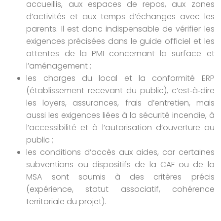
accueillis, aux espaces de repos, aux zones
d’activités et aux temps d’échanges avec les
parents. Il est donc indispensable de vérifier les
exigences précisées dans le guide officiel et les
attentes de la PMI concernant la surface et
l’aménagement ;
les charges du local et la conformité ERP
(établissement recevant du public), c’est‑à‑dire
les loyers, assurances, frais d’entretien, mais
aussi les exigences liées à la sécurité incendie, à
l’accessibilité et à l’autorisation d’ouverture au
public ;
les conditions d’accès aux aides, car certaines
subventions ou dispositifs de la CAF ou de la
MSA sont soumis à des critères précis
(expérience, statut associatif, cohérence
territoriale du projet).