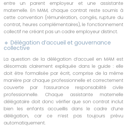
entre un parent employeur et une assistante
maternelle. En MAM, chaque contrat reste soumis à
cette convention (rémunération, congés, rupture du
contrat, heures complémentaires), le fonctionnement
collectif ne créant pas un cadre employeur distinct.
🔹 Délégation d’accueil et gouvernance
collective
La question de la délégation d’accueil en MAM est
désormais clairement expliquée dans le guide : elle
doit être formalisée par écrit, comprise de la même
manière par chaque professionnelle et correctement
couverte par l’assurance responsabilité civile
professionnelle. Chaque assistante maternelle
délégataire doit donc vérifier que son contrat inclut
bien les enfants accueillis dans le cadre d’une
délégation, car ce n’est pas toujours prévu
automatiquement.