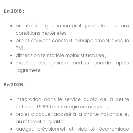
En 2016 :
priorité à l’organisation pratique du local et aux
conditions matérielles ;
projet souvent construit principalement avec la
PMI ;
dimension territoriale moins structurée ;
modèle économique parfois abordé après
l’agrément.
En 2026 :
intégration dans le service public de la petite
enfance (SPPE) et stratégie communale ;
projet d’accueil adossé à la charte nationale et
au référentiel qualité ;
budget prévisionnel et viabilité économique