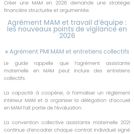
Créer une MAM en 2026 demande une stratégie
financière structurée et argumentée.
Agrément MAM et travail d’équipe :
les nouveaux points de vigilance en
2026
🔹Agrément PMI MAM et entretiens collectifs
Le guide rappelle que l’agrément assistante
maternelle en MAM peut inclure des entretiens
collectifs.
La capacité à coopérer, à formaliser un règlement
intérieur MAM et à organiser la délégation d’accueil
en MAM fait partie de l’évaluation.
La convention collective assistante maternelle 2021
continue d’encadrer chaque contrat individuel signé