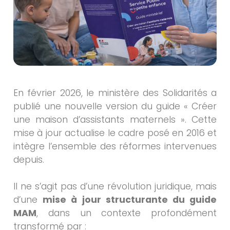
En février 2026, le ministère des Solidarités a
publié une nouvelle version du guide « Créer
une maison d’assistants maternels ». Cette
mise à jour actualise le cadre posé en 2016 et
intègre l’ensemble des réformes intervenues
depuis.
Il ne s’agit pas d’une révolution juridique, mais
d’une
mise à jour structurante du guide
MAM
, dans un contexte profondément
transformé par :