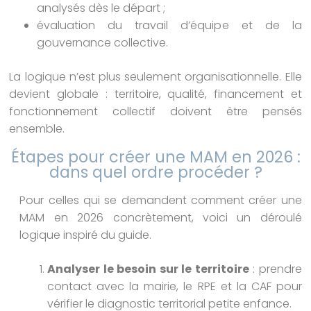
analysés dès le départ ;
évaluation du travail d’équipe et de la
gouvernance collective.
La logique n’est plus seulement organisationnelle. Elle
devient globale : territoire, qualité, financement et
fonctionnement collectif doivent être pensés
ensemble.
Étapes pour créer une MAM en 2026 :
dans quel ordre procéder ?
Pour celles qui se demandent comment créer une
MAM en 2026 concrètement, voici un déroulé
logique inspiré du guide.
Analyser le besoin sur le territoire
: prendre
contact avec la mairie, le RPE et la CAF pour
vérifier le diagnostic territorial petite enfance.