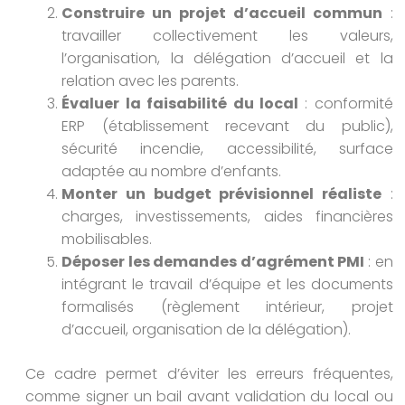
Construire un projet d’accueil commun
:
travailler collectivement les valeurs,
l’organisation, la délégation d’accueil et la
relation avec les parents.
Évaluer la faisabilité du local
: conformité
ERP (établissement recevant du public),
sécurité incendie, accessibilité, surface
adaptée au nombre d’enfants.
Monter un budget prévisionnel réaliste
:
charges, investissements, aides financières
mobilisables.
Déposer les demandes d’agrément PMI
: en
intégrant le travail d’équipe et les documents
formalisés (règlement intérieur, projet
d’accueil, organisation de la délégation).
Ce cadre permet d’éviter les erreurs fréquentes,
comme signer un bail avant validation du local ou