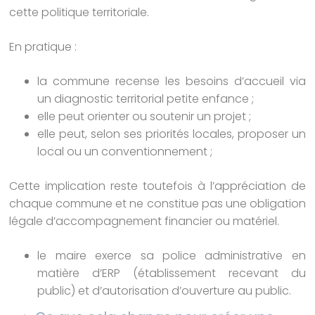
cette politique territoriale.
En pratique :
la commune recense les besoins d’accueil via
un diagnostic territorial petite enfance ;
elle peut orienter ou soutenir un projet ;
elle peut, selon ses priorités locales, proposer un
local ou un conventionnement ;
Cette implication reste toutefois à l’appréciation de
chaque commune et ne constitue pas une obligation
légale d’accompagnement financier ou matériel.
le maire exerce sa police administrative en
matière d’ERP (établissement recevant du
public) et d’autorisation d’ouverture au public.