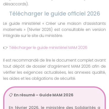
désaccords).
Télécharger le guide officiel 2026
Le guide ministériel « Créer une maison d’assistants
maternels » (février 2026) est consultable en version
intégrale sur le site du ministère.
👉
Télécharger le guide ministériel MAM 2026
Il est recommandé de lire le document complet avant
tout dépôt de dossier d’agrément MAM 2026 afin de
vérifier les exigences actualisées, les annexes qualité,
les aides et les obligations de sécurité.
📋
En résumé – Guide MAM 2026
En février 2026, le ministère des Solidarités a