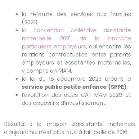
la réforme des services aux familles
(2021),
la convention collective assistante
maternelle 2021 de la branche
particuliers employeurs
, qui encadre les
relations contractuelles entre parents
employeurs et assistantes maternelles,
y compris en MAM,
la loi du 18 décembre 2023 créant le
service public petite enfance (SPPE)
,
l’évolution des aides CAF MAM 2026 et
des dispositifs d’investissement.
Résultat : la maison d’assistants maternels
d’aujourd’hui n’est plus tout à fait celle de 2016.