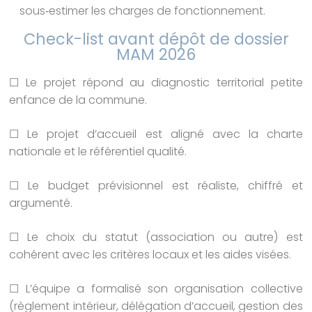
sous‑estimer les charges de fonctionnement.
Check-list avant dépôt de dossier
MAM 2026
☐ Le projet répond au diagnostic territorial petite
enfance de la commune.
☐ Le projet d’accueil est aligné avec la charte
nationale et le référentiel qualité.
☐ Le budget prévisionnel est réaliste, chiffré et
argumenté.
☐ Le choix du statut (association ou autre) est
cohérent avec les critères locaux et les aides visées.
☐ L’équipe a formalisé son organisation collective
(règlement intérieur, délégation d’accueil, gestion des