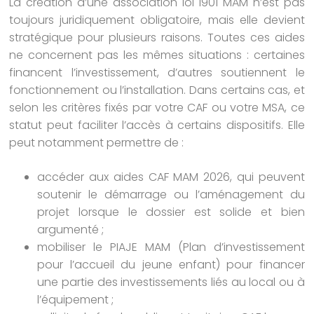
La création d’une association loi 1901 MAM n’est pas
toujours juridiquement obligatoire, mais elle devient
stratégique pour plusieurs raisons. Toutes ces aides
ne concernent pas les mêmes situations : certaines
financent l’investissement, d’autres soutiennent le
fonctionnement ou l’installation. Dans certains cas, et
selon les critères fixés par votre CAF ou votre MSA, ce
statut peut faciliter l’accès à certains dispositifs. Elle
peut notamment permettre de :
accéder aux aides CAF MAM 2026, qui peuvent
soutenir le démarrage ou l’aménagement du
projet lorsque le dossier est solide et bien
argumenté ;
mobiliser le PIAJE MAM (Plan d’investissement
pour l’accueil du jeune enfant) pour financer
une partie des investissements liés au local ou à
l’équipement ;