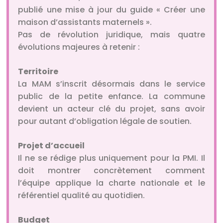
publié une mise à jour du guide « Créer une
maison d’assistants maternels ».
Pas de révolution juridique, mais quatre
évolutions majeures à retenir :
Territoire
La MAM s’inscrit désormais dans le service
public de la petite enfance. La commune
devient un acteur clé du projet, sans avoir
pour autant d’obligation légale de soutien.
Projet d’accueil
Il ne se rédige plus uniquement pour la PMI. Il
doit montrer concrètement comment
l’équipe applique la charte nationale et le
référentiel qualité au quotidien.
Budget