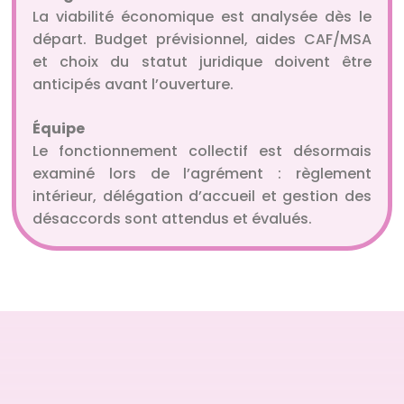
La viabilité économique est analysée dès le
départ. Budget prévisionnel, aides CAF/MSA
et choix du statut juridique doivent être
anticipés avant l’ouverture.
Équipe
Le fonctionnement collectif est désormais
examiné lors de l’agrément : règlement
intérieur, délégation d’accueil et gestion des
désaccords sont attendus et évalués.