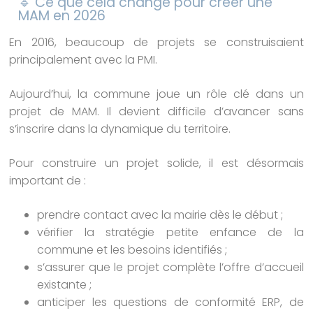
🔹 Ce que cela change pour créer une
MAM en 2026
En 2016, beaucoup de projets se construisaient
principalement avec la PMI.
Aujourd’hui, la commune joue un rôle clé dans un
projet de MAM. Il devient difficile d’avancer sans
s’inscrire dans la dynamique du territoire.
Pour construire un projet solide, il est désormais
important de :
prendre contact avec la mairie dès le début ;
vérifier la stratégie petite enfance de la
commune et les besoins identifiés ;
s’assurer que le projet complète l’offre d’accueil
existante ;
anticiper les questions de conformité ERP, de