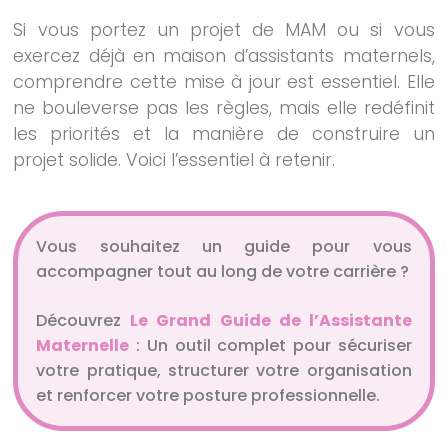
Si vous portez un projet de MAM ou si vous
exercez déjà en maison d’assistants maternels,
comprendre cette mise à jour est essentiel. Elle
ne bouleverse pas les règles, mais elle redéfinit
les priorités et la manière de construire un
projet solide. Voici l’essentiel à retenir.
Vous souhaitez un guide pour vous
accompagner tout au long de votre carrière ?
Découvrez
Le Grand Guide de l’Assistante
Maternelle
: Un outil complet pour sécuriser
votre pratique, structurer votre organisation
et renforcer votre posture professionnelle.