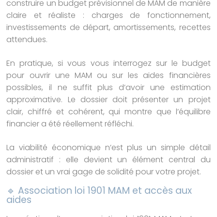
construire un budget prévisionnel de MAM de manière
claire et réaliste : charges de fonctionnement,
investissements de départ, amortissements, recettes
attendues.
En pratique, si vous vous interrogez sur le budget
pour ouvrir une MAM ou sur les aides financières
possibles, il ne suffit plus d’avoir une estimation
approximative. Le dossier doit présenter un projet
clair, chiffré et cohérent, qui montre que l’équilibre
financier a été réellement réfléchi.
La viabilité économique n’est plus un simple détail
administratif : elle devient un élément central du
dossier et un vrai gage de solidité pour votre projet.
🔹 Association loi 1901 MAM et accès aux
aides