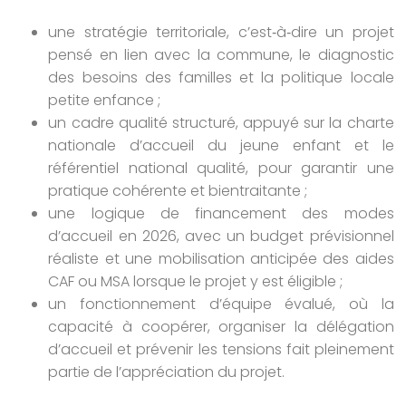
une stratégie territoriale, c’est‑à‑dire un projet
pensé en lien avec la commune, le diagnostic
des besoins des familles et la politique locale
petite enfance ;
un cadre qualité structuré, appuyé sur la charte
nationale d’accueil du jeune enfant et le
référentiel national qualité, pour garantir une
pratique cohérente et bientraitante ;
une logique de financement des modes
d’accueil en 2026, avec un budget prévisionnel
réaliste et une mobilisation anticipée des aides
CAF ou MSA lorsque le projet y est éligible ;
un fonctionnement d’équipe évalué, où la
capacité à coopérer, organiser la délégation
d’accueil et prévenir les tensions fait pleinement
partie de l’appréciation du projet.