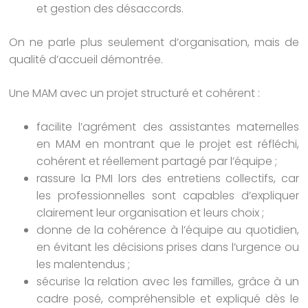
et gestion des désaccords.
On ne parle plus seulement d’organisation, mais de
qualité d’accueil démontrée.
Une MAM avec un projet structuré et cohérent :
facilite l’agrément des assistantes maternelles
en MAM en montrant que le projet est réfléchi,
cohérent et réellement partagé par l’équipe ;
rassure la PMI lors des entretiens collectifs, car
les professionnelles sont capables d’expliquer
clairement leur organisation et leurs choix ;
donne de la cohérence à l’équipe au quotidien,
en évitant les décisions prises dans l’urgence ou
les malentendus ;
sécurise la relation avec les familles, grâce à un
cadre posé, compréhensible et expliqué dès le