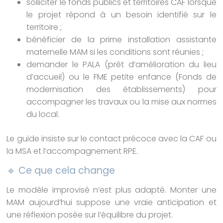
solliciter le fonds publics et territoires CAF lorsque
le projet répond à un besoin identifié sur le
territoire ;
bénéficier de la prime installation assistante
maternelle MAM si les conditions sont réunies ;
demander le PALA (prêt d’amélioration du lieu
d’accueil) ou le FME petite enfance (Fonds de
modernisation des établissements) pour
accompagner les travaux ou la mise aux normes
du local.
Le guide insiste sur le contact précoce avec la CAF ou
la MSA et l’accompagnement RPE.
🔹 Ce que cela change
Le modèle improvisé n’est plus adapté. Monter une
MAM aujourd’hui suppose une vraie anticipation et
une réflexion posée sur l’équilibre du projet.