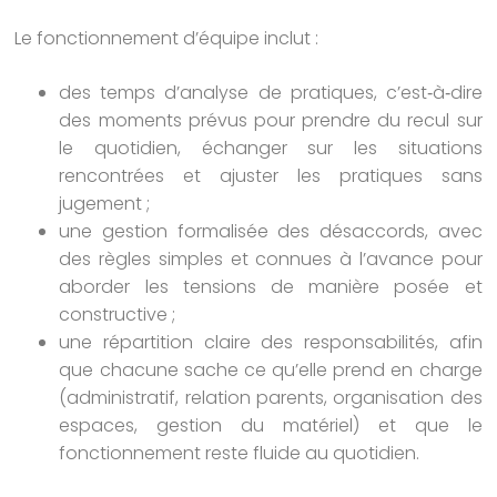
Le fonctionnement d’équipe inclut :
des temps d’analyse de pratiques, c’est‑à‑dire
des moments prévus pour prendre du recul sur
le quotidien, échanger sur les situations
rencontrées et ajuster les pratiques sans
jugement ;
une gestion formalisée des désaccords, avec
des règles simples et connues à l’avance pour
aborder les tensions de manière posée et
constructive ;
une répartition claire des responsabilités, afin
que chacune sache ce qu’elle prend en charge
(administratif, relation parents, organisation des
espaces, gestion du matériel) et que le
fonctionnement reste fluide au quotidien.