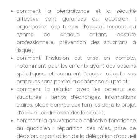
comment la bientraitance et la sécurité
affective sont garanties au quotidien :
organisation des temps d’accueil, respect du
rythme de chaque enfant, posture
professionnelle, prévention des situations à
risque ;
comment l’inclusion est prise en compte,
notamment pour les enfants ayant des besoins
spécifiques, et comment l’équipe adapte ses
pratiques sans perdre la cohérence du projet ;
comment la relation avec les parents est
structurée : temps d’échanges, informations
claires, place donnée aux familles dans le projet
d’accueil, cadre posé dès le départ ;
comment la gouvernance collective fonctionne
au quotidien : répartition des rôles, prise de
décision, organisation de la délégation d’accueil