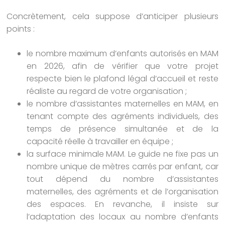
Concrètement, cela suppose d’anticiper plusieurs
points :
le nombre maximum d’enfants autorisés en MAM
en 2026, afin de vérifier que votre projet
respecte bien le plafond légal d’accueil et reste
réaliste au regard de votre organisation ;
le nombre d’assistantes maternelles en MAM, en
tenant compte des agréments individuels, des
temps de présence simultanée et de la
capacité réelle à travailler en équipe ;
la surface minimale MAM. Le guide ne fixe pas un
nombre unique de mètres carrés par enfant, car
tout dépend du nombre d’assistantes
maternelles, des agréments et de l’organisation
des espaces. En revanche, il insiste sur
l’adaptation des locaux au nombre d’enfants