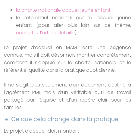
la charte nationale accueil jeune enfant
;
le référentiel national qualité accueil jeune
enfant (pour aller plus loin sur ce thème,
consultez l’article détaillé
).
Le projet d’accueil en MAM reste une exigence
connue, mais il doit désormais montrer concrètement
comment il s’appuie sur la charte nationale et le
référentiel qualité dans la pratique quotidienne.
Il ne s’agit plus seulement d’un document destiné à
l’agrément PMI, mais d’un véritable outil de travail
partagé par l’équipe et d’un repère clair pour les
familles.
🔹 Ce que cela change dans la pratique
Le projet d’accueil doit montrer :