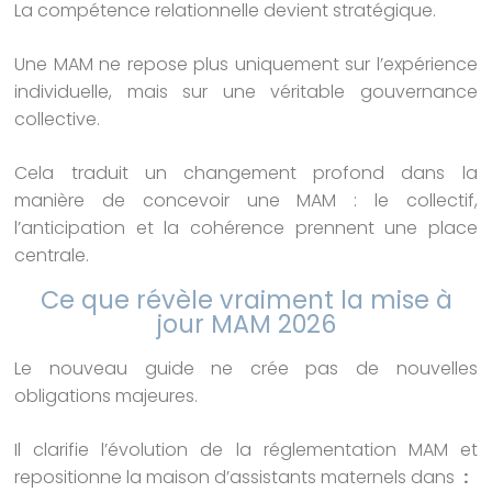
La compétence relationnelle devient stratégique.
Une MAM ne repose plus uniquement sur l’expérience
individuelle, mais sur une véritable gouvernance
collective.
Cela traduit un changement profond dans la
manière de concevoir une MAM : le collectif,
l’anticipation et la cohérence prennent une place
centrale.
Ce que révèle vraiment la mise à
jour MAM 2026
Le nouveau guide ne crée pas de nouvelles
obligations majeures.
Il clarifie l’évolution de la réglementation MAM et
repositionne la maison d’assistants maternels dans
: