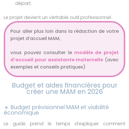
départ.
Le projet devient un véritable outil professionnel.
Pour aller plus loin dans la rédaction de votre
projet d’accueil MAM,
vous pouvez consulter le
modèle de projet
d’accueil pour assistante maternelle
(avec
exemples et conseils pratiques)
Budget et aides financières pour
créer une MAM en 2026
🔹 Budget prévisionnel MAM et viabilité
économique
Le guide prend le temps d’expliquer comment