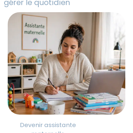
gérer le quotidien
Devenir assistante