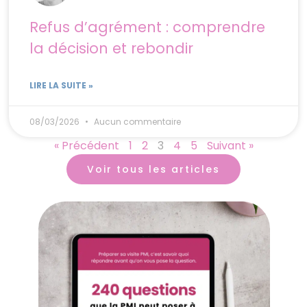
Refus d’agrément : comprendre
la décision et rebondir
LIRE LA SUITE »
08/03/2026
Aucun commentaire
« Précédent
1
2
3
4
5
Suivant »
Voir tous les articles