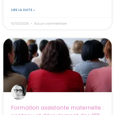
LIRE LA SUITE »
10/03/2026
Aucun commentaire
Formation assistante maternelle :