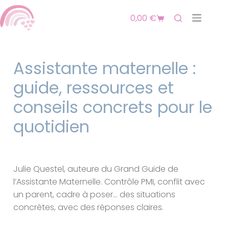
0,00
€
Assistante maternelle :
guide, ressources et
conseils concrets pour le
quotidien
Julie Questel, auteure du Grand Guide de
l’Assistante Maternelle. Contrôle PMI, conflit avec
un parent, cadre à poser… des situations
concrètes, avec des réponses claires.