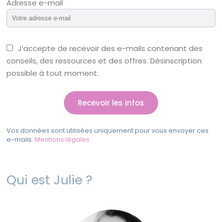
Adresse e-mail
J’accepte de recevoir des e-mails contenant des
conseils, des ressources et des offres. Désinscription
possible à tout moment.
Vos données sont utilisées uniquement pour vous envoyer ces
e-mails.
Mentions légales
Qui est Julie ?