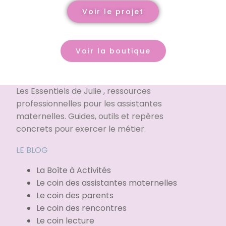
Voir le projet
Voir la boutique
Les Essentiels de Julie , ressources
professionnelles pour les assistantes
maternelles. Guides, outils et repères
concrets pour exercer le métier.
LE BLOG
La Boîte à Activités
Le coin des assistantes maternelles
Le coin des parents
Le coin des rencontres
Le coin lecture