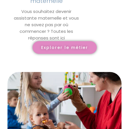
maternelle
Vous souhaitez devenir
assistante maternelle et vous
ne savez pas par où
commencer ? Toutes les
réponses sont ici
Explorer le métier