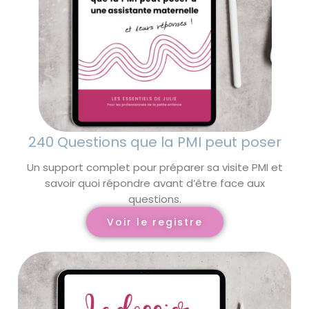
240 Questions que la PMI peut poser
Un support complet pour préparer sa visite PMI et
savoir quoi répondre avant d’être face aux
questions.
Voir le registre