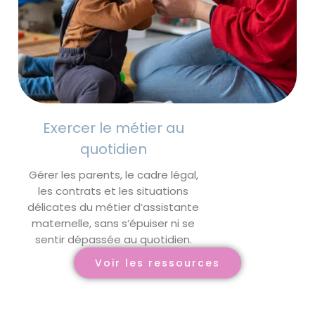
Exercer le métier au
quotidien
Gérer les parents, le cadre légal,
les contrats et les situations
délicates du métier d’assistante
maternelle, sans s’épuiser ni se
sentir dépassée au quotidien.
Voir les ressources