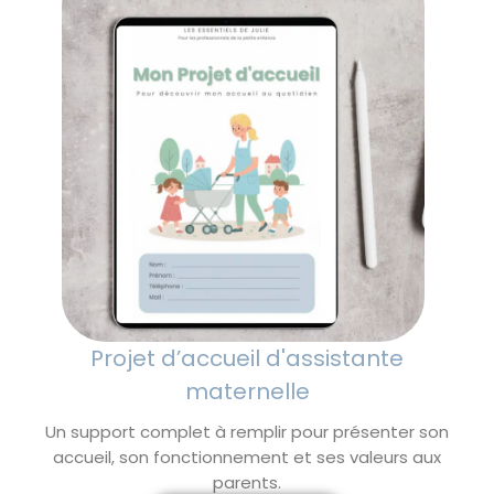
Projet d’accueil d'assistante
maternelle
Un support complet à remplir pour présenter son
accueil, son fonctionnement et ses valeurs aux
parents.