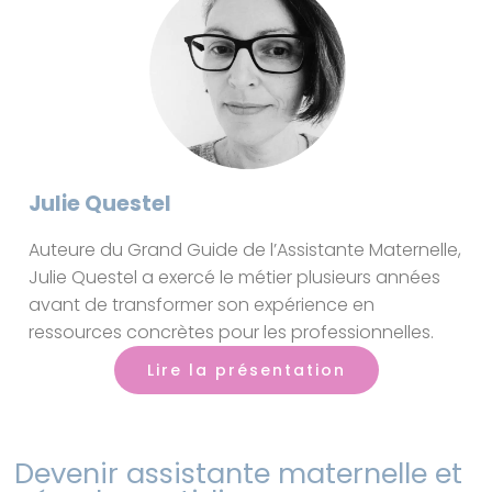
Julie Questel
Auteure du Grand Guide de l’Assistante Maternelle,
Julie Questel a exercé le métier plusieurs années
avant de transformer son expérience en
ressources concrètes pour les professionnelles.
Lire la présentation
Devenir assistante maternelle et