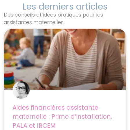
Les derniers articles
Des conseils et idées pratiques pour les
assistantes maternelles
Aides financières assistante
maternelle : Prime d’installation,
PALA et IRCEM