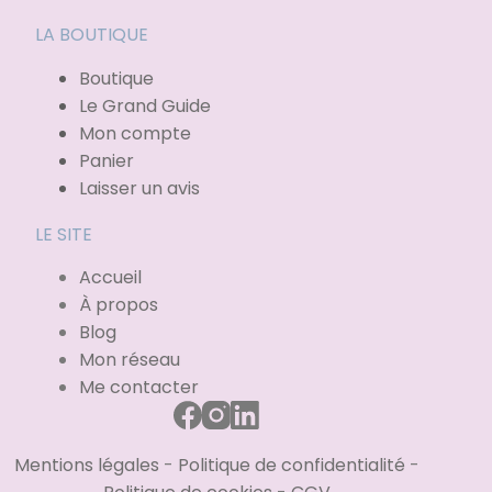
LA BOUTIQUE
Boutique
Le Grand Guide
Mon compte
Panier
Laisser un avis
LE SITE
Accueil
À propos
Blog
Mon réseau
Me contacter
Mentions légales
-
Politique de confidentialité
-