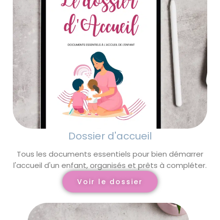
Dossier d'accueil
Tous les documents essentiels pour bien démarrer
l'accueil d'un enfant, organisés et prêts à compléter.
Voir le dossier