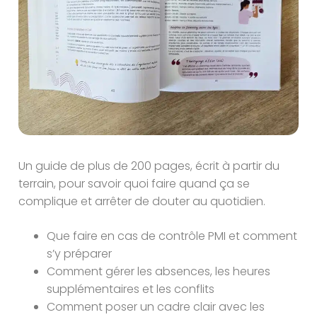
Un guide de plus de 200 pages, écrit à partir du
terrain, pour savoir quoi faire quand ça se
complique et arrêter de douter au quotidien.
Que faire en cas de contrôle PMI et comment
s’y préparer
Comment gérer les absences, les heures
supplémentaires et les conflits
Comment poser un cadre clair avec les