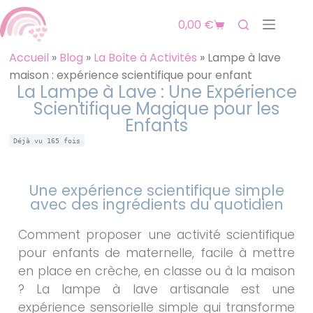
0,00
€
Accueil
»
Blog
»
La Boîte à Activités
»
Lampe à lave
maison : expérience scientifique pour enfant
La Lampe à Lave : Une Expérience
Scientifique Magique pour les
Enfants
Déjà vu
165
fois
Une expérience scientifique simple
avec des ingrédients du quotidien
Comment proposer une activité scientifique
pour enfants de maternelle, facile à mettre
en place en crèche, en classe ou à la maison
? La lampe à lave artisanale est une
expérience sensorielle simple qui transforme