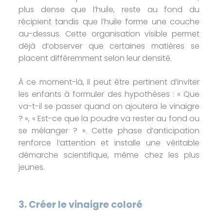
plus dense que l’huile, reste au fond du
récipient tandis que l’huile forme une couche
au-dessus. Cette organisation visible permet
déjà d’observer que certaines matières se
placent différemment selon leur densité.
À ce moment-là, il peut être pertinent d’inviter
les enfants à formuler des hypothèses : « Que
va-t-il se passer quand on ajoutera le vinaigre
? », « Est-ce que la poudre va rester au fond ou
se mélanger ? ». Cette phase d’anticipation
renforce l’attention et installe une véritable
démarche scientifique, même chez les plus
jeunes.
3.
Créer le vinaigre coloré