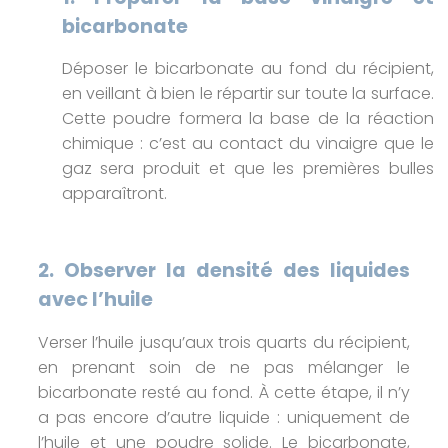
bicarbonate
Déposer le bicarbonate au fond du récipient,
en veillant à bien le répartir sur toute la surface.
Cette poudre formera la base de la réaction
chimique : c’est au contact du vinaigre que le
gaz sera produit et que les premières bulles
apparaîtront.
2. Observer la densité des liquides
avec l’huile
Verser l’huile jusqu’aux trois quarts du récipient,
en prenant soin de ne pas mélanger le
bicarbonate resté au fond. À cette étape, il n’y
a pas encore d’autre liquide : uniquement de
l’huile et une poudre solide. Le bicarbonate,