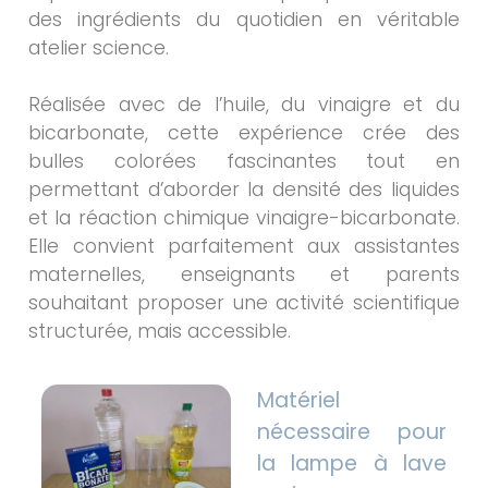
des ingrédients du quotidien en véritable
atelier science.
Réalisée avec de l’huile, du vinaigre et du
bicarbonate, cette expérience crée des
bulles colorées fascinantes tout en
permettant d’aborder la densité des liquides
et la réaction chimique vinaigre-bicarbonate.
Elle convient parfaitement aux assistantes
maternelles, enseignants et parents
souhaitant proposer une activité scientifique
structurée, mais accessible.
Matériel
nécessaire pour
la lampe à lave