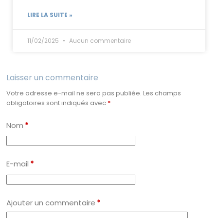
LIRE LA SUITE »
11/02/2025
Aucun commentaire
Laisser un commentaire
Votre adresse e-mail ne sera pas publiée.
Les champs
obligatoires sont indiqués avec
*
Nom
*
E-mail
*
Ajouter un commentaire
*