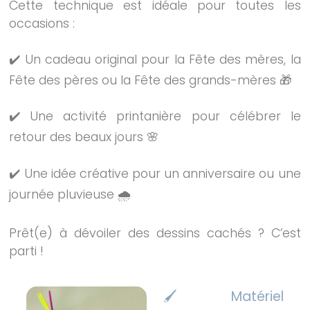
Cette technique est idéale pour toutes les
occasions :
✔️ Un cadeau original pour la Fête des mères, la
Fête des pères ou la Fête des grands-mères 🎁
✔️ Une activité printanière pour célébrer le
retour des beaux jours 🌸
✔️ Une idée créative pour un anniversaire ou une
journée pluvieuse 🌧️
Prêt(e) à dévoiler des dessins cachés ? C’est
parti !
🖌️ Matériel