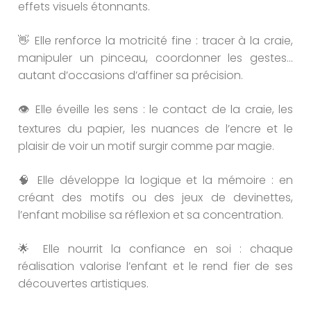
effets visuels étonnants.
👋 Elle renforce la motricité fine : tracer à la craie,
manipuler un pinceau, coordonner les gestes…
autant d’occasions d’affiner sa précision.
👁️ Elle éveille les sens : le contact de la craie, les
textures du papier, les nuances de l’encre et le
plaisir de voir un motif surgir comme par magie.
🧠 Elle développe la logique et la mémoire : en
créant des motifs ou des jeux de devinettes,
l’enfant mobilise sa réflexion et sa concentration.
🌟 Elle nourrit la confiance en soi : chaque
réalisation valorise l’enfant et le rend fier de ses
découvertes artistiques.