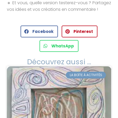
🔹 Et vous, quelle version testerez-vous ? Partagez
vos idées et vos créations en commentaire !
Facebook
Pinterest
WhatsApp
Découvrez aussi ...
LA BOÎTE À ACTIVITÉS