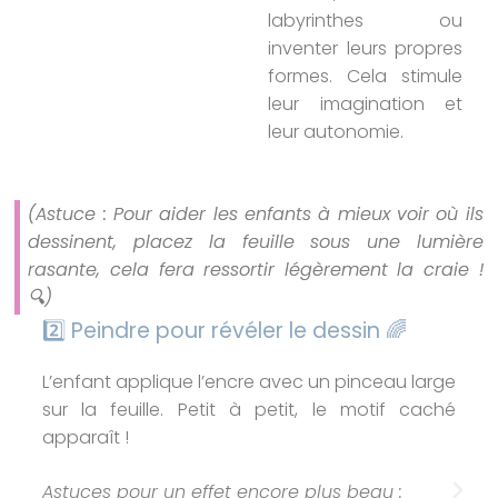
labyrinthes ou
inventer leurs propres
formes. Cela stimule
leur imagination et
leur autonomie.
(Astuce : Pour aider les enfants à mieux voir où ils
dessinent, placez la feuille sous une lumière
rasante, cela fera ressortir légèrement la craie !
🔍)
2️⃣ Peindre pour révéler le dessin 🌈
L’enfant applique l’encre avec un pinceau large
sur la feuille. Petit à petit, le motif caché
apparaît !
Astuces pour un effet encore plus beau :