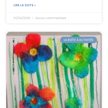
LIRE LA SUITE »
01/04/2025
Aucun commentaire
LA BOÎTE À ACTIVITÉS