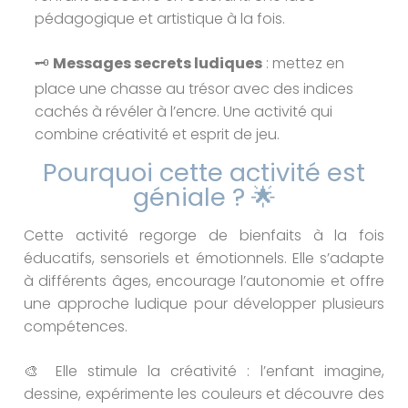
pédagogique et artistique à la fois.
🗝️
Messages secrets ludiques
: mettez en
place une chasse au trésor avec des indices
cachés à révéler à l’encre. Une activité qui
combine créativité et esprit de jeu.
Pourquoi cette activité est
géniale ? 🌟
Cette activité regorge de bienfaits à la fois
éducatifs, sensoriels et émotionnels. Elle s’adapte
à différents âges, encourage l’autonomie et offre
une approche ludique pour développer plusieurs
compétences.
🎨 Elle stimule la créativité : l’enfant imagine,
dessine, expérimente les couleurs et découvre des