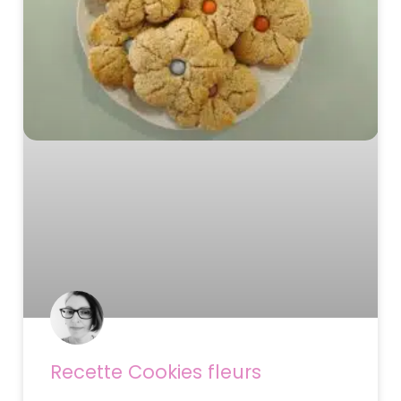
Recette Cookies fleurs