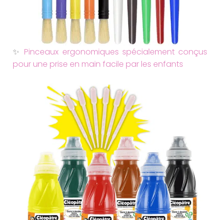
✨
Pinceaux ergonomiques spécialement conçus
pour une prise en main facile par les enfants