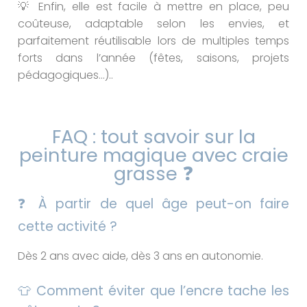
💡 Enfin, elle est facile à mettre en place, peu
coûteuse, adaptable selon les envies, et
parfaitement réutilisable lors de multiples temps
forts dans l’année (fêtes, saisons, projets
pédagogiques…)..
FAQ : tout savoir sur la
peinture magique avec craie
grasse ❓
❓ À partir de quel âge peut-on faire
cette activité ?
Dès 2 ans avec aide, dès 3 ans en autonomie.
👕 Comment éviter que l’encre tache les