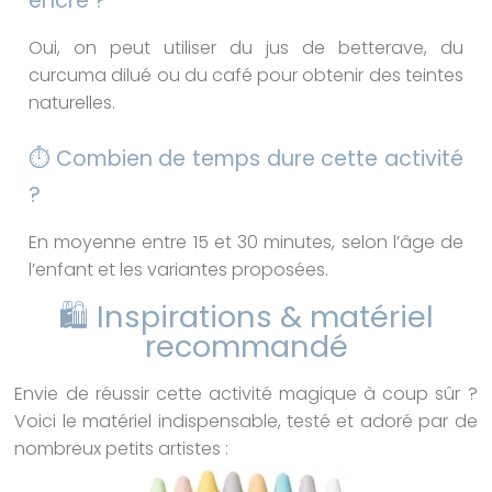
encre ?
Oui, on peut utiliser du jus de betterave, du
curcuma dilué ou du café pour obtenir des teintes
naturelles.
⏱️ Combien de temps dure cette activité
?
En moyenne entre 15 et 30 minutes, selon l’âge de
l’enfant et les variantes proposées.
🛍️ Inspirations & matériel
recommandé
Envie de réussir cette activité magique à coup sûr ?
Voici le matériel indispensable, testé et adoré par de
nombreux petits artistes :