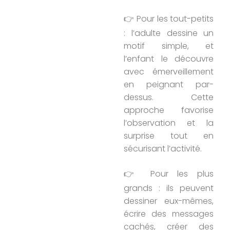
👉 Pour les tout-petits
: l’adulte dessine un
motif simple, et
l’enfant le découvre
avec émerveillement
en peignant par-
dessus. Cette
approche favorise
l’observation et la
surprise tout en
sécurisant l’activité.
👉 Pour les plus
grands : ils peuvent
dessiner eux-mêmes,
écrire des messages
cachés, créer des