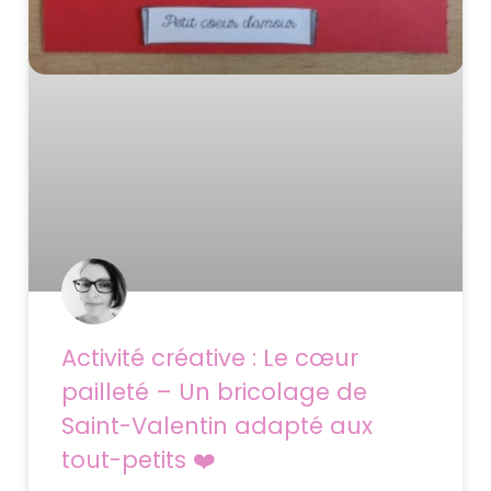
Activité créative : Le cœur
pailleté – Un bricolage de
Saint-Valentin adapté aux
tout-petits ❤️