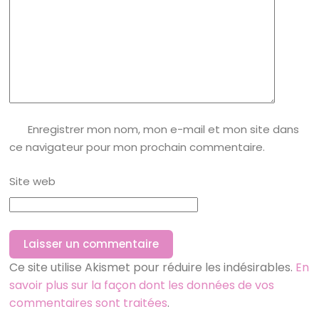
Enregistrer mon nom, mon e-mail et mon site dans
ce navigateur pour mon prochain commentaire.
Site web
Laisser un commentaire
Ce site utilise Akismet pour réduire les indésirables.
En
savoir plus sur la façon dont les données de vos
commentaires sont traitées
.