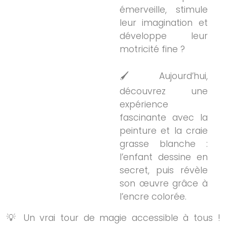
émerveille, stimule
leur imagination et
développe leur
motricité fine ?
🖌️ Aujourd’hui,
découvrez une
expérience
fascinante avec la
peinture et la craie
grasse blanche :
l’enfant dessine en
secret, puis révèle
son œuvre grâce à
l’encre colorée.
💡 Un vrai tour de magie accessible à tous !