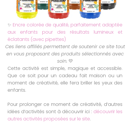
✨
Encre colorée de qualité, parfaitement adaptée
aux enfants pour des résultats lumineux et
éclatants (avec pipettes)
Ces liens affiliés permettent de soutenir ce site tout
en vous proposant des produits sélectionnés avec
soin.
💛
Cette activité est simple, magique et accessible.
Que ce soit pour un cadeau fait maison ou un
moment de créativité, elle fera briller les yeux des
enfants.
Pour prolonger ce moment de créativité, d’autres
idées d’activités sont à découvrir ici :
découvrir les
autres activités proposées sur le site
.