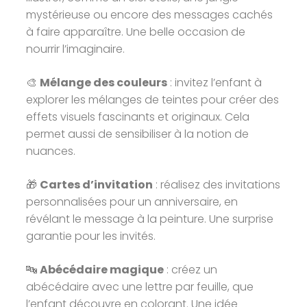
mystérieuse ou encore des messages cachés
à faire apparaître. Une belle occasion de
nourrir l’imaginaire.
🎨
Mélange des couleurs
: invitez l’enfant à
explorer les mélanges de teintes pour créer des
effets visuels fascinants et originaux. Cela
permet aussi de sensibiliser à la notion de
nuances.
🎁
Cartes d’invitation
: réalisez des invitations
personnalisées pour un anniversaire, en
révélant le message à la peinture. Une surprise
garantie pour les invités.
🔤
Abécédaire magique
: créez un
abécédaire avec une lettre par feuille, que
l’enfant découvre en colorant. Une idée