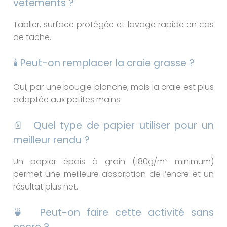
vêtements ?
Tablier, surface protégée et lavage rapide en cas
de tache.
🕯️ Peut-on remplacer la craie grasse ?
Oui, par une bougie blanche, mais la craie est plus
adaptée aux petites mains.
📄 Quel type de papier utiliser pour un
meilleur rendu ?
Un papier épais à grain (180g/m² minimum)
permet une meilleure absorption de l’encre et un
résultat plus net.
🍵 Peut-on faire cette activité sans