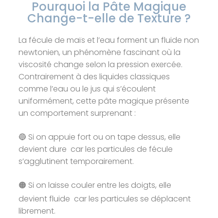
Pourquoi la Pâte Magique
Change-t-elle de Texture ?
La fécule de maïs et l’eau forment un fluide non
newtonien, un phénomène fascinant où la
viscosité change selon la pression exercée.
Contrairement à des liquides classiques
comme l’eau ou le jus qui s’écoulent
uniformément, cette pâte magique présente
un comportement surprenant :
🔵 Si on appuie fort ou on tape dessus, elle
devient dure car les particules de fécule
s’agglutinent temporairement.
🟠 Si on laisse couler entre les doigts, elle
devient fluide car les particules se déplacent
librement.