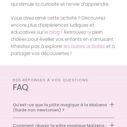
qui stimule la curiosité et l’envie d’apprendre.
Vous avez aimé cette activité ? Découvrez
encore plus d’expériences ludiques et
éducatives sur
le blog !
Retrouvez-y plein
d’idées pour éveiller vos enfants en s’amusant.
N’hésitez pas à explorer
les autres activités
et à
partager vos découvertes !
DES RÉPONSES À VOS QUESTIONS
FAQ
Qu’est-ce que la pâte magique à la Maïzena
(fluide non newtonien) ?
Comment réussir la pâte magique Maïzena :