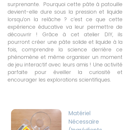
surprenante. Pourquoi cette pâte à patouille
devient-elle dure sous la pression et liquide
lorsqu’on la relâche ? c’est ce que cette
expérience éducative va leur permettre de
découvrir ! Grâce à cet atelier DIY, ils
pourront créer une pâte solide et liquide à la
fois, comprendre la science derrière ce
phénomène et même organiser un moment
de jeu interactif avec leurs amis ! Une activité
parfaite pour éveiller la curiosité et
encourager les explorations scientifiques.
Matériel
Nécessaire