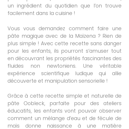
un ingrédient du quotidien que l’on trouve
facilement dans la cuisine !
Vous vous demandez comment faire une
pâte magique avec de la Maïzena ? Rien de
plus simple ! Avec cette recette sans danger
pour les enfants, ils pourront s’amuser tout
en découvrant les propriétés fascinantes des
fluides non newtoniens. Une véritable
expérience scientifique ludique qui allie
découverte et manipulation sensorielle !
Grâce à cette recette simple et naturelle de
pâte Oobleck, parfaite pour des ateliers
éducatifs, les enfants vont pouvoir observer
comment un mélange d’eau et de fécule de
maïs donne naissance à une matière