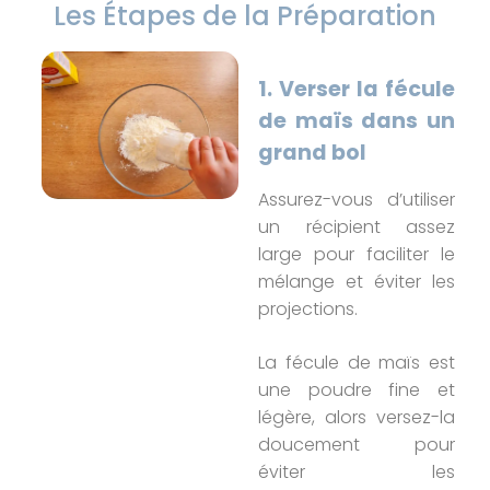
Les Étapes de la Préparation
1. Verser la fécule
de maïs
dans un
grand bol
Assurez-vous d’utiliser
un récipient assez
large pour faciliter le
mélange et éviter les
projections.
La fécule de maïs est
une poudre fine et
légère, alors versez-la
doucement pour
éviter les