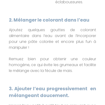
éclaboussures.
2. Mélanger le colorant dans l’eau
Ajoutez quelques gouttes de colorant
alimentaire dans l’eau avant de l’incorporer
pour une pâte colorée et encore plus fun à
manipuler !
Remuez bien pour obtenir une couleur
homogène, ce qui évite les grumeaux et facilite
le mélange avec la fécule de maïs.
3.
Ajouter l’eau progressivement en
mélangeant doucement.