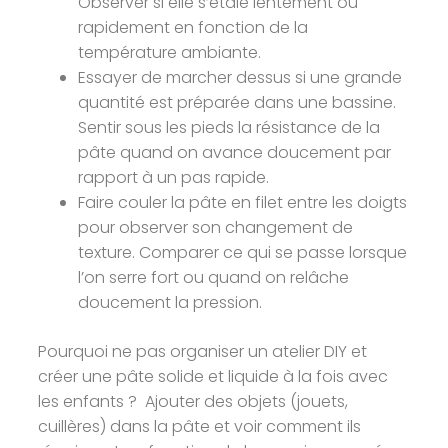
Observer si elle s’étale lentement ou
rapidement en fonction de la
température ambiante.
Essayer de marcher dessus si une grande
quantité est préparée dans une bassine.
Sentir sous les pieds la résistance de la
pâte quand on avance doucement par
rapport à un pas rapide.
Faire couler la pâte en filet entre les doigts
pour observer son changement de
texture. Comparer ce qui se passe lorsque
l’on serre fort ou quand on relâche
doucement la pression.
Pourquoi ne pas organiser un atelier DIY et
créer une pâte solide et liquide à la fois avec
les enfants ? Ajouter des objets (jouets,
cuillères) dans la pâte et voir comment ils