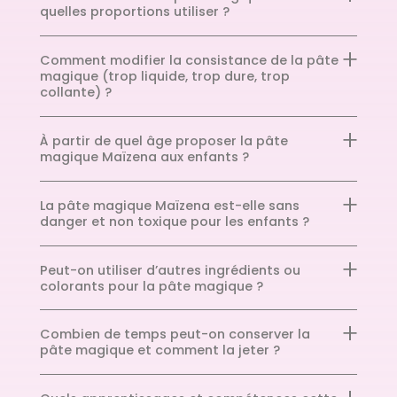
quelles proportions utiliser ?
Comment modifier la consistance de la pâte
magique (trop liquide, trop dure, trop
collante) ?
À partir de quel âge proposer la pâte
magique Maïzena aux enfants ?
La pâte magique Maïzena est-elle sans
danger et non toxique pour les enfants ?
Peut-on utiliser d’autres ingrédients ou
colorants pour la pâte magique ?
Combien de temps peut-on conserver la
pâte magique et comment la jeter ?