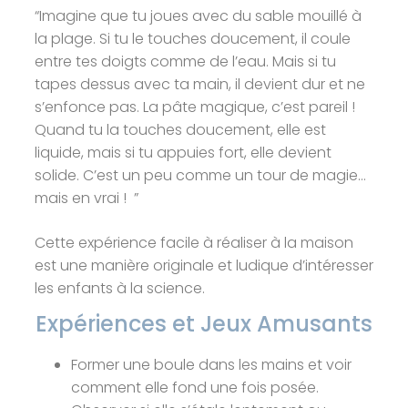
“Imagine que tu joues avec du sable mouillé à
la plage. Si tu le touches doucement, il coule
entre tes doigts comme de l’eau. Mais si tu
tapes dessus avec ta main, il devient dur et ne
s’enfonce pas. La pâte magique, c’est pareil !
Quand tu la touches doucement, elle est
liquide, mais si tu appuies fort, elle devient
solide. C’est un peu comme un tour de magie…
mais en vrai ! ”
Cette expérience facile à réaliser à la maison
est une manière originale et ludique d’intéresser
les enfants à la science.
Expériences et Jeux Amusants
Former une boule dans les mains et voir
comment elle fond une fois posée.