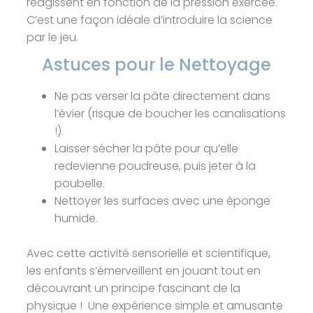
réagissent en fonction de la pression exercée.
C’est une façon idéale d’introduire la science
par le jeu.
Astuces pour le Nettoyage
Ne pas verser la pâte directement dans
l’évier (risque de boucher les canalisations
!).
Laisser sécher la pâte pour qu’elle
redevienne poudreuse, puis jeter à la
poubelle.
Nettoyer les surfaces avec une éponge
humide.
Avec cette activité sensorielle et scientifique,
les enfants s’émerveillent en jouant tout en
découvrant un principe fascinant de la
physique ! Une expérience simple et amusante