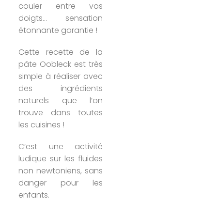
couler entre vos
doigts… sensation
étonnante garantie !
Cette recette de la
pâte Oobleck est très
simple à réaliser avec
des ingrédients
naturels que l’on
trouve dans toutes
les cuisines !
C’est une activité
ludique sur les fluides
non newtoniens, sans
danger pour les
enfants.