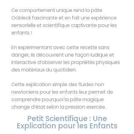
Ce comportement unique rend la pâte
Oobleck fascinante et en fait une expérience
sensorielle et scientifique captivante pour les
enfants !
En expérimentant avec cette recette sans
danger, ils découvrent une façon ludique et
interactive d’observer les propriétés physiques
des matériaux du quotidien.
Cette explication simple des fluides non
newtoniens pour les enfants leur permet de
comprendre pourquoi la pâte magique
change d’état selon la pression exercée.
Petit Scientifique : Une
Explication pour les Enfants