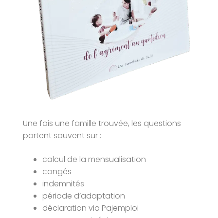
Une fois une famille trouvée, les questions
portent souvent sur :
calcul de la mensualisation
congés
indemnités
période d’adaptation
déclaration via Pajemploi