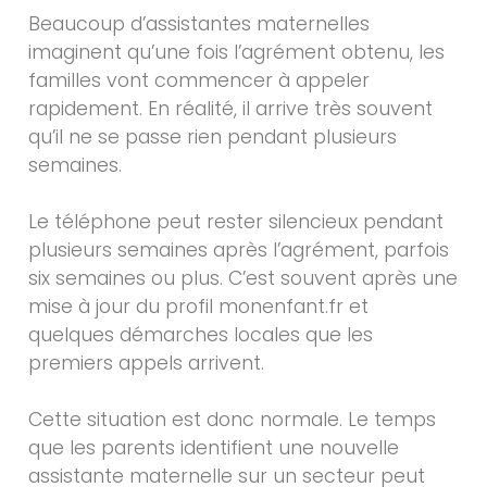
Beaucoup d’assistantes maternelles
imaginent qu’une fois l’agrément obtenu, les
familles vont commencer à appeler
rapidement. En réalité, il arrive très souvent
qu’il ne se passe rien pendant plusieurs
semaines.
Le téléphone peut rester silencieux pendant
plusieurs semaines après l’agrément, parfois
six semaines ou plus. C’est souvent après une
mise à jour du profil monenfant.fr et
quelques démarches locales que les
premiers appels arrivent.
Cette situation est donc normale. Le temps
que les parents identifient une nouvelle
assistante maternelle sur un secteur peut