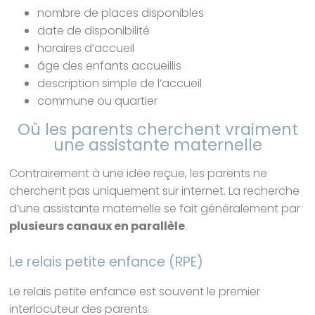
nombre de places disponibles
date de disponibilité
horaires d’accueil
âge des enfants accueillis
description simple de l’accueil
commune ou quartier
Où les parents cherchent vraiment
une assistante maternelle
Contrairement à une idée reçue, les parents ne
cherchent pas uniquement sur internet. La recherche
d’une assistante maternelle se fait généralement par
plusieurs canaux en parallèle
.
Le relais petite enfance (RPE)
Le relais petite enfance est souvent le premier
interlocuteur des parents.