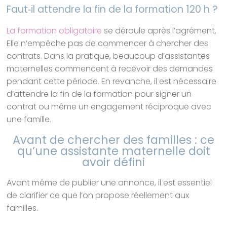
Faut‑il attendre la fin de la formation 120 h ?
La formation obligatoire
se déroule après l’agrément.
Elle n’empêche pas de commencer à chercher des
contrats. Dans la pratique, beaucoup d’assistantes
maternelles commencent à recevoir des demandes
pendant cette période. En revanche, il est nécessaire
d’attendre la fin de la formation pour signer un
contrat ou même un engagement réciproque avec
une famille.
Avant de chercher des familles : ce
qu’une assistante maternelle doit
avoir défini
Avant même de publier une annonce, il est essentiel
de clarifier ce que l’on propose réellement aux
familles.