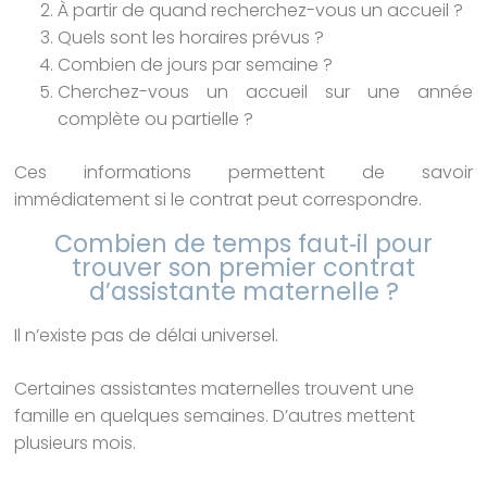
À partir de quand recherchez-vous un accueil ?
Quels sont les horaires prévus ?
Combien de jours par semaine ?
Cherchez-vous un accueil sur une année
complète ou partielle ?
Ces informations permettent de savoir
immédiatement si le contrat peut correspondre.
Combien de temps faut‑il pour
trouver son premier contrat
d’assistante maternelle ?
Il n’existe pas de délai universel.
Certaines assistantes maternelles trouvent une
famille en quelques semaines. D’autres mettent
plusieurs mois.