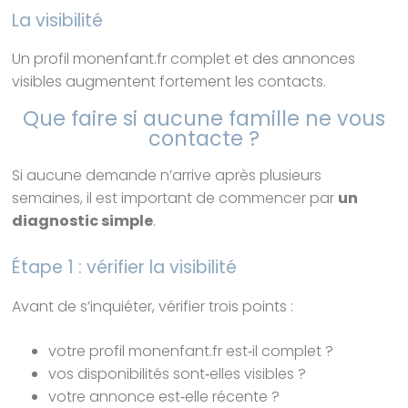
La visibilité
Un profil monenfant.fr complet et des annonces
visibles augmentent fortement les contacts.
Que faire si aucune famille ne vous
contacte ?
Si aucune demande n’arrive après plusieurs
semaines, il est important de commencer par
un
diagnostic simple
.
Étape 1 : vérifier la visibilité
Avant de s’inquiéter, vérifier trois points :
votre profil monenfant.fr est‑il complet ?
vos disponibilités sont‑elles visibles ?
votre annonce est‑elle récente ?