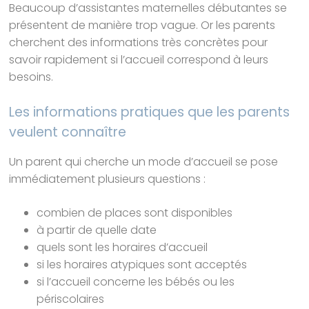
Beaucoup d’assistantes maternelles débutantes se
présentent de manière trop vague. Or les parents
cherchent des informations très concrètes pour
savoir rapidement si l’accueil correspond à leurs
besoins.
Les informations pratiques que les parents
veulent connaître
Un parent qui cherche un mode d’accueil se pose
immédiatement plusieurs questions :
combien de places sont disponibles
à partir de quelle date
quels sont les horaires d’accueil
si les horaires atypiques sont acceptés
si l’accueil concerne les bébés ou les
périscolaires