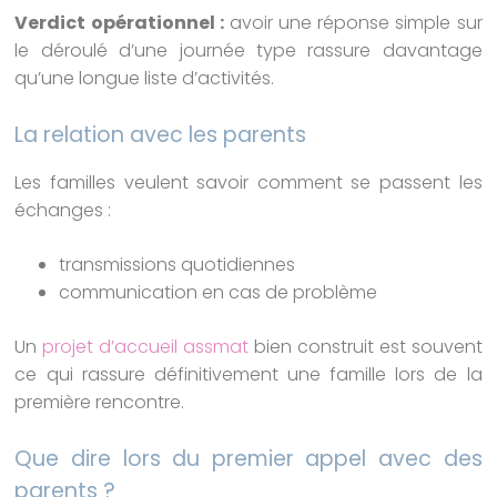
Verdict opérationnel :
avoir une réponse simple sur
le déroulé d’une journée type rassure davantage
qu’une longue liste d’activités.
La relation avec les parents
Les familles veulent savoir comment se passent les
échanges :
transmissions quotidiennes
communication en cas de problème
Un
projet d’accueil assmat
bien construit est souvent
ce qui rassure définitivement une famille lors de la
première rencontre.
Que dire lors du premier appel avec des
parents ?