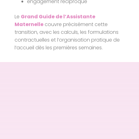
engagement réciproque
Le
Grand Guide de l’Assistante
Maternelle
couvre précisément cette
transition, avec les calculs, les formulations
contractuelles et l’organisation pratique de
l’accueil dès les premières semaines.