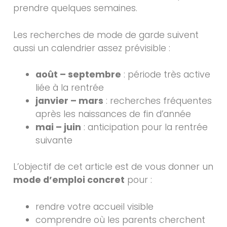
prendre quelques semaines.
Les recherches de mode de garde suivent
aussi un calendrier assez prévisible :
août – septembre
: période très active
liée à la rentrée
janvier – mars
: recherches fréquentes
après les naissances de fin d’année
mai – juin
: anticipation pour la rentrée
suivante
L’objectif de cet article est de vous donner un
mode d’emploi concret
pour :
rendre votre accueil visible
comprendre où les parents cherchent