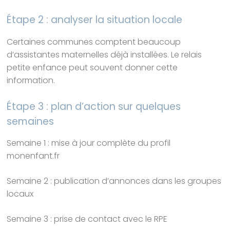
Étape 2 : analyser la situation locale
Certaines communes comptent beaucoup
d’assistantes maternelles déjà installées. Le relais
petite enfance peut souvent donner cette
information.
Étape 3 : plan d’action sur quelques
semaines
Semaine 1 : mise à jour complète du profil
monenfant.fr
Semaine 2 : publication d’annonces dans les groupes
locaux
Semaine 3 : prise de contact avec le RPE