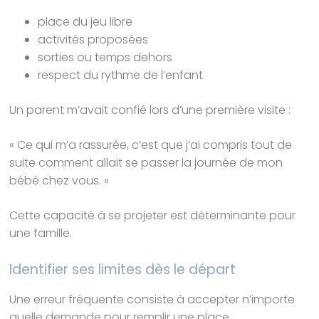
place du jeu libre
activités proposées
sorties ou temps dehors
respect du rythme de l’enfant
Un parent m’avait confié lors d’une première visite :
« Ce qui m’a rassurée, c’est que j’ai compris tout de
suite comment allait se passer la journée de mon
bébé chez vous. »
Cette capacité à se projeter est déterminante pour
une famille.
Identifier ses limites dès le départ
Une erreur fréquente consiste à accepter n’importe
quelle demande pour remplir une place.