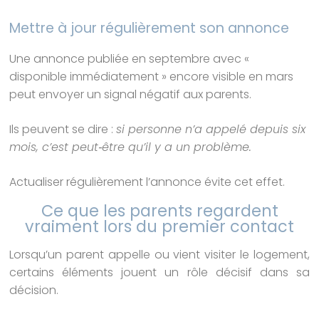
Mettre à jour régulièrement son annonce
Une annonce publiée en septembre avec «
disponible immédiatement » encore visible en mars
peut envoyer un signal négatif aux parents.
Ils peuvent se dire :
si personne n’a appelé depuis six
mois, c’est peut‑être qu’il y a un problème.
Actualiser régulièrement l’annonce évite cet effet.
Ce que les parents regardent
vraiment lors du premier contact
Lorsqu’un parent appelle ou vient visiter le logement,
certains éléments jouent un rôle décisif dans sa
décision.