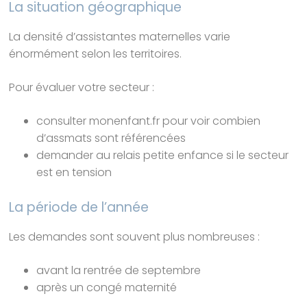
La situation géographique
La densité d’assistantes maternelles varie
énormément selon les territoires.
Pour évaluer votre secteur :
consulter monenfant.fr pour voir combien
d’assmats sont référencées
demander au relais petite enfance si le secteur
est en tension
La période de l’année
Les demandes sont souvent plus nombreuses :
avant la rentrée de septembre
après un congé maternité