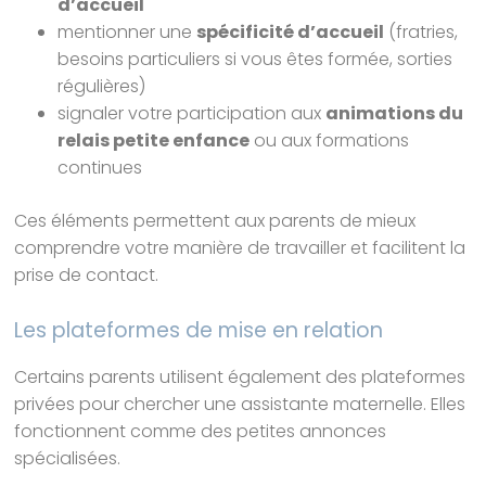
d’accueil
mentionner une
spécificité d’accueil
(fratries,
besoins particuliers si vous êtes formée, sorties
régulières)
signaler votre participation aux
animations du
relais petite enfance
ou aux formations
continues
Ces éléments permettent aux parents de mieux
comprendre votre manière de travailler et facilitent la
prise de contact.
Les plateformes de mise en relation
Certains parents utilisent également des plateformes
privées pour chercher une assistante maternelle. Elles
fonctionnent comme des petites annonces
spécialisées.