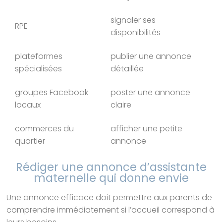
signaler ses
RPE
disponibilités
plateformes
publier une annonce
spécialisées
détaillée
groupes Facebook
poster une annonce
locaux
claire
commerces du
afficher une petite
quartier
annonce
Rédiger une annonce d’assistante
maternelle qui donne envie
Une annonce efficace doit permettre aux parents de
comprendre immédiatement si l’accueil correspond à