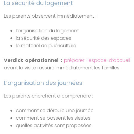
La sécurité du logement
Les parents observent immédiatement :
l’organisation du logement
la sécurité des espaces
le matériel de puériculture
Verdict opérationnel :
préparer l’espace d’accueil
avant la visite rassure immédiatement les familles.
L’organisation des journées
Les parents cherchent à comprendre :
comment se déroule une journée
comment se passent les siestes
quelles activités sont proposées