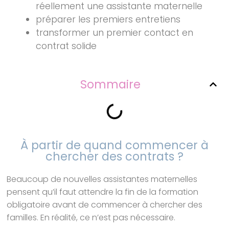
réellement une assistante maternelle
préparer les premiers entretiens
transformer un premier contact en
contrat solide
Sommaire
À partir de quand commencer à
chercher des contrats ?
Beaucoup de nouvelles assistantes maternelles
pensent qu’il faut attendre la fin de la formation
obligatoire avant de commencer à chercher des
familles. En réalité, ce n’est pas nécessaire.