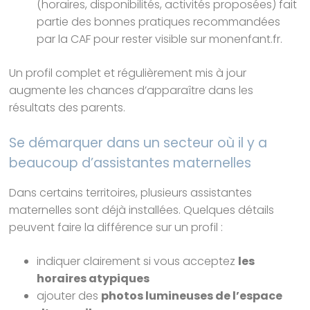
(horaires, disponibilités, activités proposées) fait
partie des bonnes pratiques recommandées
par la CAF pour rester visible sur monenfant.fr.
Un profil complet et régulièrement mis à jour
augmente les chances d’apparaître dans les
résultats des parents.
Se démarquer dans un secteur où il y a
beaucoup d’assistantes maternelles
Dans certains territoires, plusieurs assistantes
maternelles sont déjà installées. Quelques détails
peuvent faire la différence sur un profil :
indiquer clairement si vous acceptez
les
horaires atypiques
ajouter des
photos lumineuses de l’espace