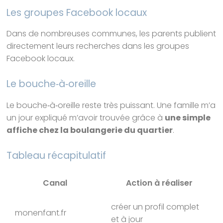
Les groupes Facebook locaux
Dans de nombreuses communes, les parents publient
directement leurs recherches dans les groupes
Facebook locaux.
Le bouche‑à‑oreille
Le bouche‑à‑oreille reste très puissant. Une famille m’a
un jour expliqué m’avoir trouvée grâce à
une simple
affiche chez la boulangerie du quartier
.
Tableau récapitulatif
Canal
Action à réaliser
créer un profil complet
monenfant.fr
et à jour