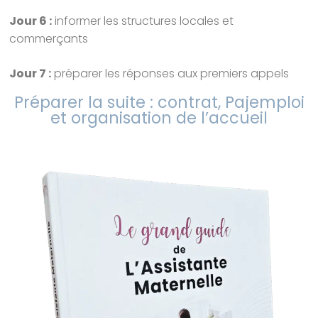
Jour 6 :
informer les structures locales et
commerçants
Jour 7 :
préparer les réponses aux premiers appels
Préparer la suite : contrat, Pajemploi
et organisation de l’accueil