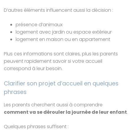
D’autres éléments influencent aussi la décision :
présence d’animaux
logement avec jardin ou espace extérieur
logement en maison ou en appartement
Plus ces informations sont claires, plus les parents
peuvent rapidement savoir si votre accueil
correspond à leur besoin.
Clarifier son projet d’accueil en quelques
phrases
Les parents cherchent aussi à comprendre
comment va se dérouler la journée de leur enfant
.
Quelques phrases suffisent :