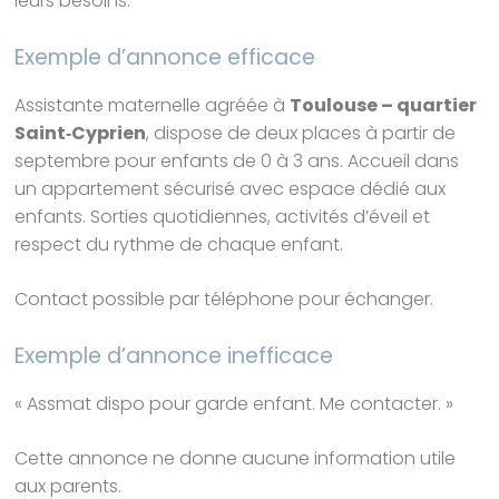
leurs besoins.
Exemple d’annonce efficace
Assistante maternelle agréée à
Toulouse – quartier
Saint‑Cyprien
, dispose de deux places à partir de
septembre pour enfants de 0 à 3 ans. Accueil dans
un appartement sécurisé avec espace dédié aux
enfants. Sorties quotidiennes, activités d’éveil et
respect du rythme de chaque enfant.
Contact possible par téléphone pour échanger.
Exemple d’annonce inefficace
« Assmat dispo pour garde enfant. Me contacter. »
Cette annonce ne donne aucune information utile
aux parents.