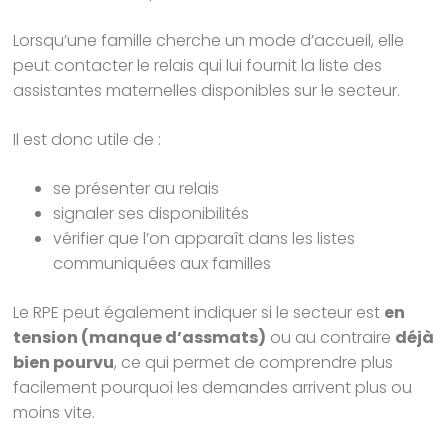
Lorsqu’une famille cherche un mode d’accueil, elle
peut contacter le relais qui lui fournit la liste des
assistantes maternelles disponibles sur le secteur.
Il est donc utile de :
se présenter au relais
signaler ses disponibilités
vérifier que l’on apparaît dans les listes
communiquées aux familles
Le RPE peut également indiquer si le secteur est
en
tension (manque d’assmats)
ou au contraire
déjà
bien pourvu
, ce qui permet de comprendre plus
facilement pourquoi les demandes arrivent plus ou
moins vite.