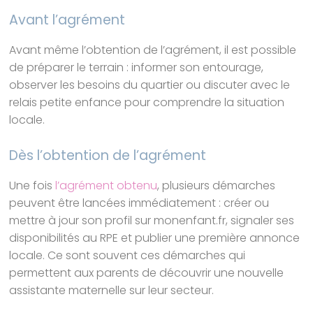
Avant l’agrément
Avant même l’obtention de l’agrément, il est possible
de préparer le terrain : informer son entourage,
observer les besoins du quartier ou discuter avec le
relais petite enfance pour comprendre la situation
locale.
Dès l’obtention de l’agrément
Une fois
l’agrément obtenu
, plusieurs démarches
peuvent être lancées immédiatement : créer ou
mettre à jour son profil sur monenfant.fr, signaler ses
disponibilités au RPE et publier une première annonce
locale. Ce sont souvent ces démarches qui
permettent aux parents de découvrir une nouvelle
assistante maternelle sur leur secteur.