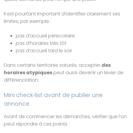
Il est pourtant important d’identifier clairement ses
limites, par exemple :
pas d’accueil périscolaire
pas d’horaires très tôt
pas d’accueil tard le soir
Dans certains territoires saturés, accepter
des
horaires atypiques
peut aussi devenir un levier de
différenciation.
Mini check‑list avant de publier une
annonce
Avant de commencer les démarches, vérifier que l’on
peut répondre à ces points :