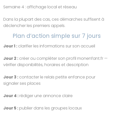
Semaine 4 : affichage local et réseau
Dans la plupart des cas, ces démarches suffisent à
déclencher les premiers appels.
Plan d’action simple sur 7 jours
Jour 1 :
clarifier les informations sur son accueil
Jour 2 :
créer ou compléter son profil monenfant.fr —
vérifier disponibilités, horaires et description
Jour 3 :
contacter le relais petite enfance pour
signaler ses places
Jour 4 :
rédiger une annonce claire
Jour 5 :
publier dans les groupes locaux