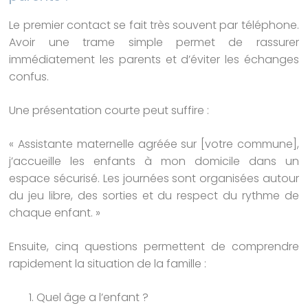
Le premier contact se fait très souvent par téléphone.
Avoir une trame simple permet de rassurer
immédiatement les parents et d’éviter les échanges
confus.
Une présentation courte peut suffire :
« Assistante maternelle agréée sur [votre commune],
j’accueille les enfants à mon domicile dans un
espace sécurisé. Les journées sont organisées autour
du jeu libre, des sorties et du respect du rythme de
chaque enfant. »
Ensuite, cinq questions permettent de comprendre
rapidement la situation de la famille :
Quel âge a l’enfant ?