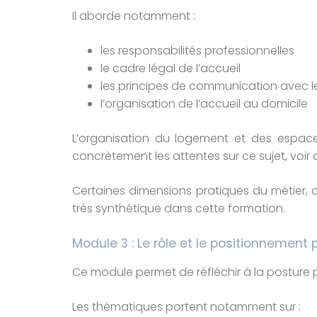
Il aborde notamment :
les responsabilités professionnelles
le cadre légal de l’accueil
les principes de communication avec le
l’organisation de l’accueil au domicile
L’organisation du logement et des espaces
concrètement les attentes sur ce sujet, voir 
Certaines dimensions pratiques du métier, 
très synthétique dans cette formation.
Module 3 : Le rôle et le positionnement
Ce module permet de réfléchir à la posture pr
Les thématiques portent notamment sur :