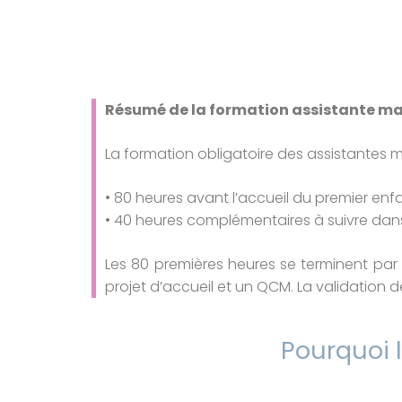
Résumé de la formation assistante mat
La formation obligatoire des assistantes 
• 80 heures avant l’accueil du premier enf
• 40 heures complémentaires à suivre dans 
Les 80 premières heures se terminent par
projet d’accueil et un QCM. La validation
Pourquoi l