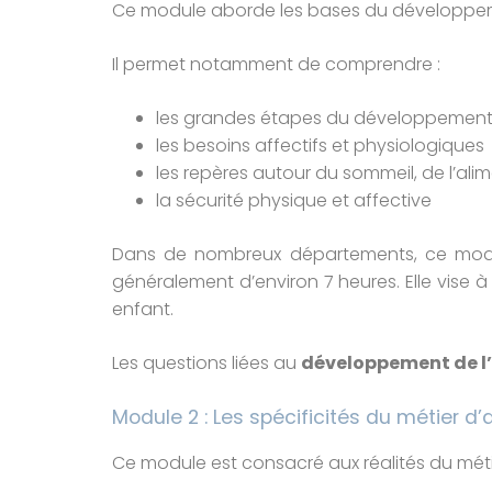
Ce module aborde les bases du développemen
Il permet notamment de comprendre :
les grandes étapes du développement 
les besoins affectifs et physiologiques
les repères autour du sommeil, de l’ali
la sécurité physique et affective
Dans de nombreux départements, ce mod
généralement d’environ 7 heures. Elle vise à
enfant.
Les questions liées au
développement de l’
Module 2 : Les spécificités du métier 
Ce module est consacré aux réalités du métie