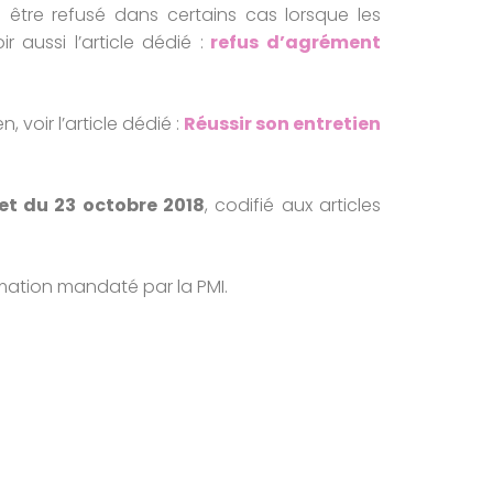
 être refusé dans certains cas lorsque les
 aussi l’article dédié :
refus d’agrément
, voir l’article dédié :
Réussir son entretien
et du 23 octobre 2018
, codifié aux articles
mation mandaté par la PMI.