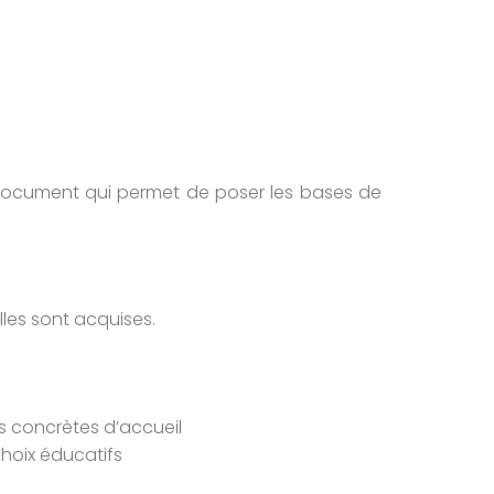
document qui permet de poser les bases de
les sont acquises.
s concrètes d’accueil
choix éducatifs