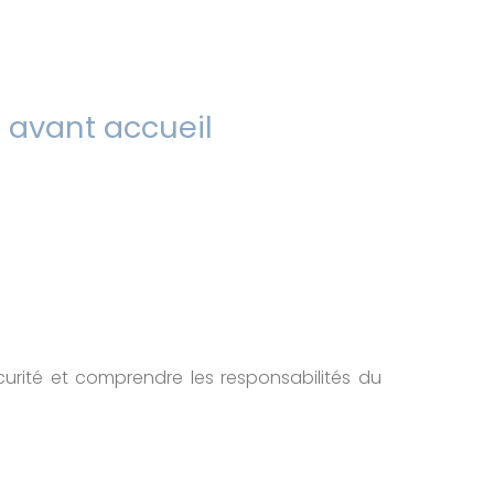
n avant accueil
urité et comprendre les responsabilités du