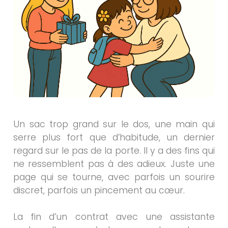
Un sac trop grand sur le dos, une main qui
serre plus fort que d’habitude, un dernier
regard sur le pas de la porte. Il y a des fins qui
ne ressemblent pas à des adieux. Juste une
page qui se tourne, avec parfois un sourire
discret, parfois un pincement au cœur.
La fin d’un contrat avec une assistante