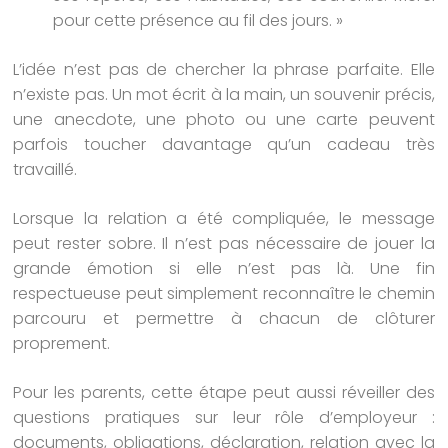
pour cette présence au fil des jours. »
L’idée n’est pas de chercher la phrase parfaite. Elle
n’existe pas. Un mot écrit à la main, un souvenir précis,
une anecdote, une photo ou une carte peuvent
parfois toucher davantage qu’un cadeau très
travaillé.
Lorsque la relation a été compliquée, le message
peut rester sobre. Il n’est pas nécessaire de jouer la
grande émotion si elle n’est pas là. Une fin
respectueuse peut simplement reconnaître le chemin
parcouru et permettre à chacun de clôturer
proprement.
Pour les parents, cette étape peut aussi réveiller des
questions pratiques sur leur rôle d’employeur :
documents, obligations, déclaration, relation avec la