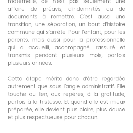
maternelle, ce n’est pas seulement une
affaire de préavis, d’indemnités ou de
documents à remettre. C’est aussi une
transition, une séparation, un bout d’histoire
commune qui s’arrête. Pour l’enfant, pour les
parents, mais aussi pour la professionnelle
qui a accueilli, accompagné, rassuré et
transmis pendant plusieurs mois, parfois
plusieurs années.
Cette étape mérite donc d’être regardée
autrement que sous l’angle administratif. Elle
touche au lien, aux repères, à la gratitude,
parfois à la tristesse. Et quand elle est mieux
préparée, elle devient plus claire, plus douce
et plus respectueuse pour chacun.