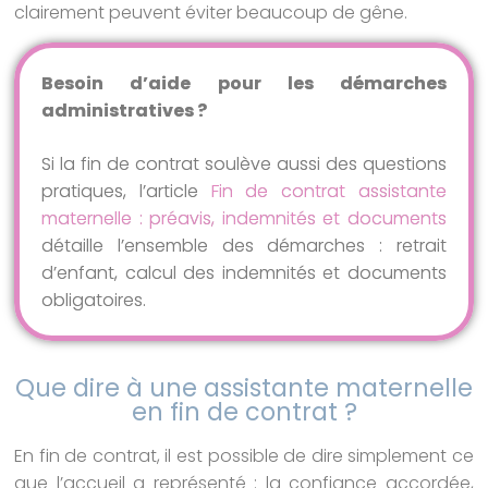
clairement peuvent éviter beaucoup de gêne.
Besoin d’aide pour les démarches
administratives ?
Si la fin de contrat soulève aussi des questions
pratiques, l’article
Fin de contrat assistante
maternelle : préavis, indemnités et documents
détaille l’ensemble des démarches : retrait
d’enfant, calcul des indemnités et documents
obligatoires.
Que dire à une assistante maternelle
en fin de contrat ?
En fin de contrat, il est possible de dire simplement ce
que l’accueil a représenté : la confiance accordée,