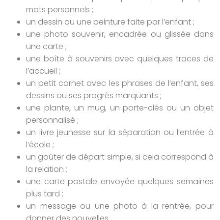
mots personnels ;
un dessin ou une peinture faite par l’enfant ;
une photo souvenir, encadrée ou glissée dans
une carte ;
une boîte à souvenirs avec quelques traces de
l’accueil ;
un petit carnet avec les phrases de l’enfant, ses
dessins ou ses progrès marquants ;
une plante, un mug, un porte-clés ou un objet
personnalisé ;
un livre jeunesse sur la séparation ou l’entrée à
l’école ;
un goûter de départ simple, si cela correspond à
la relation ;
une carte postale envoyée quelques semaines
plus tard ;
un message ou une photo à la rentrée, pour
donner des nouvelles.