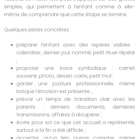
simples, qui permettent à l’enfant comme à elle-
même de comprendre que cette étape se termine.
Quelques pistes concrètes :
préparer l’enfant avec des repères visibles :
calendrier, dernier jour nommé, petit rituel répété
;
proposer une trace symbolique : carnet
souvenir, photo, dessin, carte, petit mot ;
garder une posture professionnelle, même
lorsque l’émotion est présente ;
prévoir un temps de transition clair avec les
parents : derniers documents, dernières
transmissions, affaires à récupérer ;
écrire pour soi ce que cet accueil a représenté,
surtout si la fin a été difficile ;
accepter qu’un lien puisse compter, même