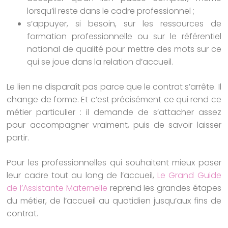
lorsqu’il reste dans le cadre professionnel ;
s’appuyer, si besoin, sur les ressources de
formation professionnelle ou sur le référentiel
national de qualité pour mettre des mots sur ce
qui se joue dans la relation d’accueil.
Le lien ne disparaît pas parce que le contrat s’arrête. Il
change de forme. Et c’est précisément ce qui rend ce
métier particulier : il demande de s’attacher assez
pour accompagner vraiment, puis de savoir laisser
partir.
Pour les professionnelles qui souhaitent mieux poser
leur cadre tout au long de l’accueil,
Le Grand Guide
de l’Assistante Maternelle
reprend les grandes étapes
du métier, de l’accueil au quotidien jusqu’aux fins de
contrat.