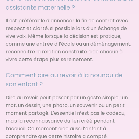
assistante maternelle ?
Il est préférable d’annoncer la fin de contrat avec
respect et clarté, si possible lors d’un échange de
vive voix. Même lorsque la décision est pratique,
comme une entrée à l’école ou un déménagement,
reconnaître la relation construite aide chacun à
vivre cette étape plus sereinement.
Comment dire au revoir à la nounou de
son enfant ?
Dire au revoir peut passer par un geste simple : un
mot, un dessin, une photo, un souvenir ou un petit
moment partagé. L’essentiel n’est pas le cadeau,
mais la reconnaissance du lien créé pendant
l’accueil. Ce moment aide aussi l’enfant à
comprendre que cette histoire a compté.