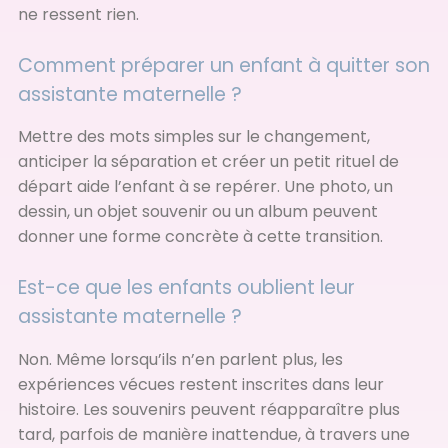
ne ressent rien.
Comment préparer un enfant à quitter son
assistante maternelle ?
Mettre des mots simples sur le changement,
anticiper la séparation et créer un petit rituel de
départ aide l’enfant à se repérer. Une photo, un
dessin, un objet souvenir ou un album peuvent
donner une forme concrète à cette transition.
Est-ce que les enfants oublient leur
assistante maternelle ?
Non. Même lorsqu’ils n’en parlent plus, les
expériences vécues restent inscrites dans leur
histoire. Les souvenirs peuvent réapparaître plus
tard, parfois de manière inattendue, à travers une