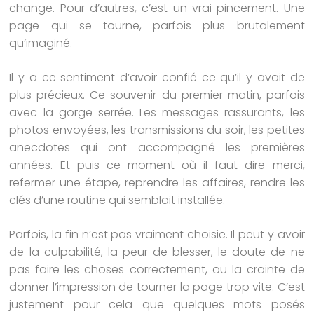
change. Pour d’autres, c’est un vrai pincement. Une
page qui se tourne, parfois plus brutalement
qu’imaginé.
Il y a ce sentiment d’avoir confié ce qu’il y avait de
plus précieux. Ce souvenir du premier matin, parfois
avec la gorge serrée. Les messages rassurants, les
photos envoyées, les transmissions du soir, les petites
anecdotes qui ont accompagné les premières
années. Et puis ce moment où il faut dire merci,
refermer une étape, reprendre les affaires, rendre les
clés d’une routine qui semblait installée.
Parfois, la fin n’est pas vraiment choisie. Il peut y avoir
de la culpabilité, la peur de blesser, le doute de ne
pas faire les choses correctement, ou la crainte de
donner l’impression de tourner la page trop vite. C’est
justement pour cela que quelques mots posés