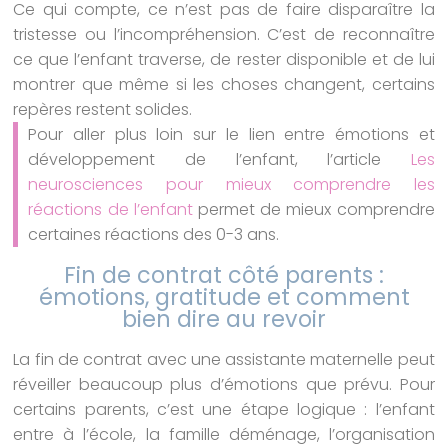
Ce qui compte, ce n’est pas de faire disparaître la
tristesse ou l’incompréhension. C’est de reconnaître
ce que l’enfant traverse, de rester disponible et de lui
montrer que même si les choses changent, certains
repères restent solides.
Pour aller plus loin sur le lien entre émotions et
développement de l’enfant, l’article
Les
neurosciences pour mieux comprendre les
réactions de l’enfant
permet de mieux comprendre
certaines réactions des 0-3 ans.
Fin de contrat côté parents :
émotions, gratitude et comment
bien dire au revoir
La fin de contrat avec une assistante maternelle peut
réveiller beaucoup plus d’émotions que prévu. Pour
certains parents, c’est une étape logique : l’enfant
entre à l’école, la famille déménage, l’organisation