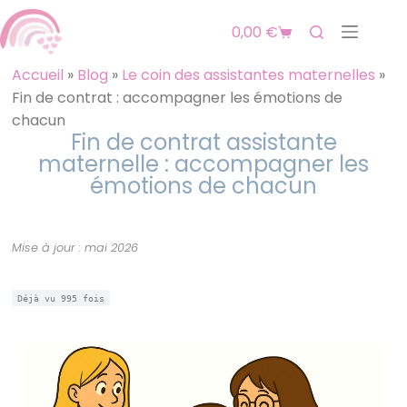
0,00
€
Accueil
»
Blog
»
Le coin des assistantes maternelles
»
Fin de contrat : accompagner les émotions de
chacun
Fin de contrat assistante
maternelle : accompagner les
émotions de chacun
Mise à jour : mai 2026
Déjà vu
995
fois