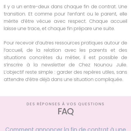
Il y a un entre-deux dans chaque fin de contrat. Une
transition. Et comme pour l’enfant ou le parent, elle
mérite d’être vécue avec respect. Chaque accueil
laisse une trace, et chaque fin prépare une suite.
Pour recevoir d’autres ressources pratiques autour de
l’accueil, de la relation avec les parents et des
situations concrètes du métier, il est possible de
s’inscrire à la newsletter de Chez Nounou Julie.
L’objectif reste simple : garder des repères utiles, sans
attendre d’être déjà dans une situation compliquée.
DES RÉPONSES À VOS QUESTIONS
FAQ
Comment annoncer la fin de contrat à une