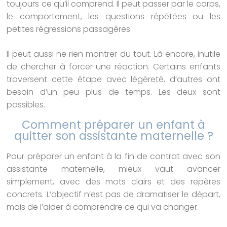
toujours ce qu’il comprend. Il peut passer par le corps,
le comportement, les questions répétées ou les
petites régressions passagères.
Il peut aussi ne rien montrer du tout. Là encore, inutile
de chercher à forcer une réaction. Certains enfants
traversent cette étape avec légèreté, d’autres ont
besoin d’un peu plus de temps. Les deux sont
possibles.
Comment préparer un enfant à
quitter son assistante maternelle ?
Pour préparer un enfant à la fin de contrat avec son
assistante maternelle, mieux vaut avancer
simplement, avec des mots clairs et des repères
concrets. L’objectif n’est pas de dramatiser le départ,
mais de l’aider à comprendre ce qui va changer.