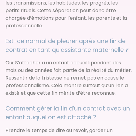
les transmissions, les habitudes, les progrès, les
petits rituels. Cette séparation peut donc être
chargée d’émotions pour l’enfant, les parents et la
professionnelle.
Est-ce normal de pleurer après une fin de
contrat en tant qu’assistante maternelle ?
Oui. S’attacher à un enfant accueilli pendant des
mois ou des années fait partie de la réalité du métier.
Ressentir de la tristesse ne remet pas en cause le
professionnalisme. Cela montre surtout qu’un lien a
existé et que cette fin mérite d’être reconnue.
Comment gérer la fin d’un contrat avec un
enfant auquel on est attaché ?
Prendre le temps de dire au revoir, garder un