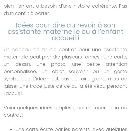
bien, l’enfant a besoin d’une histoire cohérente. Pas
d’un conflit à porter.
Idées pour dire au revoir à son
assistante maternelle ou à l’enfant
accueilli
Un cadeau de fin de contrat pour une assistante
maternelle peut prendre plusieurs formes : une carte,
un dessin, une photo, une petite attention
personnalisée, un objet souvenir ou un geste
symbolique. L’idée n’est pas de faire grand, mais de
laisser une trace juste de ce qui a été vécu pendant
l’accueil.
Voici quelques idées simples pour marquer la fin du
contrat :
une carte écrite par les parents, avec quelques