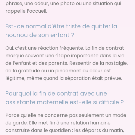
phrase, une odeur, une photo ou une situation qui
rappelle l’accueil.
Est-ce normal d’être triste de quitter la
nounou de son enfant ?
Oui, c’est une réaction fréquente. La fin de contrat
marque souvent une étape importante dans la vie
de l’enfant et des parents. Ressentir de la nostalgie,
de la gratitude ou un pincement au cœur est
légitime, même quand la séparation était prévue.
Pourquoi la fin de contrat avec une
assistante maternelle est-elle si difficile ?
Parce qu’elle ne concerne pas seulement un mode
de garde. Elle met fin à une relation humaine
construite dans le quotidien : les départs du matin,