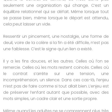
seulement une organisation qui change. C’est un
équilibre relationnel qui se défait. Même lorsque tout
se passe bien, même lorsque le départ est attendu,
cela peut laisser un vide.
Ressentir un pincement, une nostalgie, une forme de
deuil, voire de la colère si la fin a été difficile, n’est pas
une faiblesse. C’est le signe qu’un lien a existé.
Il y a les fins douces, et les autres. Celles où l’on se
remercie. Celles où les mots restent coincés. Celles où
le contrat s’arrête sur une tension, une
incompréhension, un silence. Dans ces cas-là, l’enjeu
n’est pas de faire comme si tout allait bien. L’enjeu est
de préserver l’enfant autant que possible, avec des
mots simples, un cadre clair et une sortie propre.
Même quand les adultes ne se comprennent plus très