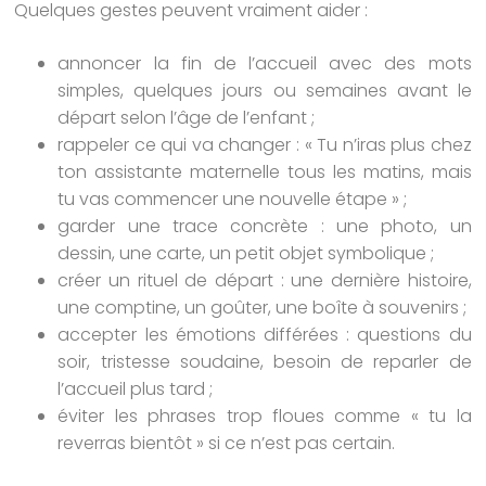
Quelques gestes peuvent vraiment aider :
annoncer la fin de l’accueil avec des mots
simples, quelques jours ou semaines avant le
départ selon l’âge de l’enfant ;
rappeler ce qui va changer : « Tu n’iras plus chez
ton assistante maternelle tous les matins, mais
tu vas commencer une nouvelle étape » ;
garder une trace concrète : une photo, un
dessin, une carte, un petit objet symbolique ;
créer un rituel de départ : une dernière histoire,
une comptine, un goûter, une boîte à souvenirs ;
accepter les émotions différées : questions du
soir, tristesse soudaine, besoin de reparler de
l’accueil plus tard ;
éviter les phrases trop floues comme « tu la
reverras bientôt » si ce n’est pas certain.