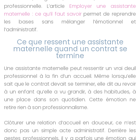
professionnelle. L’article
Employer une assistante
maternelle : ce qu’il faut savoir
permet de reprendre
les bases sans mélanger l’émotionnel et
l’administratif.
Ce que ressent une assistante
maternelle quand un contrat se
termine
Une assistante maternelle peut ressentir un vrai deuil
professionnel à la fin d’un accueil. Même lorsqu’elle
sait que le contrat devait se terminer, elle dit au revoir
à un enfant qu’elle a vu grandir, à des habitudes, à
une place dans son quotidien. Cette émotion ne
retire rien à son professionnalisme.
Clôturer une relation d’accueil en douceur, ce n’est
donc pas un simple acte administratif. Derrière les
gestes professionnels, il y a parfois une émotion qui