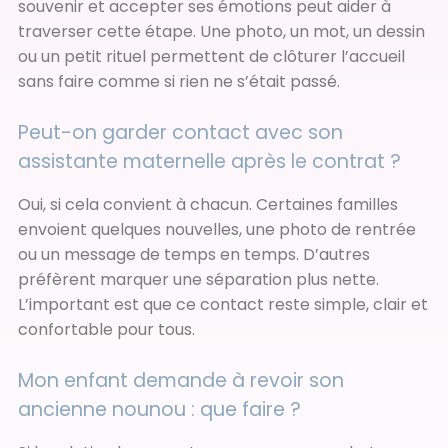
souvenir et accepter ses émotions peut aider à
traverser cette étape. Une photo, un mot, un dessin
ou un petit rituel permettent de clôturer l’accueil
sans faire comme si rien ne s’était passé.
Peut-on garder contact avec son
assistante maternelle après le contrat ?
Oui, si cela convient à chacun. Certaines familles
envoient quelques nouvelles, une photo de rentrée
ou un message de temps en temps. D’autres
préfèrent marquer une séparation plus nette.
L’important est que ce contact reste simple, clair et
confortable pour tous.
Mon enfant demande à revoir son
ancienne nounou : que faire ?