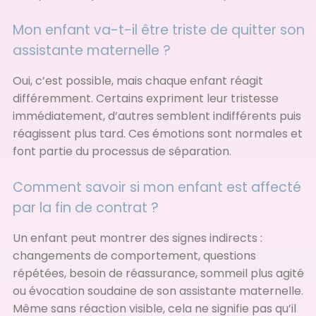
Mon enfant va-t-il être triste de quitter son
assistante maternelle ?
Oui, c’est possible, mais chaque enfant réagit
différemment. Certains expriment leur tristesse
immédiatement, d’autres semblent indifférents puis
réagissent plus tard. Ces émotions sont normales et
font partie du processus de séparation.
Comment savoir si mon enfant est affecté
par la fin de contrat ?
Un enfant peut montrer des signes indirects :
changements de comportement, questions
répétées, besoin de réassurance, sommeil plus agité
ou évocation soudaine de son assistante maternelle.
Même sans réaction visible, cela ne signifie pas qu’il