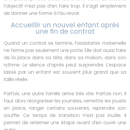
l’objectif n’est pas d’en faire trop. Il s’agit simplement
de donner une forme à l’au revoir.
Accueillir un nouvel enfant après
une fin de contrat
Quand un contrat se termine, l’assistante maternelle
ne ferme pas seulement une porte. Elle doit aussi faire
de la place dans sa tête, dans sa maison, dans son
rythme. Le silence d’après peut surprendre. L’espace
laissé par un enfant est souvent plus grand que sa
taille réelle.
Parfois, une autre famille arrive très vite. Parfois non. Il
faut alors réorganiser les journées, remettre les jouets
en place, ranger certains souvenirs, reprendre son
souffle. Ce temps de transition n’est pas inutile. Il
permet de refermer une étape avant d’en ouvrir une
autre.