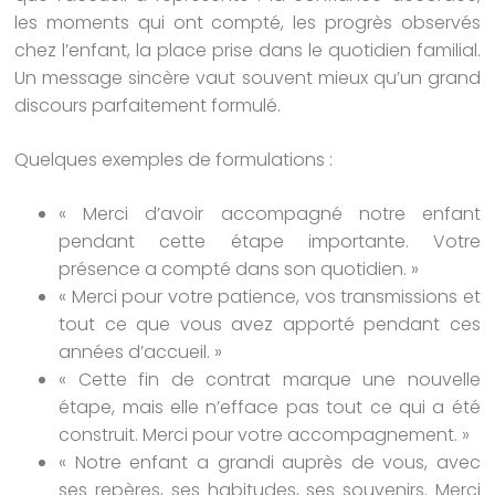
les moments qui ont compté, les progrès observés
chez l’enfant, la place prise dans le quotidien familial.
Un message sincère vaut souvent mieux qu’un grand
discours parfaitement formulé.
Quelques exemples de formulations :
« Merci d’avoir accompagné notre enfant
pendant cette étape importante. Votre
présence a compté dans son quotidien. »
« Merci pour votre patience, vos transmissions et
tout ce que vous avez apporté pendant ces
années d’accueil. »
« Cette fin de contrat marque une nouvelle
étape, mais elle n’efface pas tout ce qui a été
construit. Merci pour votre accompagnement. »
« Notre enfant a grandi auprès de vous, avec
ses repères, ses habitudes, ses souvenirs. Merci