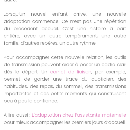
Lorsqu’un nouvel enfant arrive, une nouvelle
adaptation commence. Ce n’est pas une répétition
du précédent accueil. C’est une histoire à part
entière, avec un autre tempérament, une autre
famille, d’autres repères, un autre rythme.
Pour accompagner cette nouvelle relation, les outils
de transmission peuvent aider à poser un cadre clair
dès le départ. Un
carnet de liaison
, par exemple,
permet de garder une trace du quotidien, des
habitudes, des repas, du sommeil, des transmissions
importantes et des petits moments qui construisent
peu à peu la confiance.
À lire aussi :
L’adaptation chez l’assistante maternelle
pour mieux accompagner les premiers jours d’accueil.