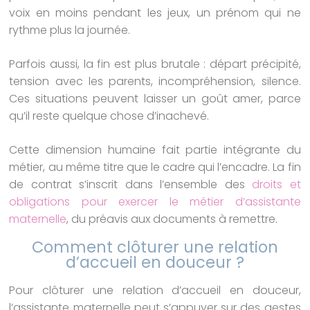
voix en moins pendant les jeux, un prénom qui ne
rythme plus la journée.
Parfois aussi, la fin est plus brutale : départ précipité,
tension avec les parents, incompréhension, silence.
Ces situations peuvent laisser un goût amer, parce
qu’il reste quelque chose d’inachevé.
Cette dimension humaine fait partie intégrante du
métier, au même titre que le cadre qui l’encadre. La fin
de contrat s’inscrit dans l’ensemble des
droits et
obligations pour exercer le métier d’assistante
maternelle
, du préavis aux documents à remettre.
Comment clôturer une relation
d’accueil en douceur ?
Pour clôturer une relation d’accueil en douceur,
l’assistante maternelle peut s’appuyer sur des gestes