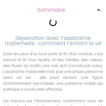
Sommaire
Séparation avec l’assistante
maternelle : comment l’enfant le vit
Dans les yeux d’un tout-petit, la fin d’un contrat, c’est
surtout la fin d’un repère. Un lieu familier, des odeurs,
des rituels du matin, une voix qu’il connaît par cœur.
L’assistante maternelle n’est pas une simple personne
dans sa vie : elle peut devenir une figure
d’attachement secondaire, une présence stable qui
participe à sa sécurité affective.
Les travaux sur l’attachement, notamment ceux de