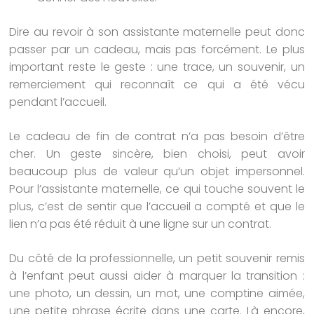
Dire au revoir à son assistante maternelle peut donc
passer par un cadeau, mais pas forcément. Le plus
important reste le geste : une trace, un souvenir, un
remerciement qui reconnaît ce qui a été vécu
pendant l’accueil.
Le cadeau de fin de contrat n’a pas besoin d’être
cher. Un geste sincère, bien choisi, peut avoir
beaucoup plus de valeur qu’un objet impersonnel.
Pour l’assistante maternelle, ce qui touche souvent le
plus, c’est de sentir que l’accueil a compté et que le
lien n’a pas été réduit à une ligne sur un contrat.
Du côté de la professionnelle, un petit souvenir remis
à l’enfant peut aussi aider à marquer la transition :
une photo, un dessin, un mot, une comptine aimée,
une petite phrase écrite dans une carte. Là encore,