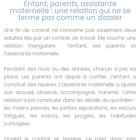
Enfant, parents, assistante
maternelle : une relation qui ne se
ferme pas comme un dossier
Une fin de contrat ne concerne pas seulement deux
adultes liés par un contrat de travail. Elle touche une
relation triangulaire : l’enfant, ses parents et
l’assistante maternelle.
Pendant des mois ou des années, chacun a pris sa
place. Les parents ont appris à confier. L’enfant a
construit des repères. L’assistante maternelle a ajusté
son accueil, observé, accompagné, transmis. Cette
relation s’est construite dans les détails du quotidien :
les matins pressés, les petites séparations, les retours
fatigués, les bobos, les progrès, les habitudes
partagées.
Quand le contrat se termine, ce n’est donc pas