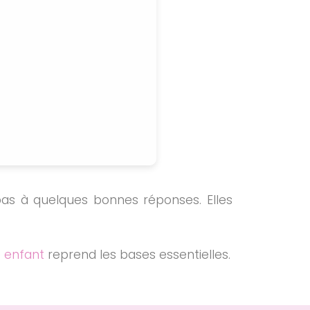
as à quelques bonnes réponses. Elles
 enfant
reprend les bases essentielles.