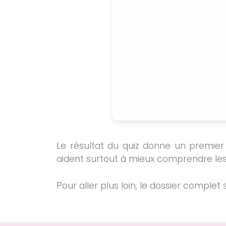
Le résultat du quiz donne un premier
aident surtout à mieux comprendre les
Pour aller plus loin, le dossier complet