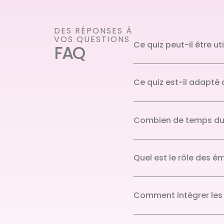
DES RÉPONSES À
VOS QUESTIONS
Ce quiz peut-il être ut
FAQ
Ce quiz est-il adapté
Combien de temps dure
Quel est le rôle des é
Comment intégrer les 