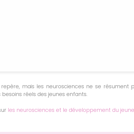
 repère, mais les neurosciences ne se résument p
 besoins réels des jeunes enfants.
 sur
les neurosciences et le développement du jeune