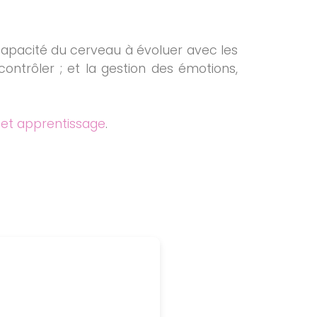
a capacité du cerveau à évoluer avec les
contrôler ; et la gestion des émotions,
 et apprentissage
.