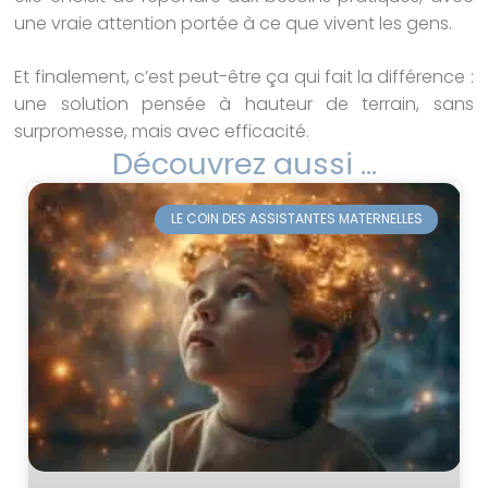
une vraie attention portée à ce que vivent les gens.
Et finalement, c’est peut-être ça qui fait la différence :
une solution pensée à hauteur de terrain, sans
surpromesse, mais avec efficacité.
Découvrez aussi ...
LE COIN DES ASSISTANTES MATERNELLES