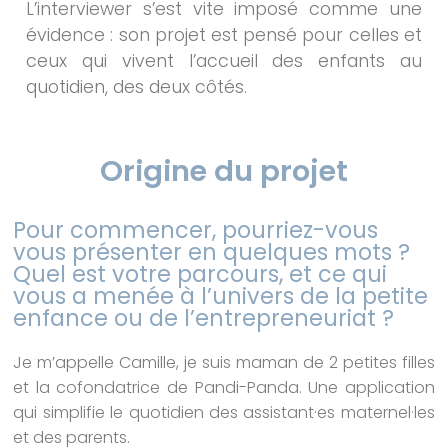
L’interviewer s’est vite imposé comme une
évidence : son projet est pensé pour celles et
ceux qui vivent l’accueil des enfants au
quotidien, des deux côtés.
Origine du projet
Pour commencer, pourriez-vous
vous présenter en quelques mots ?
Quel est votre parcours, et ce qui
vous a menée à l’univers de la petite
enfance ou de l’entrepreneuriat ?
Je m’appelle Camille, je suis maman de 2 petites filles
et la cofondatrice de Pandi-Panda. Une application
qui simplifie le quotidien des assistant·es maternel·les
et des parents.