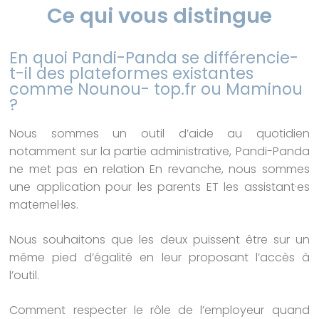
Ce qui vous distingue
En quoi Pandi-Panda se différencie-
t-il des plateformes existantes
comme Nounou- top.fr ou Maminou
?
Nous sommes un outil d’aide au quotidien
notamment sur la partie administrative, Pandi-Panda
ne met pas en relation En revanche, nous sommes
une application pour les parents ET les assistant·es
maternel·les.
Nous souhaitons que les deux puissent être sur un
même pied d’égalité en leur proposant l’accès à
l’outil.
Comment respecter le rôle de l’employeur quand