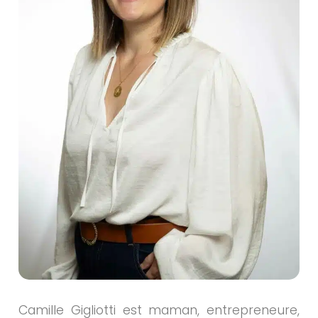
Camille Gigliotti est maman, entrepreneure,