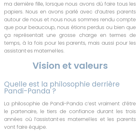
ma dernière fille, lorsque nous avons dû faire tous les
papiers. Nous en avons parlé avec d’autres parents
autour de nous et nous nous sommes rendu compte
que pour beaucoup, nous étions perdus ou bien que
ça représentait une grosse charge en termes de
temps, à la fois pour les parents, mais aussi pour les
assistant·es maternel·les.
Vision et valeurs
Quelle est la philosophie derrière
Pandi-Panda ?
La philosophie de Pandi-Panda c’est vraiment d’être
le partenaire, le tiers de confiance durant les trois
années où l’assistant·es maternel·les et les parents
vont faire équipe.