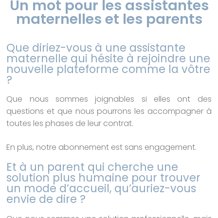
Un mot pour les assistantes
maternelles et les parents
Que diriez-vous à une assistante
maternelle qui hésite à rejoindre une
nouvelle plateforme comme la vôtre
?
Que nous sommes joignables si elles ont des
questions et que nous pourrons les accompagner à
toutes les phases de leur contrat.
En plus, notre abonnement est sans engagement.
Et à un parent qui cherche une
solution plus humaine pour trouver
un mode d’accueil, qu’auriez-vous
envie de dire ?