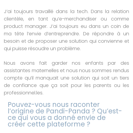
J’ai toujours travaillé dans la tech. Dans la relation
clientèle, en tant qu’e-merchandiser ou comme
product manager. J’ai toujours eu dans un coin de
ma tête l’envie d’entreprendre. De répondre à un
besoin et de proposer une solution qui convienne et
qui puisse résoudre un problème.
Nous avons fait garder nos enfants par des
assistantes maternelles et nous nous sommes rendus
compte qu’il manquait une solution qui soit un tiers
de confiance que ça soit pour les parents ou les
professionnel.les.
Pouvez-vous nous raconter
l’origine de Pandi-Panda ? Qu’est-
ce qui vous a donné envie de
créer cette plateforme ?