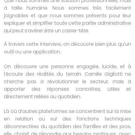
Que nous sommes une solution professionnelle, mais
à taille humaine. Nous sommes très facilement
joignables et que nous sommes présents pour leur
expliquer et simplifier toute cette partie administrative
qui peut s’avérer être un casse-tête.
À travers cette interview, on découvre bien plus qu’un
outil ou une application.
On découvre une personne engagée, lucide, et à
l’écoute des réalités du terrain. Camille Gigliotti ne
cherche pas à révolutionner le secteur, mais à
apporter des réponses concrètes, utiles et
directement reliées au quotidien.
Là où d’autres plateformes se concentrent sur la mise
en relation ou sur des fonctions techniques
déconnectées du quotidien des familles et des pros,
elle choisit de répondre aux besoins pratiques, avec