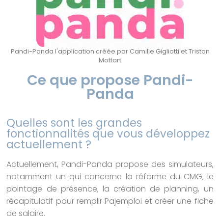
Pandi-Panda l'application créée par Camille Gigliotti et Tristan
Mottart
Ce que propose Pandi-
Panda
Quelles sont les grandes
fonctionnalités que vous développez
actuellement ?
Actuellement, Pandi-Panda propose des simulateurs,
notamment un qui concerne la réforme du CMG, le
pointage de présence, la création de planning, un
récapitulatif pour remplir Pajemploi et créer une fiche
de salaire.