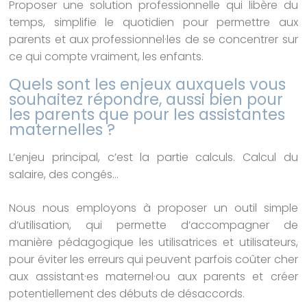
Proposer une solution professionnelle qui libère du
temps, simplifie le quotidien pour permettre aux
parents et aux professionnel·les de se concentrer sur
ce qui compte vraiment, les enfants.
Quels sont les enjeux auxquels vous
souhaitez répondre, aussi bien pour
les parents que pour les assistantes
maternelles ?
L’enjeu principal, c’est la partie calculs. Calcul du
salaire, des congés…
Nous nous employons à proposer un outil simple
d’utilisation, qui permette d’accompagner de
manière pédagogique les utilisatrices et utilisateurs,
pour éviter les erreurs qui peuvent parfois coûter cher
aux assistant·es maternel·ou aux parents et créer
potentiellement des débuts de désaccords.