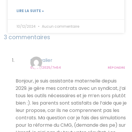
LIRE LA SUITE »
10/12/2024
Aucun commentaire
3 commentaires
Chevalier
09/07/2025/7H54
RÉPONDRE
Bonjour, je suis assistante maternelle depuis
2029. je gère mes contrats avec un syndicat, j’ai
tous les outils nécessaires et je m’en sors plutôt
bien :). les parents sont satisfaits de l’aide que je
leur propose, car ils ne comprennent pas les
contrats. Ma question car je fais des simulations
pour la réforme du CMG, (demande des pe) sur