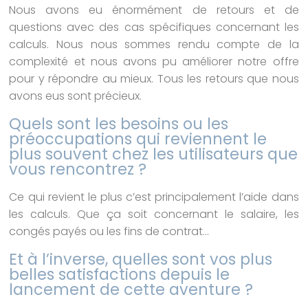
Nous avons eu énormément de retours et de
questions avec des cas spécifiques concernant les
calculs. Nous nous sommes rendu compte de la
complexité et nous avons pu améliorer notre offre
pour y répondre au mieux. Tous les retours que nous
avons eus sont précieux.
Quels sont les besoins ou les
préoccupations qui reviennent le
plus souvent chez les utilisateurs que
vous rencontrez ?
Ce qui revient le plus c’est principalement l’aide dans
les calculs. Que ça soit concernant le salaire, les
congés payés ou les fins de contrat…
Et à l’inverse, quelles sont vos plus
belles satisfactions depuis le
lancement de cette aventure ?