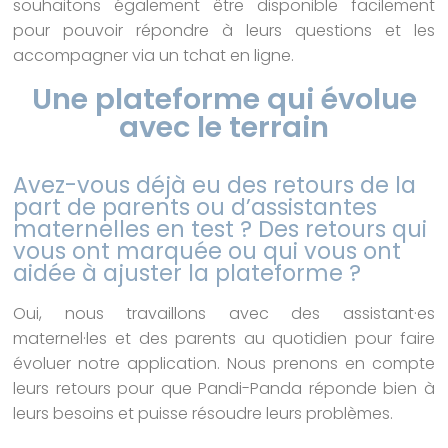
souhaitons également être disponible facilement
pour pouvoir répondre à leurs questions et les
accompagner via un tchat en ligne.
Une plateforme qui évolue
avec le terrain
Avez-vous déjà eu des retours de la
part de parents ou d’assistantes
maternelles en test ? Des retours qui
vous ont marquée ou qui vous ont
aidée à ajuster la plateforme ?
Oui, nous travaillons avec des assistant·es
maternel·les et des parents au quotidien pour faire
évoluer notre application. Nous prenons en compte
leurs retours pour que Pandi-Panda réponde bien à
leurs besoins et puisse résoudre leurs problèmes.