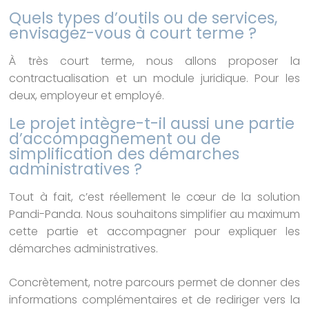
Quels types d’outils ou de services,
envisagez-vous à court terme ?
À très court terme, nous allons proposer la
contractualisation et un module juridique. Pour les
deux, employeur et employé.
Le projet intègre-t-il aussi une partie
d’accompagnement ou de
simplification des démarches
administratives ?
Tout à fait, c’est réellement le cœur de la solution
Pandi-Panda. Nous souhaitons simplifier au maximum
cette partie et accompagner pour expliquer les
démarches administratives.
Concrètement, notre parcours permet de donner des
informations complémentaires et de rediriger vers la