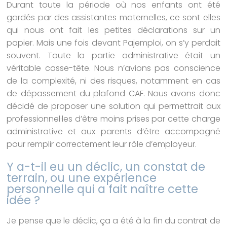
Durant toute la période où nos enfants ont été
gardés par des assistantes maternelles, ce sont elles
qui nous ont fait les petites déclarations sur un
papier. Mais une fois devant Pajemploi, on s’y perdait
souvent. Toute la partie administrative était un
véritable casse-tête. Nous n’avions pas conscience
de la complexité, ni des risques, notamment en cas
de dépassement du plafond CAF. Nous avons donc
décidé de proposer une solution qui permettrait aux
professionnel·les d’être moins prises par cette charge
administrative et aux parents d’être accompagné
pour remplir correctement leur rôle d’employeur.
Y a-t-il eu un déclic, un constat de
terrain, ou une expérience
personnelle qui a fait naître cette
idée ?
Je pense que le déclic, ça a été à la fin du contrat de