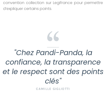
convention collection sur Legifrance pour permettre
d’expliquer certains points.
"Chez Pandi-Panda, la
confiance, la transparence
et le respect sont des points
clés"
CAMILLE GIGLIOTTI