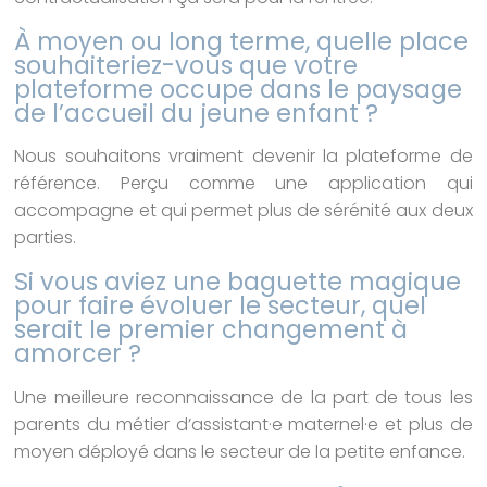
À moyen ou long terme, quelle place
souhaiteriez-vous que votre
plateforme occupe dans le paysage
de l’accueil du jeune enfant ?
Nous souhaitons vraiment devenir la plateforme de
référence. Perçu comme une application qui
accompagne et qui permet plus de sérénité aux deux
parties.
Si vous aviez une baguette magique
pour faire évoluer le secteur, quel
serait le premier changement à
amorcer ?
Une meilleure reconnaissance de la part de tous les
parents du métier d’assistant·e maternel·e et plus de
moyen déployé dans le secteur de la petite enfance.