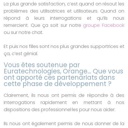
La plus grande satisfaction, c’est quand on résout les
problèmes des utilisatrices et utilisateurs. Quand on
répond à leurs interrogations et qu’ils nous
remercient. Que ça soit sur notre
groupe Facebook
ou sur notre chat.
Et puis nos filles sont nos plus grandes supportrices et
ça, c’est génial.
Vous êtes soutenue par
Euratechnologies, Orange… Que vous
ont apporté ces partenariats dans
cette phase de développement ?
Clairement, ils nous ont permis de répondre à des
interrogations rapidement en mettant à nos
dispositions des professionnel·les pour nous aider.
Ils nous ont également permis de nous donner de la