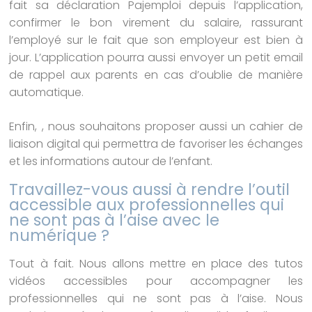
fait sa déclaration Pajemploi depuis l’application,
confirmer le bon virement du salaire, rassurant
l’employé sur le fait que son employeur est bien à
jour. L’application pourra aussi envoyer un petit email
de rappel aux parents en cas d’oublie de manière
automatique.
Enfin, , nous souhaitons proposer aussi un cahier de
liaison digital qui permettra de favoriser les échanges
et les informations autour de l’enfant.
Travaillez-vous aussi à rendre l’outil
accessible aux professionnelles qui
ne sont pas à l’aise avec le
numérique ?
Tout à fait. Nous allons mettre en place des tutos
vidéos accessibles pour accompagner les
professionnelles qui ne sont pas à l’aise. Nous