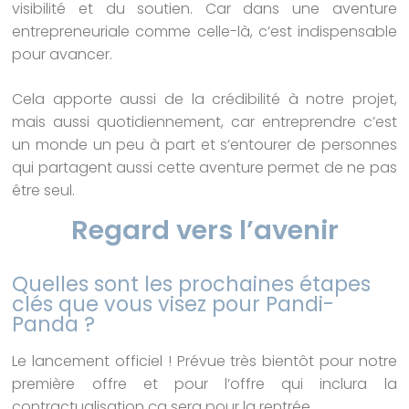
visibilité et du soutien. Car dans une aventure
entrepreneuriale comme celle-là, c’est indispensable
pour avancer.
Cela apporte aussi de la crédibilité à notre projet,
mais aussi quotidiennement, car entreprendre c’est
un monde un peu à part et s’entourer de personnes
qui partagent aussi cette aventure permet de ne pas
être seul.
Regard vers l’avenir
Quelles sont les prochaines étapes
clés que vous visez pour Pandi-
Panda ?
Le lancement officiel ! Prévue très bientôt pour notre
première offre et pour l’offre qui inclura la
contractualisation ça sera pour la rentrée.