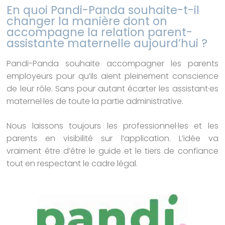
En quoi Pandi-Panda souhaite-t-il
changer la manière dont on
accompagne la relation parent-
assistante maternelle aujourd’hui ?
Pandi-Panda souhaite accompagner les parents
employeurs pour qu’ils aient pleinement conscience
de leur rôle. Sans pour autant écarter les assistant·es
maternel·les de toute la partie administrative.
Nous laissons toujours les professionnel·les et les
parents en visibilité sur l’application. L’idée va
vraiment être d’être le guide et le tiers de confiance
tout en respectant le cadre légal.