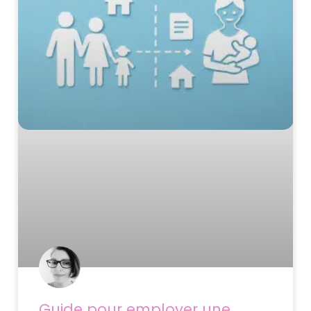
Guide pour employer une