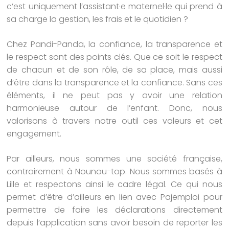
c’est uniquement l’assistant·e maternel·le qui prend à
sa charge la gestion, les frais et le quotidien ?
Chez Pandi-Panda, la confiance, la transparence et
le respect sont des points clés. Que ce soit le respect
de chacun et de son rôle, de sa place, mais aussi
d’être dans la transparence et la confiance. Sans ces
éléments, il ne peut pas y avoir une relation
harmonieuse autour de l’enfant. Donc, nous
valorisons à travers notre outil ces valeurs et cet
engagement.
Par ailleurs, nous sommes une société française,
contrairement à Nounou-top. Nous sommes basés à
Lille et respectons ainsi le cadre légal. Ce qui nous
permet d’être d’ailleurs en lien avec Pajemploi pour
permettre de faire les déclarations directement
depuis l’application sans avoir besoin de reporter les