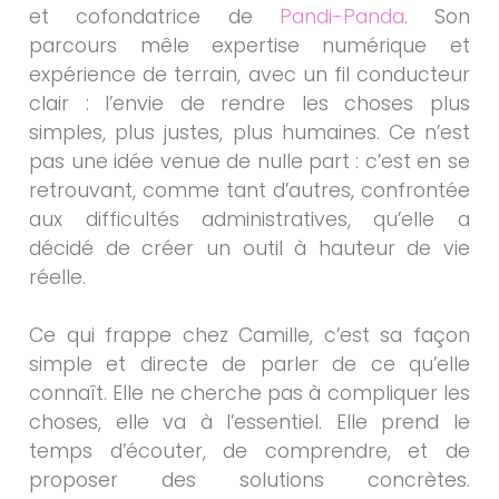
et cofondatrice de
Pandi-Panda
. Son
parcours mêle expertise numérique et
expérience de terrain, avec un fil conducteur
clair : l’envie de rendre les choses plus
simples, plus justes, plus humaines. Ce n’est
pas une idée venue de nulle part : c’est en se
retrouvant, comme tant d’autres, confrontée
aux difficultés administratives, qu’elle a
décidé de créer un outil à hauteur de vie
réelle.
Ce qui frappe chez Camille, c’est sa façon
simple et directe de parler de ce qu’elle
connaît. Elle ne cherche pas à compliquer les
choses, elle va à l’essentiel. Elle prend le
temps d’écouter, de comprendre, et de
proposer des solutions concrètes.