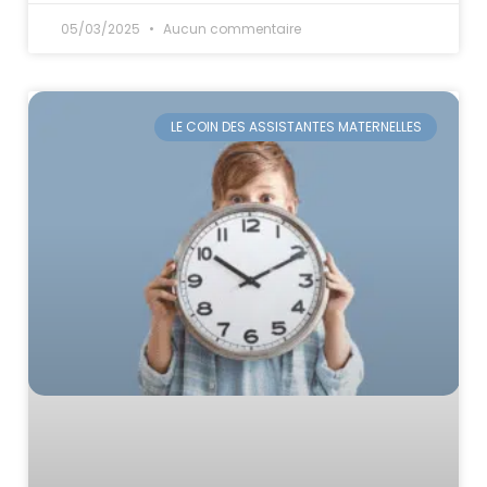
05/03/2025
Aucun commentaire
LE COIN DES ASSISTANTES MATERNELLES