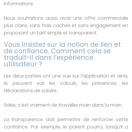
informations.
Nous souhaitons aussi avoir une offre commerciale
plus claire, sans frais cachés et sans engagement en
proposant un tarif simple et transparent.
Vous insistez sur la notion de lien et
de confiance. Comment cela se
traduit-il dans l’expérience
utilisateur ?
Les deux parties ont une vue sur l’application et ainsi,
ils peuvent voir les calculs, les présences, les
déclarations de salaire…
l’idée, c’est vraiment de travailler main dans la main.
La transparence doit permettre de renforcer cette
confiance. Par exemple, le parent pourra, lorsqu’il a