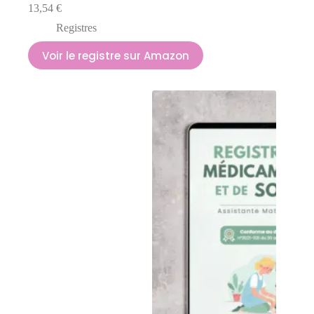
13,54
€
Registres
Voir le registre sur Amazon