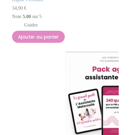
34,90
€
Note
5.00
sur 5
Guides
Ajouter au panier