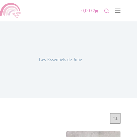
0,00
€
Les Essentiels de Julie