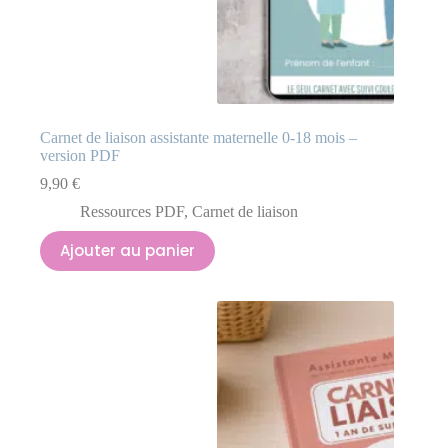
Carnet de liaison assistante maternelle 0-18 mois –
version PDF
9,90
€
Ressources PDF
,
Carnet de liaison
Ajouter au panier