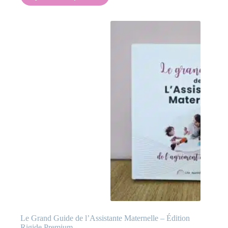
Le Grand Guide de l’Assistante Maternelle – Édition
Rigide Premium