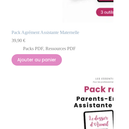
Pack Agrément Assistante Maternelle
39,90
€
Packs PDF
,
Ressources PDF
Ajouter au panier