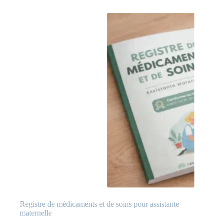
Registre de médicaments et de soins pour assistante
maternelle