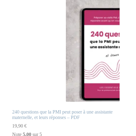
240 questions que la PMI peut poser à une assistante
maternelle, et leurs réponses – PDF
19,90
€
Note
5.00
sur 5