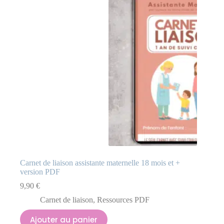
Carnet de liaison assistante maternelle 18 mois et +
version PDF
9,90
€
Carnet de liaison
,
Ressources PDF
Ajouter au panier