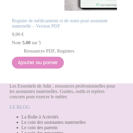
Registre de médicaments et de soins pour assistante
maternelle – Version PDF
9,90
€
Note
5.00
sur 5
Ressources PDF
,
Registres
Ajouter au panier
Les Essentiels de Julie , ressources professionnelles pour
les assistantes maternelles. Guides, outils et repères
concrets pour exercer le métier.
LE BLOG
La Boîte à Activités
Le coin des assistantes maternelles
Le coin des parents
Le coin des rencontres