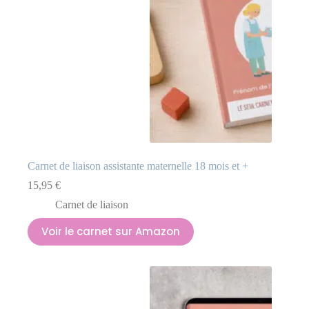
Carnet de liaison assistante maternelle 18 mois et +
15,95
€
Carnet de liaison
Voir le carnet sur Amazon