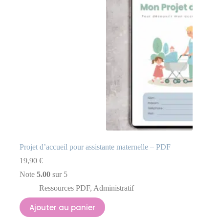
Projet d’accueil pour assistante maternelle – PDF
19,90
€
Note
5.00
sur 5
Ressources PDF
,
Administratif
Ajouter au panier