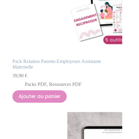
Pack Relation Parents-Employeurs Assistante
Maternelle
39,90
€
Packs PDF
,
Ressources PDF
Ajouter au panier