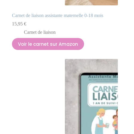
Carnet de liaison assistante maternelle 0-18 mois
15,95
€
Carnet de liaison
Voir le carnet sur Amazon