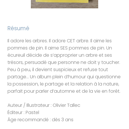
Résumé
Il adore les arbres. Il adore CET arbre. Il aime les
pommes de pin. Il aime SES pommes de pin. Un
écureuil décide de s’approprier un arbre et ses
trésors, persuadé que personne ne doit y toucher.
Peu à peu, il devient suspicieux et refuse tout
partage… Un album plein d’humour qui questionne
la possession, le partage et la relation à la nature,
parfait pour parler d’automne et de la vie en forêt.
Auteur / Illustrateur : Olivier Tallec
Éditeur : Pastel
Âge recommandé : dès 3 ans