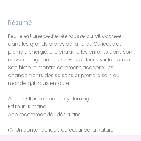
Résumé
Feuille est une petite fée rousse qui vit cachée
dans les grands arbres de la forêt. Curieuse et
pleine d’énergie, elle entraîne les enfants dans son
univers magique et les invite à découvrir la nature.
Son histoire montre comment accepter les
changements des saisons et prendre soin du
monde qui nous entoure.
Auteur / Illustratrice : Lucy Fleming
Éditeur : Kimane
Âge recommandé : dès 4 ans
👉 Un conte féerique au cœur de la nature.