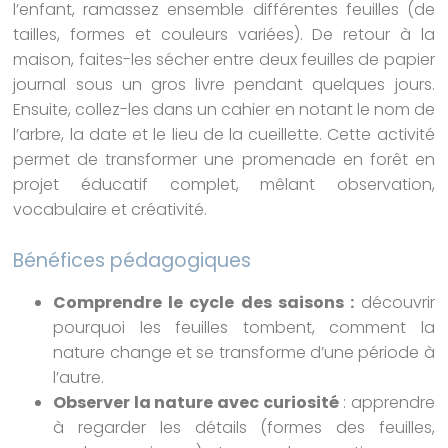
l’enfant, ramassez ensemble différentes feuilles (de
tailles, formes et couleurs variées). De retour à la
maison, faites-les sécher entre deux feuilles de papier
journal sous un gros livre pendant quelques jours.
Ensuite, collez-les dans un cahier en notant le nom de
l’arbre, la date et le lieu de la cueillette. Cette activité
permet de transformer une promenade en forêt en
projet éducatif complet, mêlant observation,
vocabulaire et créativité.
Bénéfices pédagogiques
Comprendre le cycle des saisons :
découvrir
pourquoi les feuilles tombent, comment la
nature change et se transforme d’une période à
l’autre.
Observer la nature avec curiosité
: apprendre
à regarder les détails (formes des feuilles,