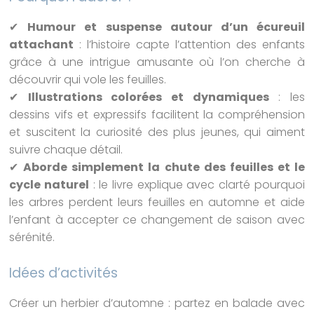
✔
Humour et suspense autour d’un écureuil
attachant
: l’histoire capte l’attention des enfants
grâce à une intrigue amusante où l’on cherche à
découvrir qui vole les feuilles.
✔
Illustrations colorées et dynamiques
: les
dessins vifs et expressifs facilitent la compréhension
et suscitent la curiosité des plus jeunes, qui aiment
suivre chaque détail.
✔
Aborde simplement la chute des feuilles et le
cycle naturel
: le livre explique avec clarté pourquoi
les arbres perdent leurs feuilles en automne et aide
l’enfant à accepter ce changement de saison avec
sérénité.
Idées d’activités
Créer un herbier d’automne : partez en balade avec