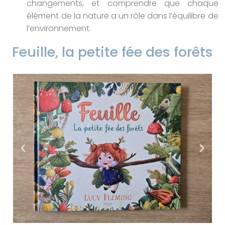
changements, et comprendre que chaque
élément de la nature a un rôle dans l’équilibre de
l’environnement.
Feuille, la petite fée des forêts