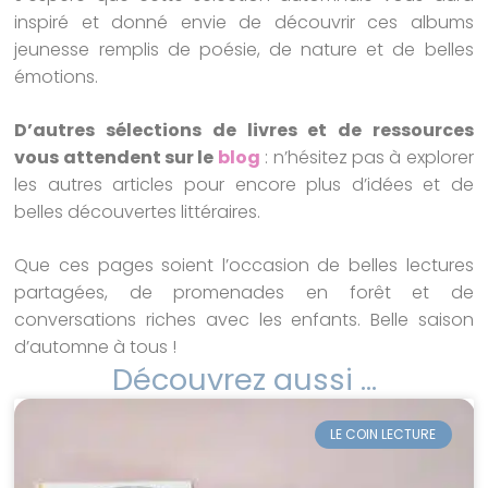
inspiré et donné envie de découvrir ces albums
jeunesse remplis de poésie, de nature et de belles
émotions.
D’autres sélections de livres et de ressources
vous attendent sur le
blog
: n’hésitez pas à explorer
les autres articles pour encore plus d’idées et de
belles découvertes littéraires.
Que ces pages soient l’occasion de belles lectures
partagées, de promenades en forêt et de
conversations riches avec les enfants. Belle saison
d’automne à tous !
Découvrez aussi ...
LE COIN LECTURE