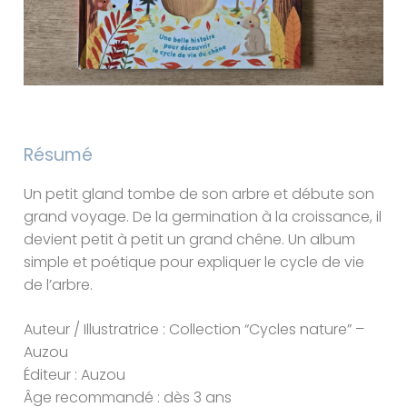
Résumé
Un petit gland tombe de son arbre et débute son
grand voyage. De la germination à la croissance, il
devient petit à petit un grand chêne. Un album
simple et poétique pour expliquer le cycle de vie
de l’arbre.
Auteur / Illustratrice : Collection “Cycles nature” –
Auzou
Éditeur : Auzou
Âge recommandé : dès 3 ans