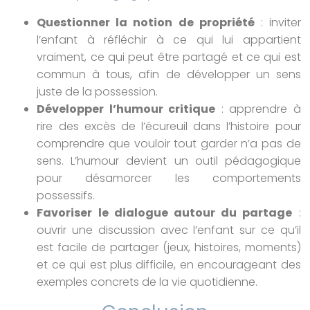
Questionner la notion de propriété
: inviter
l’enfant à réfléchir à ce qui lui appartient
vraiment, ce qui peut être partagé et ce qui est
commun à tous, afin de développer un sens
juste de la possession.
Développer l’humour critique
: apprendre à
rire des excès de l’écureuil dans l’histoire pour
comprendre que vouloir tout garder n’a pas de
sens. L’humour devient un outil pédagogique
pour désamorcer les comportements
possessifs.
Favoriser le dialogue autour du partage
:
ouvrir une discussion avec l’enfant sur ce qu’il
est facile de partager (jeux, histoires, moments)
et ce qui est plus difficile, en encourageant des
exemples concrets de la vie quotidienne.