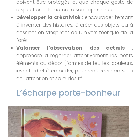
doivent être protégés, et que chaque geste de
respect pour la nature a son importance.
Développer la créativité
: encourager l’enfant
à inventer des histoires, à créer des objets ou à
dessiner en s’inspirant de l’univers féérique de la
forêt.
Valoriser l’observation des détails
:
apprendre à regarder attentivement les petits
éléments du décor (formes de feuilles, couleurs,
insectes) et à en parler, pour renforcer son sens
de l’attention et sa curiosité.
L’écharpe porte-bonheur