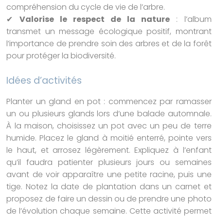
compréhension du cycle de vie de l’arbre.
✔
Valorise le respect de la nature
: l’album
transmet un message écologique positif, montrant
l’importance de prendre soin des arbres et de la forêt
pour protéger la biodiversité.
Idées d’activités
Planter un gland en pot : commencez par ramasser
un ou plusieurs glands lors d’une balade automnale.
À la maison, choisissez un pot avec un peu de terre
humide. Placez le gland à moitié enterré, pointe vers
le haut, et arrosez légèrement. Expliquez à l’enfant
qu’il faudra patienter plusieurs jours ou semaines
avant de voir apparaître une petite racine, puis une
tige. Notez la date de plantation dans un carnet et
proposez de faire un dessin ou de prendre une photo
de l’évolution chaque semaine. Cette activité permet