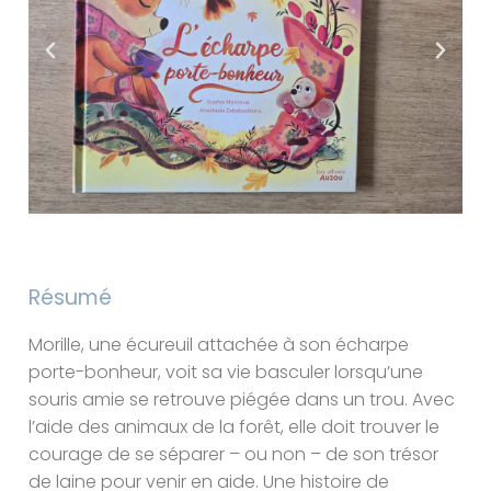
Résumé
Morille, une écureuil attachée à son écharpe
porte-bonheur, voit sa vie basculer lorsqu’une
souris amie se retrouve piégée dans un trou. Avec
l’aide des animaux de la forêt, elle doit trouver le
courage de se séparer – ou non – de son trésor
de laine pour venir en aide. Une histoire de