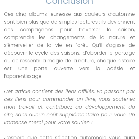
Conclusion
Ces cinq albums jeunesse aux couleurs d’automne
sont bien plus que de simples lectures : ils deviennent
des compagnons pour traverser la saison,
comprendre les changements de la nature et
s’émerveiller de la vie en forêt. Qu’il s’agisse de
découvrir le cycle des saisons, d’aborder le partage
ou de ressentir la magie de la nature, chaque histoire
est une porte ouverte vers la poésie et
l’apprentissage.
Cet article contient des liens affiliés. En passant par
ces liens pour commander un livre, vous soutenez
mon travail et contribuez au développement du
site, sans aucun coût supplémentaire pour vous. Un
immense merci pour votre soutien !
J’espère que cette sélection automnale vous aura