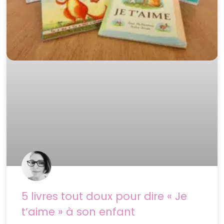
5 livres tout doux pour dire « Je
t’aime » à son enfant