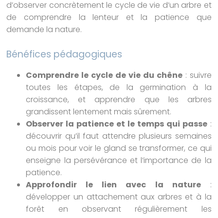
d’observer concrètement le cycle de vie d’un arbre et
de comprendre la lenteur et la patience que
demande la nature.
Bénéfices pédagogiques
Comprendre le cycle de vie du chêne
: suivre
toutes les étapes, de la germination à la
croissance, et apprendre que les arbres
grandissent lentement mais sûrement.
Observer la patience et le temps qui passe
:
découvrir qu’il faut attendre plusieurs semaines
ou mois pour voir le gland se transformer, ce qui
enseigne la persévérance et l’importance de la
patience.
Approfondir le lien avec la nature
:
développer un attachement aux arbres et à la
forêt en observant régulièrement les