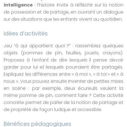
intelligence
: l’histoire invite à réfléchir sur la notion
de possession et de partage, en ouvrant un dialogue
sur des situations que les enfants vivent au quotidien.
Idées d’activités
Jeu “à qui appartient quoi ?” : rassemblez quelques
objets (pommes de pin, feuilles, jouets, crayons).
Proposez à l’enfant de dire lesquels il pense devoir
garder pour lui et lesquels pourraient être partagés.
Expliquez les différences entre « à moi », « à toi » et « à
nous ». Vous pouvez ensuite inventer de petites mises
en scène : par exemple, deux écureuils veulent la
même pomme de pin, comment faire ? Cette activité
concrète permet de parler de la notion de partage et
de propriété de façon ludique et accessible.
Bénéfices pédagogiques