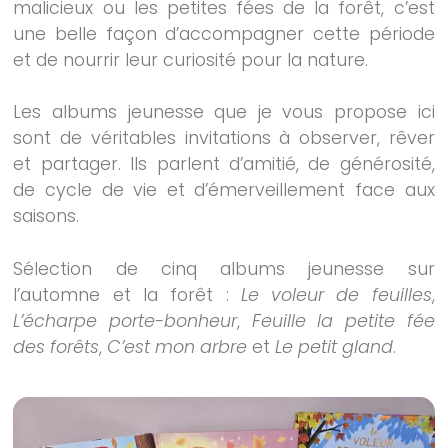
malicieux ou les petites fées de la forêt, c’est
une belle façon d’accompagner cette période
et de nourrir leur curiosité pour la nature.
Les albums jeunesse que je vous propose ici
sont de véritables invitations à observer, rêver
et partager. Ils parlent d’amitié, de générosité,
de cycle de vie et d’émerveillement face aux
saisons.
Sélection de cinq albums jeunesse sur
l’automne et la forêt :
Le voleur de feuilles
,
L’écharpe porte-bonheur
,
Feuille la petite fée
des forêts
,
C’est mon arbre
et
Le petit gland
.