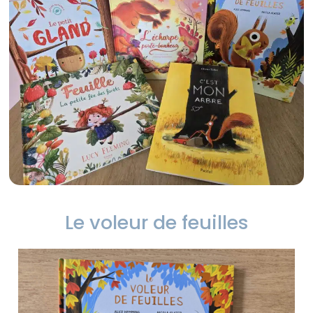
Le voleur de feuilles