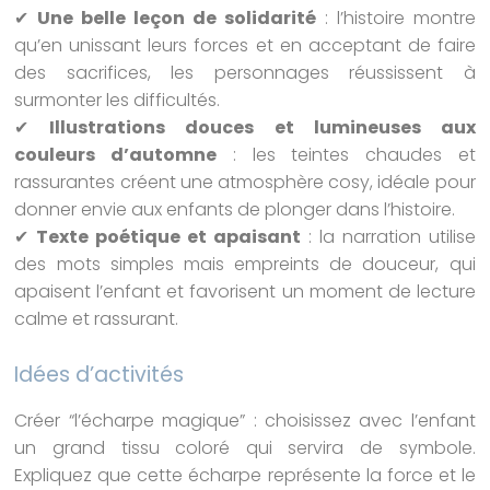
✔
Une belle leçon de solidarité
: l’histoire montre
qu’en unissant leurs forces et en acceptant de faire
des sacrifices, les personnages réussissent à
surmonter les difficultés.
✔
Illustrations douces et lumineuses aux
couleurs d’automne
: les teintes chaudes et
rassurantes créent une atmosphère cosy, idéale pour
donner envie aux enfants de plonger dans l’histoire.
✔
Texte poétique et apaisant
: la narration utilise
des mots simples mais empreints de douceur, qui
apaisent l’enfant et favorisent un moment de lecture
calme et rassurant.
Idées d’activités
Créer “l’écharpe magique” : choisissez avec l’enfant
un grand tissu coloré qui servira de symbole.
Expliquez que cette écharpe représente la force et le