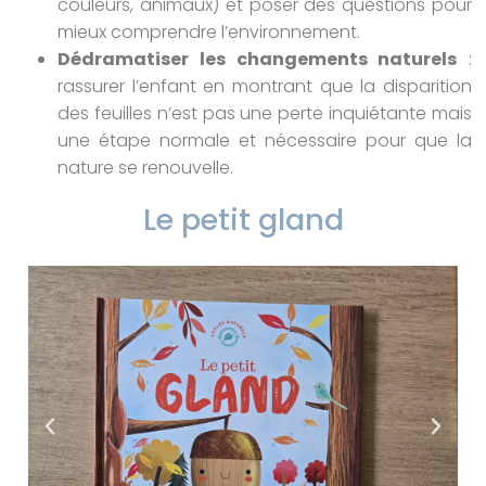
couleurs, animaux) et poser des questions pour
mieux comprendre l’environnement.
Dédramatiser les changements naturels
:
rassurer l’enfant en montrant que la disparition
des feuilles n’est pas une perte inquiétante mais
une étape normale et nécessaire pour que la
nature se renouvelle.
Le petit gland