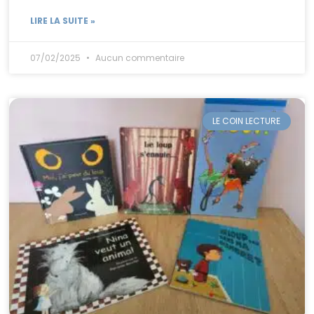
LIRE LA SUITE »
07/02/2025
Aucun commentaire
LE COIN LECTURE