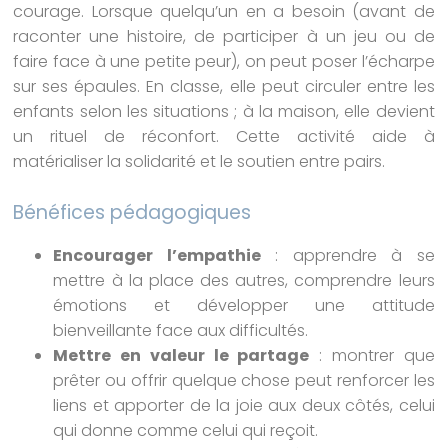
courage. Lorsque quelqu’un en a besoin (avant de
raconter une histoire, de participer à un jeu ou de
faire face à une petite peur), on peut poser l’écharpe
sur ses épaules. En classe, elle peut circuler entre les
enfants selon les situations ; à la maison, elle devient
un rituel de réconfort. Cette activité aide à
matérialiser la solidarité et le soutien entre pairs.
Bénéfices pédagogiques
Encourager l’empathie
: apprendre à se
mettre à la place des autres, comprendre leurs
émotions et développer une attitude
bienveillante face aux difficultés.
Mettre en valeur le partage
: montrer que
prêter ou offrir quelque chose peut renforcer les
liens et apporter de la joie aux deux côtés, celui
qui donne comme celui qui reçoit.