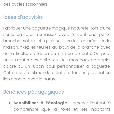
des cycles saisonniers.
Idées d’activités
Fabriquer une baguette magique naturelle : lors d’une
sortie en forêt, ramassez avec l’enfant une petite
branche solide et quelques feuilles colorées. À la
maison, fixez les feuilles au bout de la branche avec
de la ficelle, du ruban ou un peu de colle. On peut
aussi ajouter des paillettes, des morceaux de papier
coloré ou un ruban pour personnaliser la baguette.
Cette activité stimule la créativité tout en gardant un
lien concret avec la nature.
Bénéfices pédagogiques
Sensibiliser à l’écologie
: amener l’enfant à
comprendre que la forêt et ses habitants