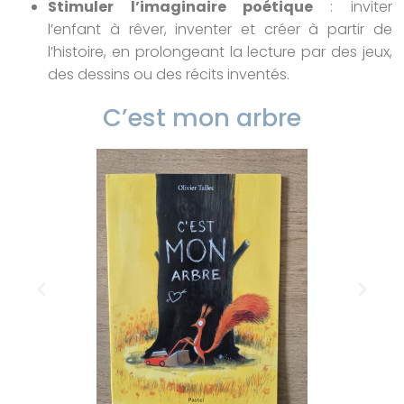
Stimuler l’imaginaire poétique
: inviter
l’enfant à rêver, inventer et créer à partir de
l’histoire, en prolongeant la lecture par des jeux,
des dessins ou des récits inventés.
C’est mon arbre