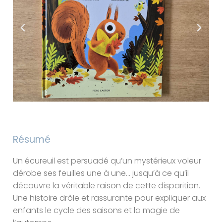
Résumé
Un écureuil est persuadé qu’un mystérieux voleur
dérobe ses feuilles une à une… jusqu’à ce qu’il
découvre la véritable raison de cette disparition.
Une histoire drôle et rassurante pour expliquer aux
enfants le cycle des saisons et la magie de