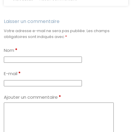
Laisser un commentaire
Votre adresse e-mail ne sera pas publiée.
Les champs
obligatoires sont indiqués avec
*
Nom
*
E-mail
*
Ajouter un commentaire
*