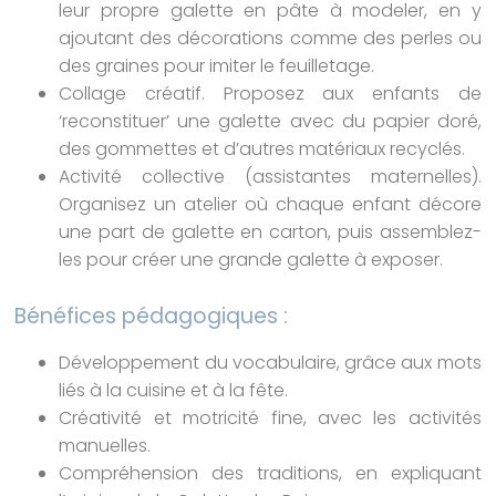
leur propre galette en pâte à modeler, en y
ajoutant des décorations comme des perles ou
des graines pour imiter le feuilletage.
Collage créatif. Proposez aux enfants de
‘reconstituer’ une galette avec du papier doré,
des gommettes et d’autres matériaux recyclés.
Activité collective (assistantes maternelles).
Organisez un atelier où chaque enfant décore
une part de galette en carton, puis assemblez-
les pour créer une grande galette à exposer.
Bénéfices pédagogiques :
Développement du vocabulaire, grâce aux mots
liés à la cuisine et à la fête.
Créativité et motricité fine, avec les activités
manuelles.
Compréhension des traditions, en expliquant