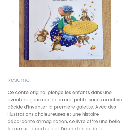
Résumé :
Ce conte original plonge les enfants dans une
aventure gourmande où une petite souris créative
décide d’inventer la première galette. Avec des
illustrations chaleureuses et une histoire
débordante d’imagination, ce livre offre une belle
leçon sur le partage et l’importance de la