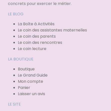
concrets pour exercer le métier.
LE BLOG
La Boîte à Activités
Le coin des assistantes maternelles
Le coin des parents
Le coin des rencontres
Le coin lecture
LA BOUTIQUE
Boutique
Le Grand Guide
Mon compte
Panier
Laisser un avis
LE SITE