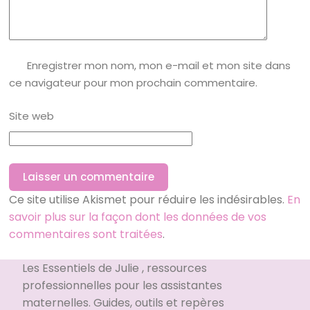
Enregistrer mon nom, mon e-mail et mon site dans
ce navigateur pour mon prochain commentaire.
Site web
Laisser un commentaire
Ce site utilise Akismet pour réduire les indésirables.
En
savoir plus sur la façon dont les données de vos
commentaires sont traitées
.
Les Essentiels de Julie , ressources
professionnelles pour les assistantes
maternelles. Guides, outils et repères