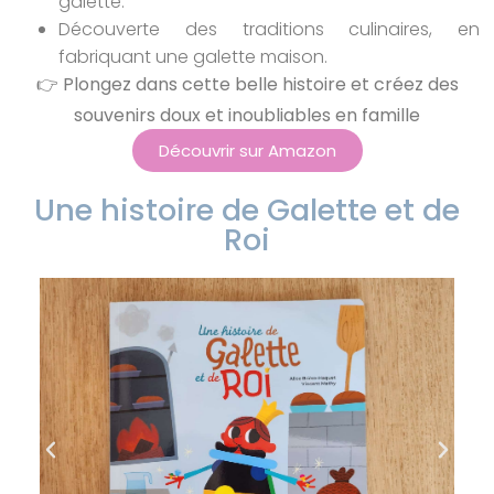
galette.
Découverte des traditions culinaires, en
fabriquant une galette maison.
👉 Plongez dans cette belle histoire et créez des
souvenirs doux et inoubliables en famille
Découvrir sur Amazon
Une histoire de Galette et de
Roi