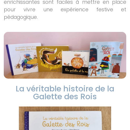
enrichissantes sont faciles à mettre en place
pour vivre une expérience festive et
pédagogique.
La véritable histoire de la
Galette des Rois