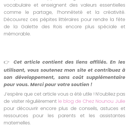
vocabulaire et enseignent des valeurs essentielles
comme le partage, l’honnêteté et la créativité.
Découvrez ces pépites littéraires pour rendre la fête
de la Galette des Rois encore plus spéciale et
mémorable.
👉
Cet article contient des liens affiliés. En les
utilisant, vous soutenez mon site et contribuez à
son développement, sans coût supplémentaire
pour vous. Merci pour votre soutien !
J’espère que cet article vous a été utile ! N’oubliez pas
de visiter régulièrement
le blog de Chez Nounou Julie
pour découvrir encore plus de conseils, astuces et
ressources pour les parents et les assistantes
maternelles.