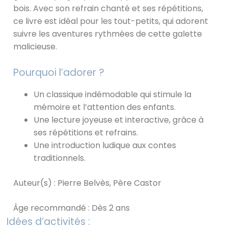
bois. Avec son refrain chanté et ses répétitions,
ce livre est idéal pour les tout-petits, qui adorent
suivre les aventures rythmées de cette galette
malicieuse.
Pourquoi l’adorer ?
Un classique indémodable qui stimule la
mémoire et l’attention des enfants.
Une lecture joyeuse et interactive, grâce à
ses répétitions et refrains.
Une introduction ludique aux contes
traditionnels.
Auteur(s) : Pierre Belvès, Père Castor
Âge recommandé : Dès 2 ans
Idées d’activités :