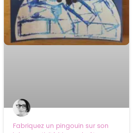
Fabriquez un pingouin sur son