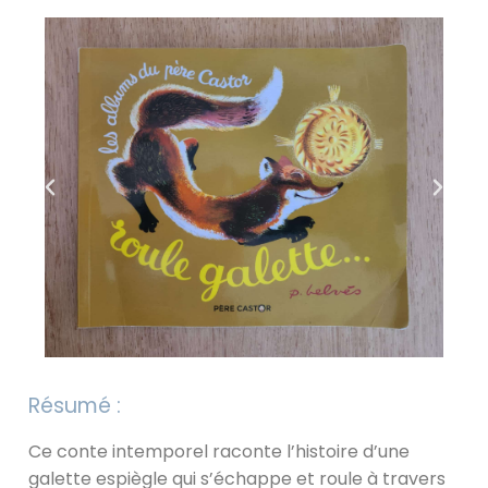
Résumé :
Ce conte intemporel raconte l’histoire d’une
galette espiègle qui s’échappe et roule à travers