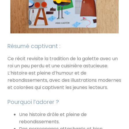
Résumé captivant :
Ce récit revisite la tradition de la galette avec un
roi un peu perdu et une cuisinière astucieuse.
L’histoire est pleine d’humour et de
rebondissements, avec des illustrations modernes
et colorées qui captivent les jeunes lecteurs.
Pourquoi l’adorer ?
Une histoire drôle et pleine de
rebondissements.
Des personnages attachants et bien