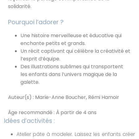
solidarité.
Pourquoi l’adorer ?
Une histoire merveilleuse et éducative qui
enchante petits et grands.
Un récit captivant qui célèbre la créativité et
l’esprit d’équipe.
Des illustrations sublimes qui transportent
les enfants dans l’univers magique de la
galette.
Auteur(s) : Marie-Anne Boucher, Rémi Hamoir
Âge recommandé : À partir de 4 ans
Idées d’activités :
Atelier pâte à modeler. Laissez les enfants créer