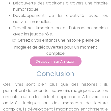
Découverte des traditions à travers une histoire
humoristique.
Développement de la créativité avec les
activités manuelles.
Travail sur l’imagination et l’interaction sociale
avec les jeux de rôle.
👉 Offrez à vos enfants une histoire pleine de
magie et de découvertes pour un moment
complice
Découvrir sur Amazon
Conclusion
Ces livres sont bien plus que des histoires : ils
permettent de créer des souvenirs magiques avec les
enfants tout en les aidant à apprendre. À travers des
activités ludiques ou des moments de lecture
complice, ils développent l’imagination, enrichissent le