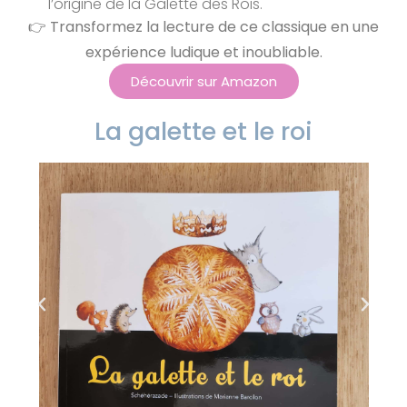
l’origine de la Galette des Rois.
👉 Transformez la lecture de ce classique en une
expérience ludique et inoubliable.
Découvrir sur Amazon
La galette et le roi