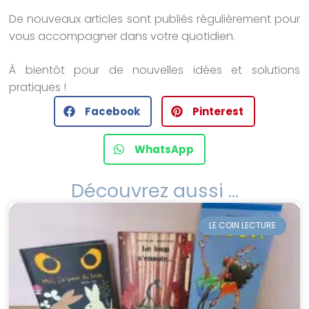
De nouveaux articles sont publiés régulièrement pour
vous accompagner dans votre quotidien.
À bientôt pour de nouvelles idées et solutions
pratiques !
Facebook
Pinterest
WhatsApp
Découvrez aussi ...
LE COIN LECTURE