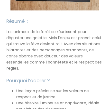
Résumé :
Les animaux de la forêt se réunissent pour
déguster une galette. Mais l’enjeu est grand : celui
qui trouve la fève devient roi ! Avec des situations
hilarantes et des personnages attachants, ce
conte aborde avec douceur des valeurs
essentielles comme l’honnêteté et le respect des
règles.
Pourquoi l’adorer ?
Une leçon précieuse sur les valeurs de
respect et de justice.
Une histoire lumineuse et captivante, idéale