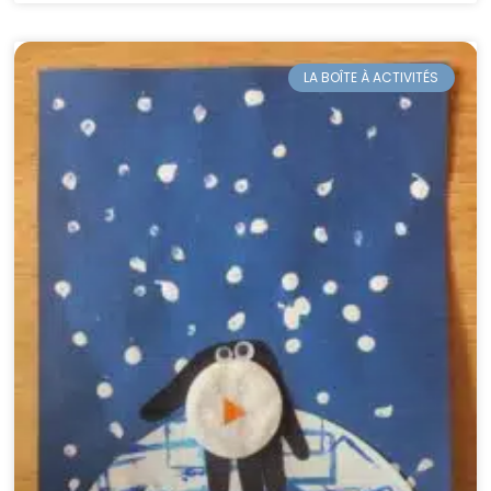
LA BOÎTE À ACTIVITÉS