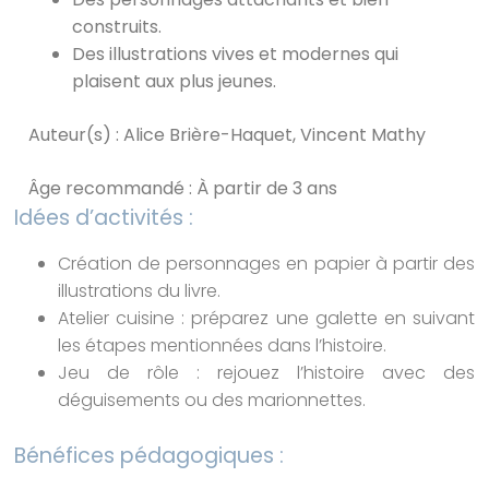
construits.
Des illustrations vives et modernes qui
plaisent aux plus jeunes.
Auteur(s) : Alice Brière-Haquet, Vincent Mathy
Âge recommandé : À partir de 3 ans
Idées d’activités :
Création de personnages en papier à partir des
illustrations du livre.
Atelier cuisine : préparez une galette en suivant
les étapes mentionnées dans l’histoire.
Jeu de rôle : rejouez l’histoire avec des
déguisements ou des marionnettes.
Bénéfices pédagogiques :