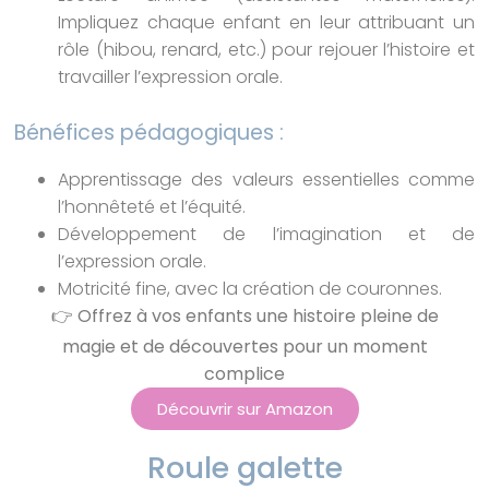
Impliquez chaque enfant en leur attribuant un
rôle (hibou, renard, etc.) pour rejouer l’histoire et
travailler l’expression orale.
Bénéfices pédagogiques :
Apprentissage des valeurs essentielles comme
l’honnêteté et l’équité.
Développement de l’imagination et de
l’expression orale.
Motricité fine, avec la création de couronnes.
👉 Offrez à vos enfants une histoire pleine de
magie et de découvertes pour un moment
complice
Découvrir sur Amazon
Roule galette