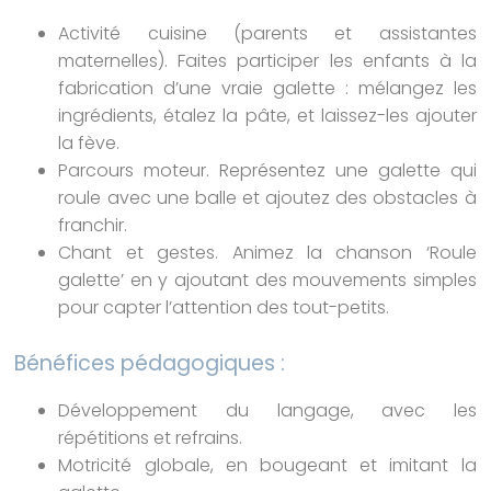
Activité cuisine (parents et assistantes
maternelles). Faites participer les enfants à la
fabrication d’une vraie galette : mélangez les
ingrédients, étalez la pâte, et laissez-les ajouter
la fève.
Parcours moteur. Représentez une galette qui
roule avec une balle et ajoutez des obstacles à
franchir.
Chant et gestes. Animez la chanson ‘Roule
galette’ en y ajoutant des mouvements simples
pour capter l’attention des tout-petits.
Bénéfices pédagogiques :
Développement du langage, avec les
répétitions et refrains.
Motricité globale, en bougeant et imitant la